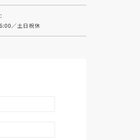
：
16:00／土日祝休