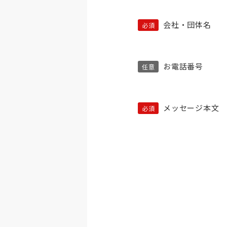
会社・団体名
お電話番号
メッセージ本文