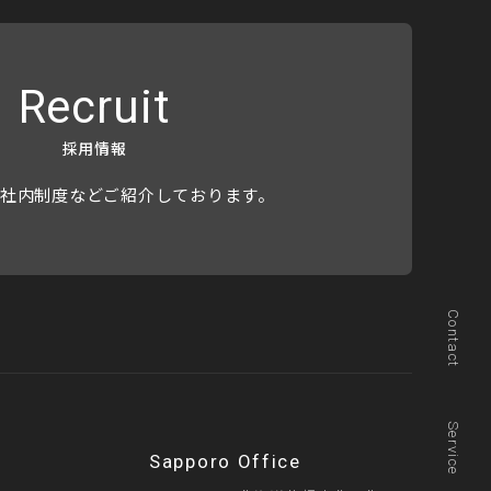
Recruit
採用情報
社内制度などご紹介しております。
Contact
Service
Sapporo Office