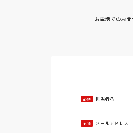
お電話でのお問
担当者名
メールアドレス