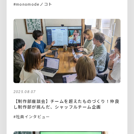
#monomodeノコト
2025.08.07
【制作部座談会】チームを超えたものづくり！仲良
し制作部が挑んだ、シャッフルチーム企画
#社員インタビュー