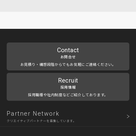
Contact
お問合せ
お見積り・構想段階からでもお気軽にご連絡ください。
Recruit
採用情報
採用職種や社内制度などご紹介しております。
Partner Network
クリエイティブパートナーを募集しています。