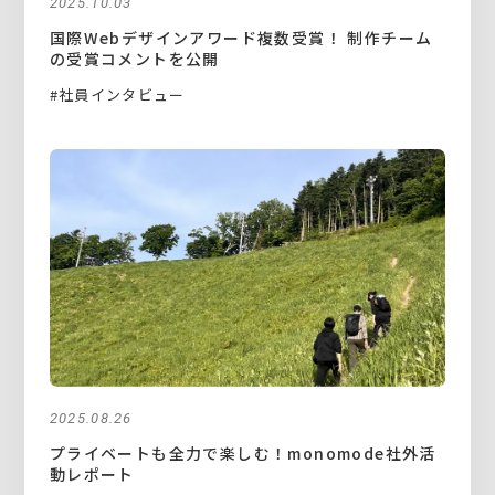
2025.10.03
国際Webデザインアワード複数受賞！ 制作チーム
の受賞コメントを公開
#社員インタビュー
2025.08.26
プライベートも全力で楽しむ！monomode社外活
動レポート