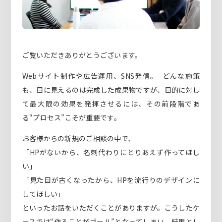
ご覧いただきありがとうございます。
Webサイト制作や広告運用、SNS発信。 どんな施策
も、目に見えるのは完成した成果物ですが、目的に対し
て最大限の効果を発揮させるには、その前段階であ
る“プロセス”こそが重要です。
お客様からの新規のご相談の中で、
「HPがないから、名刺代わりにとりあえず作ってほし
い」
「見た目が古くなったから、HPを流行りのデザインに
してほしい」
といったお話をいただくことがありますが。こうしたケ
ースでは“作ることがゴール”となってしまい、結果とし