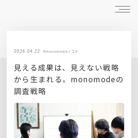
2026.04.22
#monomodeノコト
見える成果は、見えない戦略
から生まれる。monomodeの
調査戦略