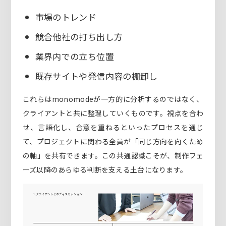
市場のトレンド
競合他社の打ち出し方
業界内での立ち位置
既存サイトや発信内容の棚卸し
これらはmonomodeが一方的に分析するのではなく、
クライアントと共に整理していくものです。視点を合わ
せ、言語化し、合意を重ねるといったプロセスを通じ
て、プロジェクトに関わる全員が「同じ方向を向くため
の軸」を共有できます。この共通認識こそが、制作フェ
ーズ以降のあらゆる判断を支える土台になります。