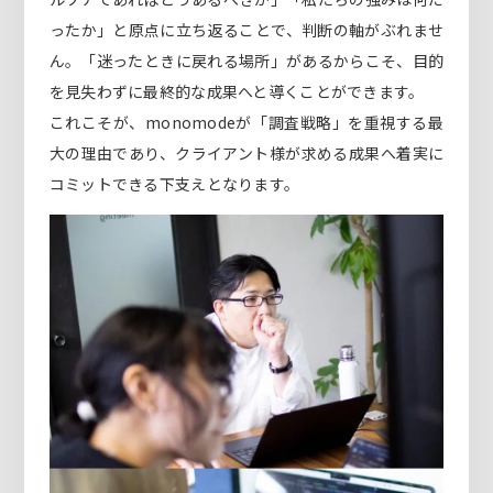
ったか」と原点に立ち返ることで、判断の軸がぶれませ
ん。「迷ったときに戻れる場所」があるからこそ、目的
を見失わずに最終的な成果へと導くことができます。
これこそが、monomodeが「調査戦略」を重視する最
大の理由であり、クライアント様が求める成果へ着実に
コミットできる下支えとなります。