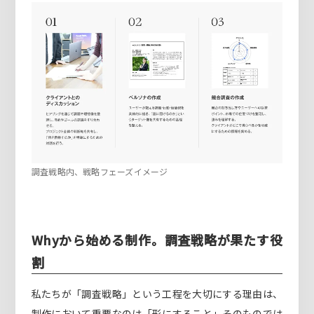
調査戦略内、戦略フェーズイメージ
Whyから始める制作。調査戦略が果たす役
割
私たちが「調査戦略」という工程を大切にする理由は、
制作において重要なのは「形にすること」そのものでは