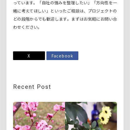
っています。「自社の強みを整理したい」「方向性を一
緒に考えてほしい」といったご相談は、プロジェクトの
どの段階からでも歓迎します。まずはお気軽にお問い合
わせください。
X
Facebook
Recent Post