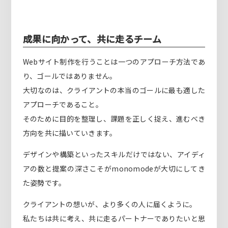
成果に向かって、共に走るチーム
Webサイト制作を行うことは一つのアプローチ方法であ
り、ゴールではありません。
大切なのは、クライアントの本当のゴールに最も適した
アプローチであること。
そのために目的を整理し、課題を正しく捉え、進むべき
方向を共に描いていきます。
デザインや構築といったスキルだけではない、アイディ
アの数と提案の深さこそがmonomodeが大切にしてき
た姿勢です。
クライアントの想いが、より多くの人に届くように。
私たちは共に考え、共に走るパートナーでありたいと思