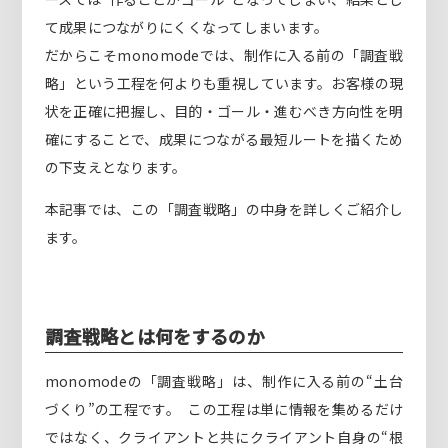
て成果につながりにくくなってしまいます。
だからこそmonomodeでは、制作に入る前の「調査戦
略」という工程を何よりも重視しています。お客様の現
状を正確に把握し、目的・ゴール・進むべき方向性を明
確にすることで、成果につながる最短ルートを描くため
の下支えとなります。
本記事では、この「調査戦略」の中身を詳しくご紹介し
ます。
調査戦略とは何をするのか
monomodeの「調査戦略」は、制作に入る前の“土台
づくり”の工程です。 この工程は単に情報を集めるだけ
ではなく、クライアントと共にクライアント自身の“根