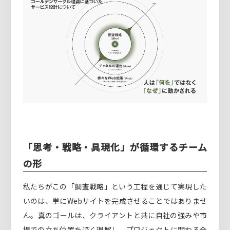
「思考・戦略・具現化」が循環するチーム
の形
私たちがこの「調査戦略」という工程を通じて実現した
いのは、単にWebサイトを完成させることではありませ
ん。真のゴールは、クライアントと共に自社の強みや市
場での立ち位置を深く理解し、プロジェクトに関わる全