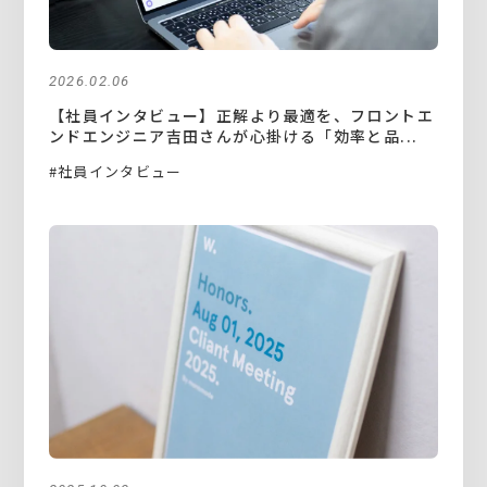
2026.02.06
【社員インタビュー】正解より最適を、フロントエ
ンドエンジニア吉田さんが心掛ける「効率と品...
#社員インタビュー