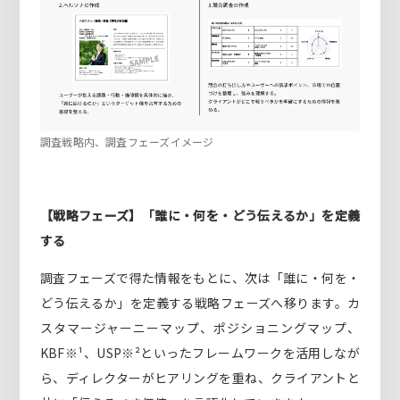
調査戦略内、調査フェーズイメージ
【戦略フェーズ】「誰に・何を・どう伝えるか」を定義
する
調査フェーズで得た情報をもとに、次は「誰に・何を・
どう伝えるか」を定義する戦略フェーズへ移ります。カ
スタマージャーニーマップ、ポジショニングマップ、
KBF※¹、USP※²といったフレームワークを活用しなが
ら、ディレクターがヒアリングを重ね、クライアントと