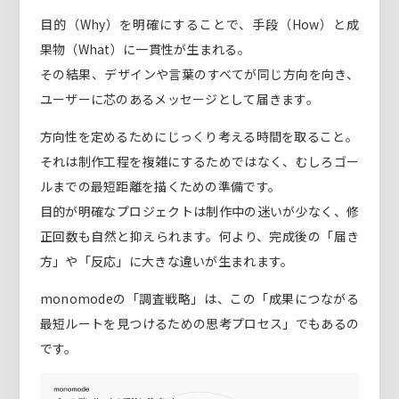
目的（Why）を明確にすることで、手段（How）と成
果物（What）に一貫性が生まれる。
その結果、デザインや言葉のすべてが同じ方向を向き、
ユーザーに芯のあるメッセージとして届きます。
方向性を定めるためにじっくり考える時間を取ること。
それは制作工程を複雑にするためではなく、むしろゴー
ルまでの最短距離を描くための準備です。
目的が明確なプロジェクトは制作中の迷いが少なく、修
正回数も自然と抑えられます。何より、完成後の「届き
方」や「反応」に大きな違いが生まれます。
monomodeの「調査戦略」は、この「成果につながる
最短ルートを見つけるための思考プロセス」でもあるの
です。