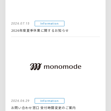
2026.07.15
Information
2026年度夏季休業に関するお知らせ
2026.06.29
Information
お問い合わせ窓口 受付時間変更のご案内