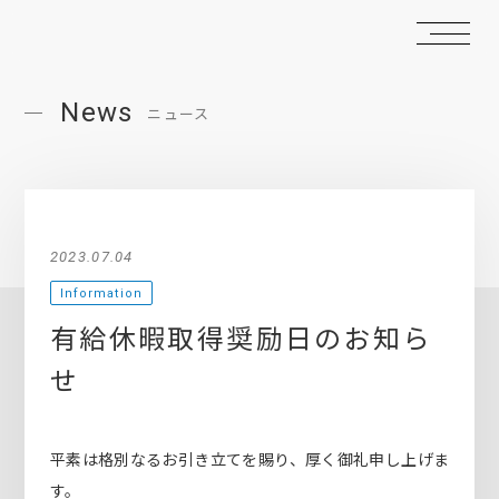
News
ニュース
2023.07.04
Information
有給休暇取得奨励日のお知ら
せ
平素は格別なるお引き立てを賜り、厚く御礼申し上げま
す。