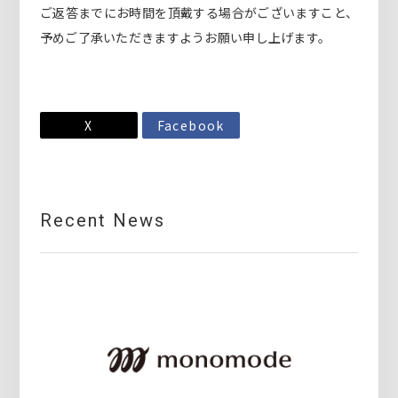
ご返答までにお時間を頂戴する場合がございますこと、
予めご了承いただきますようお願い申し上げます。
X
Facebook
Recent News