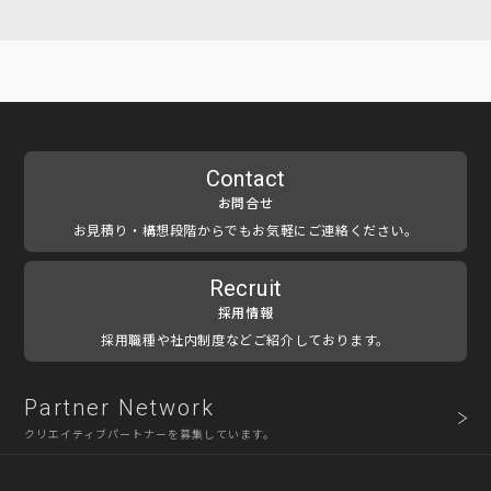
Contact
お問合せ
お見積り・構想段階からでもお気軽にご連絡ください。
Recruit
採用情報
採用職種や社内制度などご紹介しております。
Partner Network
クリエイティブパートナーを募集しています。