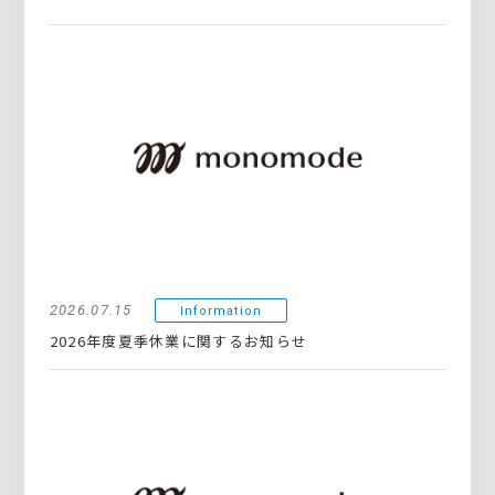
2026.07.15
Information
2026年度夏季休業に関するお知らせ