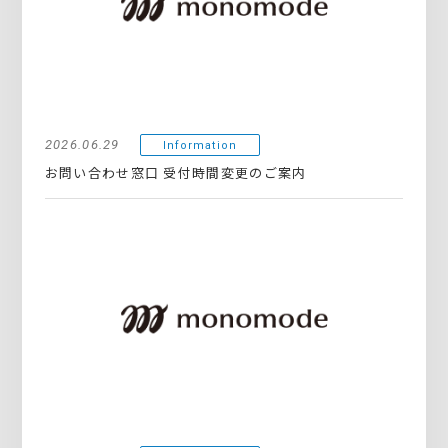
2026.06.29
Information
お問い合わせ窓口 受付時間変更のご案内