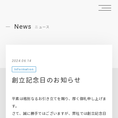
News
ニュース
2024.06.14
Information
創立記念日のお知らせ
平素は格別なるお引き立てを賜り、厚く御礼申し上げま
す。
さて、誠に勝手ではございますが、弊社では創立記念日