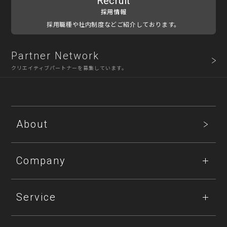
Recruit
採用情報
採用職種や社内制度などご紹介しております。
Partner Network
クリエイティブパートナーを募集しています。
About
Company
Service