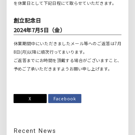
を休業日として下記日程にて取らせていただきます。
創立記念日
2024年7月5日（金）
休業期間中にいただきましたメール等へのご返答は7月
8日(月)以降に順次行ってまいります。
ご返答までにお時間を頂戴する場合がございますこと、
予めご了承いただきますようお願い申し上げます。
X
Facebook
Recent News