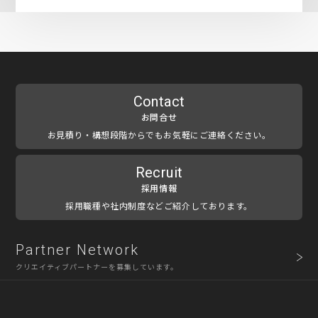
Contact
お問合せ
お見積り・構想段階からでもお気軽にご連絡ください。
Recruit
採用情報
採用職種や社内制度などご紹介しております。
Partner Network
クリエイティブパートナーを募集しています。