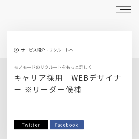
サービス紹介：リクルートへ
モノモードのリクルートをもっと詳しく
キャリア採用 WEBデザイナ
ー ※リーダー候補
Twitter
Facebook