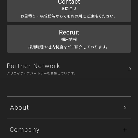
Contact
お問合せ
お見積り・構想段階からでもお気軽にご連絡ください。
Recruit
採用情報
採用職種や社内制度などご紹介しております。
Partner Network
クリエイティブパートナーを募集しています。
About
Company