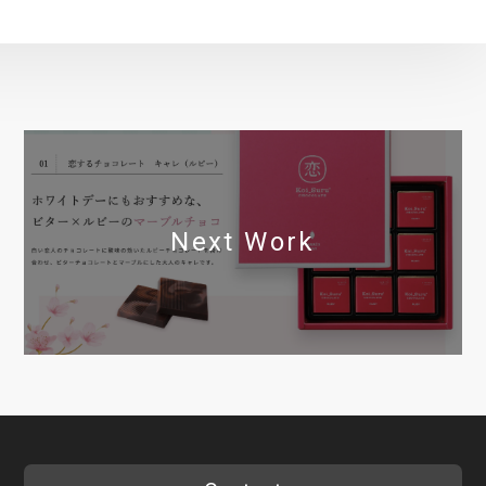
Next Work