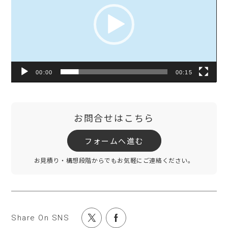
プ
レ
ー
ヤ
ー
00:00
00:15
お問合せはこちら
フォームへ進む
お見積り・構想段階からでもお気軽にご連絡ください。
Share On SNS