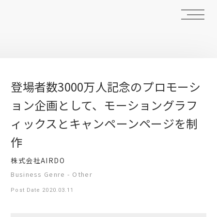
登場者数3000万人記念のプロモーシ
ョン企画として、モーショングラフ
ィックスとキャンペーンページを制
作
株式会社AIRDO
Business Genre - Other
Post Date 2020.03.11