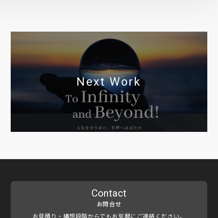
Next Work
Contact
お問合せ
お見積り・構想段階からでもお気軽にご連絡ください。