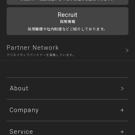
Recruit
採用情報
採用職種や社内制度などご紹介しております。
Partner Network
クリエイティブパートナーを募集しています。
About
Company
Service