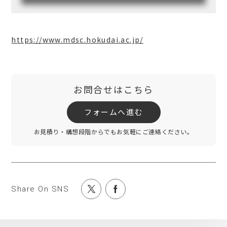
https://www.mdsc.hokudai.ac.jp/
お問合せはこちら
フォームへ進む
お見積り・構想段階からでもお気軽にご連絡ください。
Share On SNS