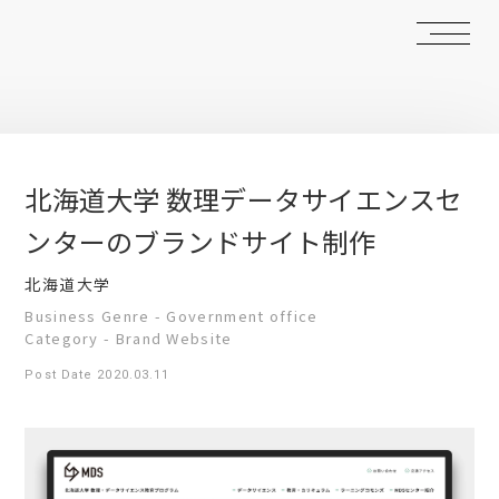
北海道大学 数理データサイエンスセ
ンターのブランドサイト制作
北海道大学
Business Genre - Government office
Category - Brand Website
Post Date 2020.03.11