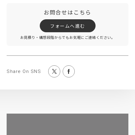
お問合せはこちら
フォームへ進む
お見積り・構想段階からでもお気軽にご連絡ください。
Share On SNS