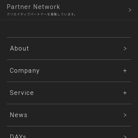
Partner Network
クリエイティブパートナーを募集しています。
About
Company
Service
News
DAYs