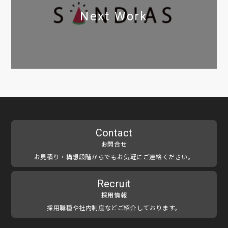
Next Work
Contact
お問合せ
お見積り・構想段階からでもお気軽にご連絡ください。
Recruit
採用情報
採用職種や社内制度などご紹介しております。