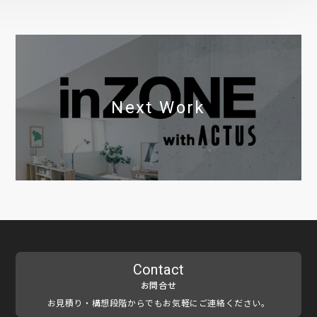
Next Work
Contact
お問合せ
お見積り・構想段階からでもお気軽にご連絡ください。