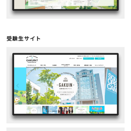
受験生サイト