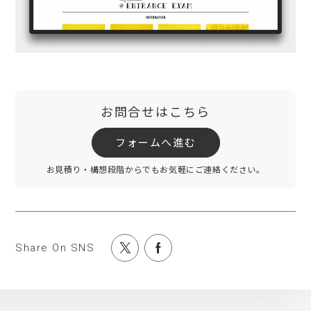
お問合せはこちら
フォームへ進む
お見積り・構想段階からでもお気軽にご連絡ください。
Share On SNS