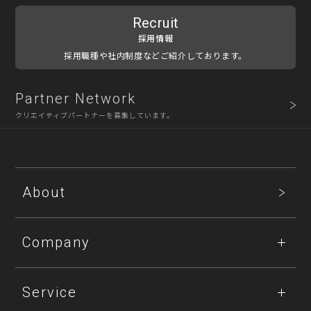
Recruit
採用情報
採用職種や社内制度などご紹介しております。
Partner Network
クリエイティブパートナーを募集しています。
About
Company
Service