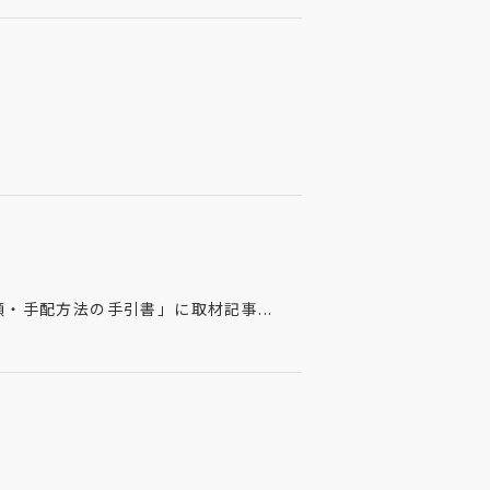
順・手配方法の手引書」に取材記事...