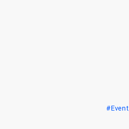
#Event