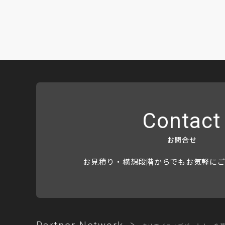
Contact
お問合せ
お見積り・構想段階からでもお気軽に