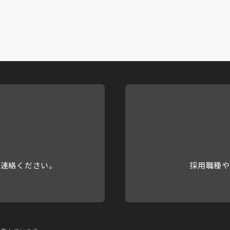
ご連絡ください。
採用職種や