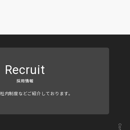
Recruit
採用情報
社内制度などご紹介しております。