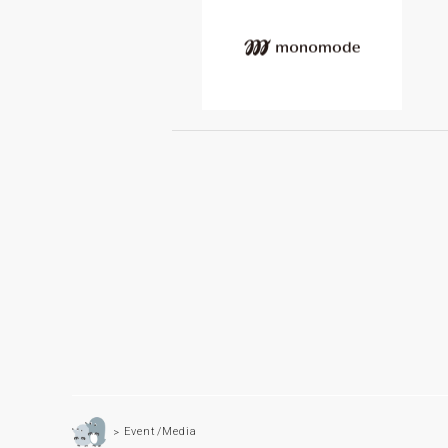
Event/Media