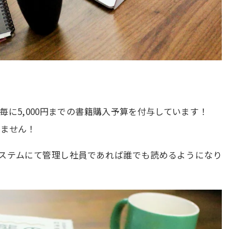
毎に5,000円までの書籍購入予算を付与しています！
いません！
理システムにて管理し社員であれば誰でも読めるようになり