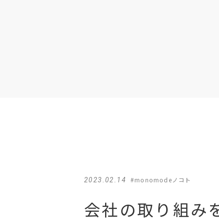
#monomodeノコト
2023.02.14
会社の取り組みを