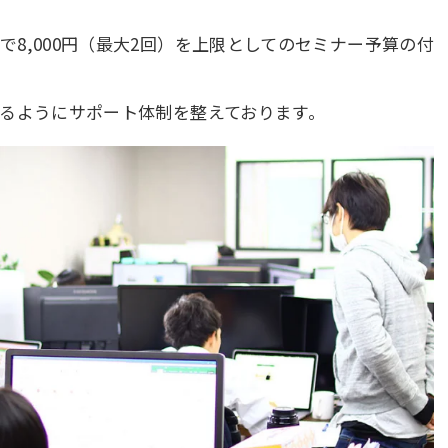
8,000円（最大2回）を上限としてのセミナー予算の付
るようにサポート体制を整えております。