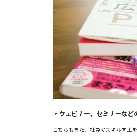
・ウェビナー、セミナーなど
こちらもまた、社員のスキル向上