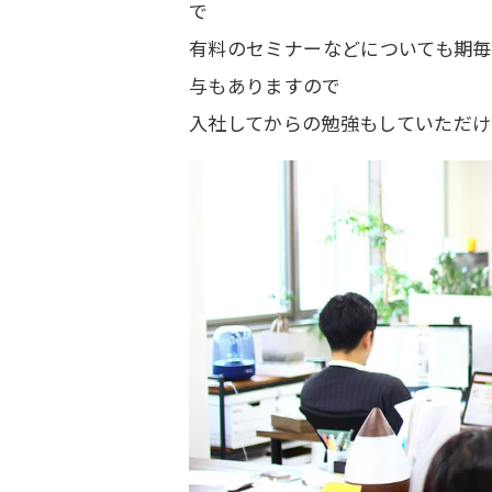
で
有料のセミナーなどについても期毎で
与もありますので
入社してからの勉強もしていただけ