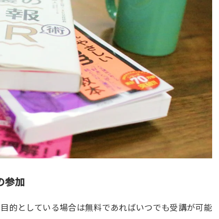
の参加
を目的としている場合は無料であればいつでも受講が可能