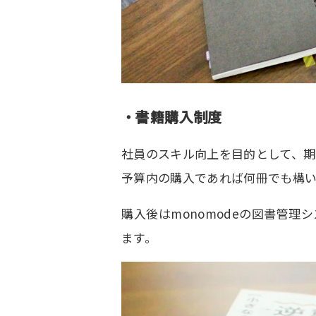
・書籍購入制度
社員のスキル向上を目的として、期
予算内の購入であれば何冊でも構
購入後はmonomodeの図書管
ます。