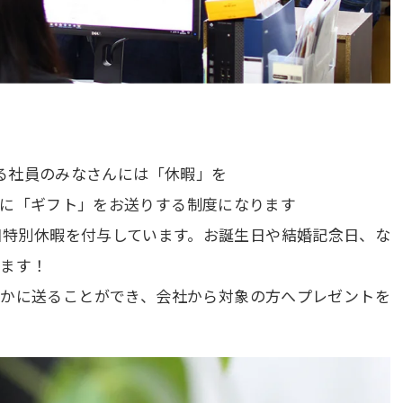
いる社員のみなさんには「休暇」を
かに「ギフト」をお送りする制度になります
日特別休暇を付与しています。お誕生日や結婚記念日、な
けます！
誰かに送ることができ、会社から対象の方へプレゼントを