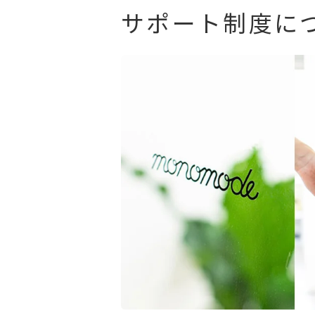
サポート制度に