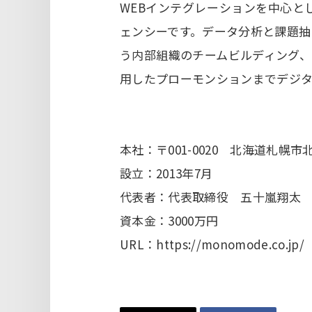
WEBインテグレーションを中心と
ェンシーです。データ分析と課題抽
う内部組織のチームビルディング、
用したプローモンションまでデジ
本社：〒001-0020 北海道札幌市北
設立：2013年7月
代表者：代表取締役 五十嵐翔太
資本金：3000万円
URL：https://monomode.co.jp/