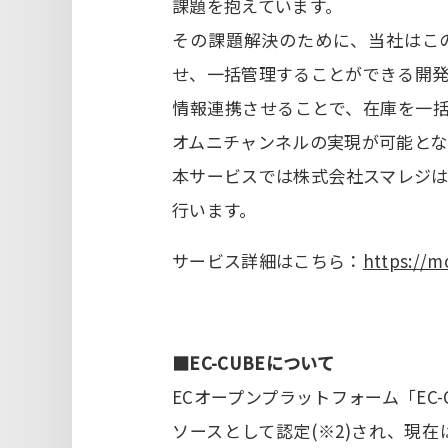
課題を抱えています。
その課題解決のために、当社はこの
せ、一括管理することができる開
情報連携させることで、在庫を一括
オムニチャンネルの実現が可能とな
本サービスでは株式会社スマレジはP
行います。
サービス詳細はこちら：
https://m
■EC-CUBEについて
ECオープンプラットフォーム「EC-
ソースとして認定(※2)され、現在