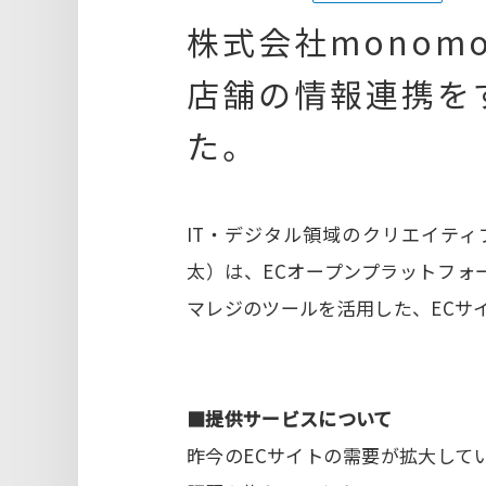
株式会社monom
店舗の情報連携を
た。
IT・デジタル領域のクリエイティ
太）は、ECオープンプラットフォ
マレジのツールを活用した、ECサ
■提供サービスについて
昨今のECサイトの需要が拡大して