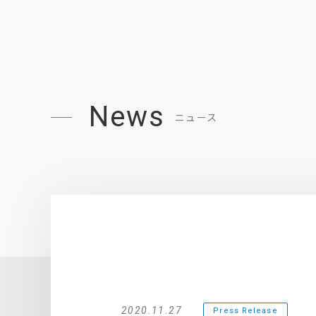
News
ニュース
2020.11.27
Press Release