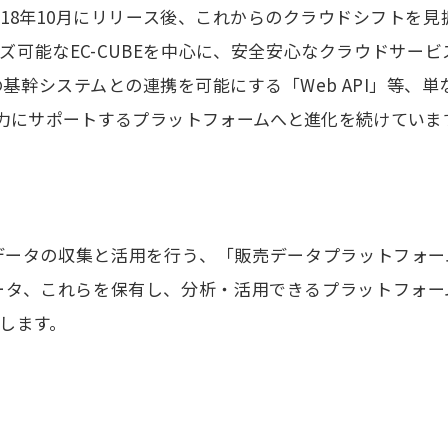
を2018年10月にリリース後、これからのクラウドシフトを見
マイズ可能なEC-CUBEを中心に、安全安心なクラウドサ
基幹システムとの連携を可能にする「Web API」等、単
強力にサポートするプラットフォームへと進化を続けていま
データの収集と活用を行う、「販売データプラットフォー
ータ、これらを保有し、分析・活用できるプラットフォー
します。