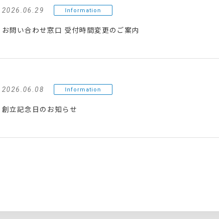
2026.06.29
Information
お問い合わせ窓口 受付時間変更のご案内
2026.06.08
Information
創立記念日のお知らせ