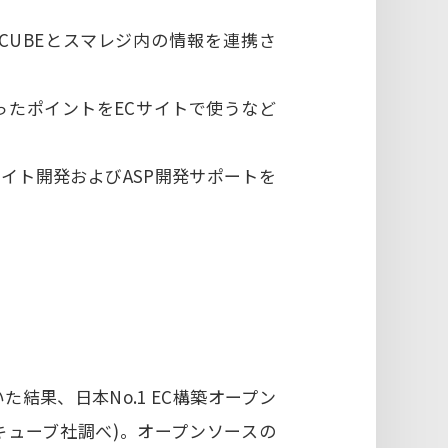
CUBEとスマレジ内の情報を連携さ
ったポイントをECサイトで使うなど
サイト開発およびASP開発サポートを
た結果、日本No.1 EC構築オープン
ーキューブ社調べ)。オープンソースの