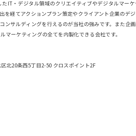
したIT・デジタル領域のクリエイティブやデジタルマー
出を経てアクションプラン策定やクライアント企業のデ
コンサルディングを行えるのが当社の強みです。また企画
タルマーケティングの全てを内製化できる会社です。
区北20条西5丁目2-50 クロスポイント2F