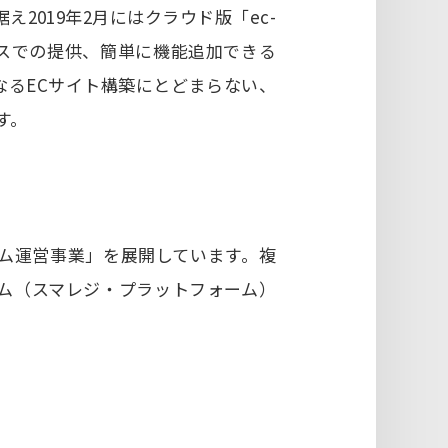
据え2019年2月にはクラウド版「ec-
ービスでの提供、簡単に機能追加できる
なるECサイト構築にとどまらない、
す。
ム運営事業」を展開しています。複
ム（スマレジ・プラットフォーム）