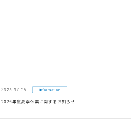
2026.07.15
Information
2026年度夏季休業に関するお知らせ