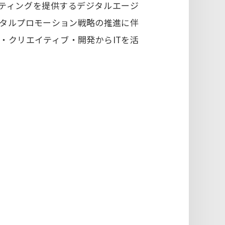
ケティングを提供するデジタルエージ
ジタルプロモーション戦略の推進に伴
・クリエイティブ・開発からITを活