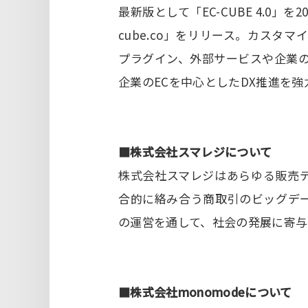
最新版として「EC-CUBE 4.0」
cube.co」をリリース。カスタ
プラグイン、外部サービスや企業の
企業のECを中心としたDX推進を
■株式会社スマレジについて
株式会社スマレジはあらゆる販売
合的に絡み合う商取引のビッグデ
の運営を通して、社会の発展に寄与
■株式会社monomodeについて