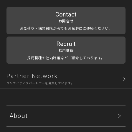
Contact
お問合せ
お見積り・構想段階からでもお気軽にご連絡ください。
Recruit
採用情報
採用職種や社内制度などご紹介しております。
Partner Network
クリエイティブパートナーを募集しています。
About