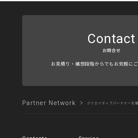
Contact
お問合せ
お見積り・構想段階からでもお気軽に
Partner Network
クリエイティブパートナーを