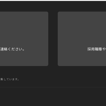
ご連絡ください。
採用職種や
募集しています。