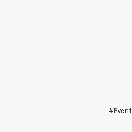
#Event