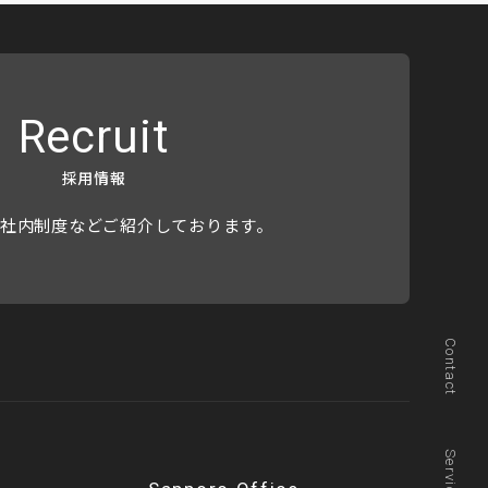
Recruit
採用情報
社内制度などご紹介しております。
Contact
Service