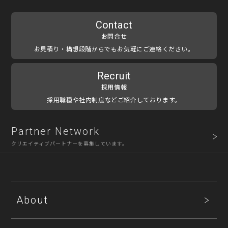
Contact
お問合せ
お見積り・構想段階からでもお気軽にご連絡ください。
Recruit
採用情報
採用職種や社内制度などご紹介しております。
Partner Network
クリエイティブパートナーを募集しています。
About