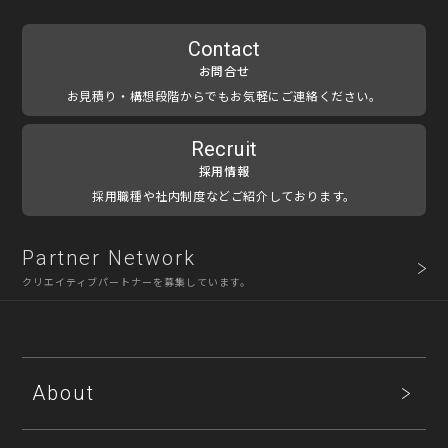
Contact
お問合せ
お見積り・構想段階からでもお気軽にご連絡ください。
Recruit
採用情報
採用職種や社内制度などご紹介しております。
Partner Network
クリエイティブパートナーを募集しています。
About