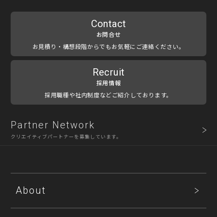
Contact
お問合せ
お見積り・構想段階からでもお気軽にご連絡ください。
Recruit
採用情報
採用職種や社内制度などご紹介しております。
Partner Network
クリエイティブパートナーを募集しています。
About