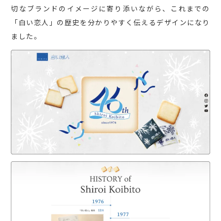
切なブランドのイメージに寄り添いながら、これまでの
「白い恋人」の歴史を分かりやすく伝えるデザインになり
ました。