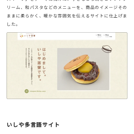
リーム、和パスタなどのメニューを、商品のイメージその
ままに柔らかく、暖かな雰囲気を伝えるサイトに仕上げま
した。
いしや多言語サイト