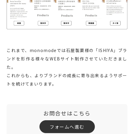
これまで、monomodeでは石屋製菓様の「ISHIYA」ブラ
ンドを形作る様々なWEBサイト制作させていただきまし
た。
これからも、よりブランドの成長に寄与出来るようサポー
トを続けてまいります。
お問合せはこちら
フォームへ進む