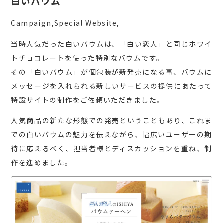
白いバウム
Campaign,Special Website,
当時人気だった白いバウムは、「白い恋人」と同じホワイ
トチョコレートを使った特別なバウムです。
その「白いバウム」が個包装が新発売になる事、バウムに
メッセージを入れられる新しいサービスの提供にあたって
特設サイトの制作をご依頼いただきました。
人気商品の新たな形態での発売ということもあり、これま
での白いバウムの魅力を伝えながら、幅広いユーザーの期
待に応えるべく、担当者様とディスカッションを重ね、制
作を進めました。