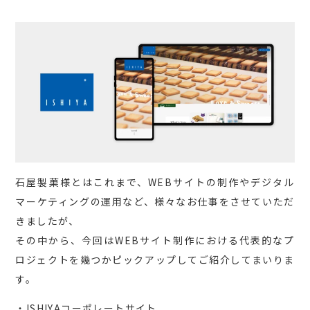
石屋製菓様とはこれまで、WEBサイトの制作やデジタル
マーケティングの運用など、様々なお仕事をさせていただ
きましたが、
その中から、今回はWEBサイト制作における代表的なプ
ロジェクトを幾つかピックアップしてご紹介してまいりま
す。
・ISHIYAコーポレートサイト