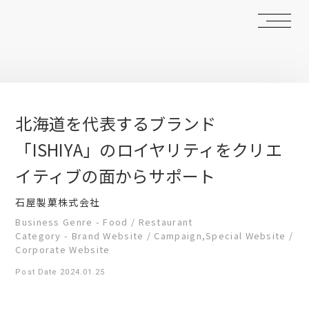
北海道を代表するブランド
「ISHIYA」のロイヤリティをクリエ
イティブの面からサポート
石屋製菓株式会社
Business Genre - Food / Restaurant
Category - Brand Website / Campaign,Special Website /
Corporate Website
Post Date 2024.01.25