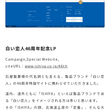
白い恋人46周年記念LP
Campaign,Special Website,
siteURL：
www.ishiya.co.jp/46th
石屋製菓様の代名詞とも言える、製品ブランド「白い恋
人」の46周年特設サイトに携わらせていただきました。
道内、道外ともに「ISHIYA」といえば製品ブランドであ
る「白い恋人」をイメージされる方は多いと思います。
その「ISHIYA」の顔、北海道土産の「定番」、そんな大