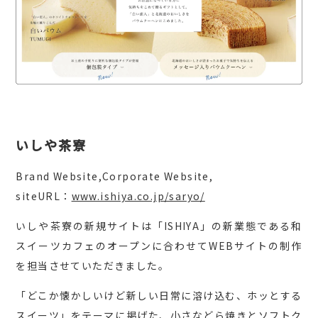
いしや茶寮
Brand Website,Corporate Website,
siteURL：
www.ishiya.co.jp/saryo/
いしや茶寮の新規サイトは「ISHIYA」の新業態である和
スイーツカフェのオープンに合わせてWEBサイトの制作
を担当させていただきました。
「どこか懐かしいけど新しい日常に溶け込む、ホッとする
スイーツ」をテーマに掲げた、小さなどら焼きとソフトク