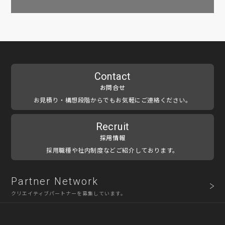
Contact
お問合せ
お見積り・構想段階からでもお気軽にご連絡ください。
Recruit
採用情報
採用職種や社内制度などご紹介しております。
Partner Network
クリエイティブパートナーを募集しています。