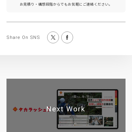
お見積り・構想段階からでもお気軽にご連絡ください。
Share On SNS
Next Work