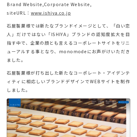
Brand Website,Corporate Website,
siteURL：
www.ishiya.co.jp
石屋製菓様では新たなブランドイメージとして、「白い恋
人」だけではない「ISHIYA」ブランドの認知度拡大を目
指す中で、企業の顔とも言えるコーポレートサイトをリニ
ューアルする事となり、monomodeにお声がけいただき
ました。
石屋製菓様が打ち出した新たなコーポレート・アイデンテ
ィティに相応しいブランドデザインでWEBサイトを制作
しました。