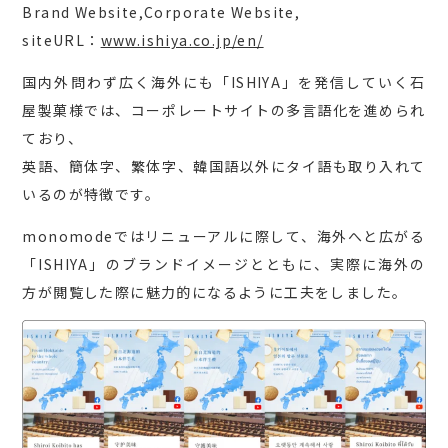
Brand Website,Corporate Website,
siteURL：
www.ishiya.co.jp/en/
国内外問わず広く海外にも「ISHIYA」を発信していく石
屋製菓様では、コーポレートサイトの多言語化を進められ
ており、
英語、簡体字、繁体字、韓国語以外にタイ語も取り入れて
いるのが特徴です。
monomodeではリニューアルに際して、海外へと広がる
「ISHIYA」のブランドイメージとともに、実際に海外の
方が閲覧した際に魅力的になるように工夫をしました。