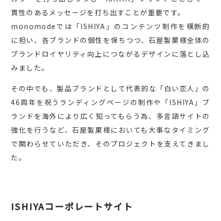
貫性のあるメッセージを打ち出すことが重要です。
monomodeでは「ISHIYA」のコンテンツ制作を横断的
に担い、各ブランドの個性を保ちつつ、石屋製菓様全体の
ブランドロイヤリティ向上につながるデザインに落とし込
みました。
その中でも、製品ブランドとして代表的な「白い恋人」の
46周年を祝うランディングページの制作や「ISHIYA」ブ
ランドを海外により広く知ってもらう為、多言語サイトの
強化を行うなど、石屋製菓様においても大事なタイミング
で関わらせていただき、そのプロジェクトを支えてきまし
た。
ISHIYAコーポレートサイト