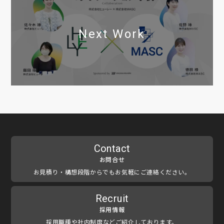
Next Work
Contact
お問合せ
お見積り・構想段階からでもお気軽にご連絡ください。
Recruit
採用情報
採用職種や社内制度などご紹介しております。