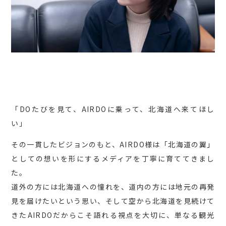
「DOたびを見て、AIRDOに乗って、北海道へ来てほし
い」
その一貫したビジョンのもと、AIRDO様は「北海道の翼」
としての想いを形にするメディアを丁寧に育ててきまし
た。
道外の方には北海道への憧れを、道内の方には地元の再発
見を届けたいという思い、そして空から北海道を見続けて
きたAIRDOだからこそ語れる視点を大切に、単なる観光