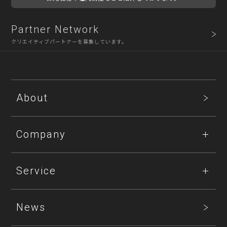
Partner Network
クリエイティブパートナーを募集しています。
About
Company
Service
News