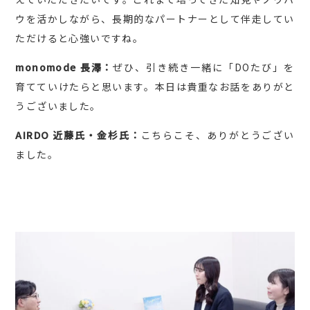
ウを活かしながら、長期的なパートナーとして伴走してい
ただけると心強いですね。
monomode 長澤：
ぜひ、引き続き一緒に「DOたび」を
育てていけたらと思います。本日は貴重なお話をありがと
うございました。
AIRDO 近藤氏・金杉氏：
こちらこそ、ありがとうござい
ました。