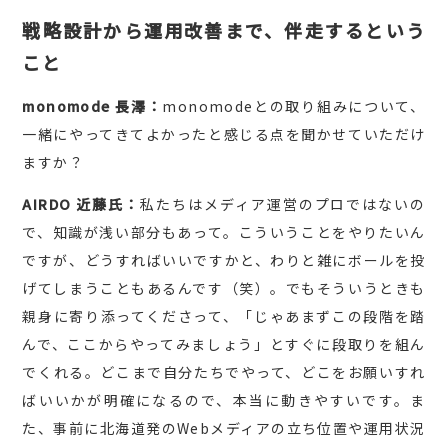
戦略設計から運用改善まで、伴走するという
こと
monomode 長澤：
monomodeとの取り組みについて、
一緒にやってきてよかったと感じる点を聞かせていただけ
ますか？
AIRDO 近藤氏：
私たちはメディア運営のプロではないの
で、知識が浅い部分もあって。こういうことをやりたいん
ですが、どうすればいいですかと、わりと雑にボールを投
げてしまうこともあるんです（笑）。でもそういうときも
親身に寄り添ってくださって、「じゃあまずこの段階を踏
んで、ここからやってみましょう」とすぐに段取りを組ん
でくれる。どこまで自分たちでやって、どこをお願いすれ
ばいいかが明確になるので、本当に動きやすいです。ま
た、事前に北海道発のWebメディアの立ち位置や運用状況