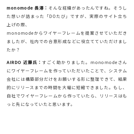
monomode 長澤：
そんな経緯があったんですね。そうし
た想いが詰まった「DOたび」ですが、実際のサイト立ち
上げの際、
monomodeからワイヤーフレームを提案させていただき
ましたが、社内での合意形成などに役立てていただけまし
たか？
AIRDO 近藤氏：
すごく助かりました。monomodeさん
にワイヤーフレームを作っていただいたことで、システム
会社には構築部分だけをお願いする形に整理できて、結果
的にリリースまでの時間を大幅に短縮できました。もし、
自社でワイヤーフレームから作っていたら、リリースはも
っと先になっていたと思います。