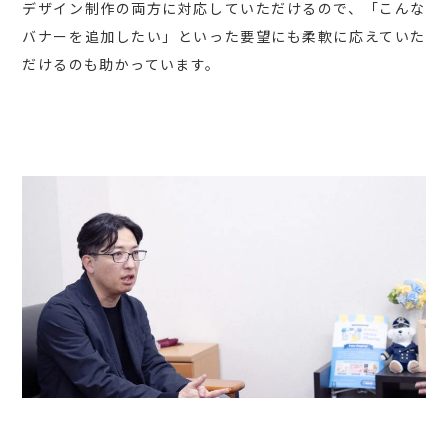
デザイン制作の両方に対応していただけるので、「こんな
バナーを追加したい」といった要望にも柔軟に応えていた
だけるのも助かっています。