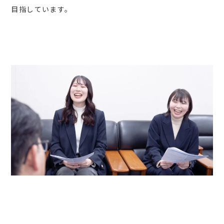
目指しています。