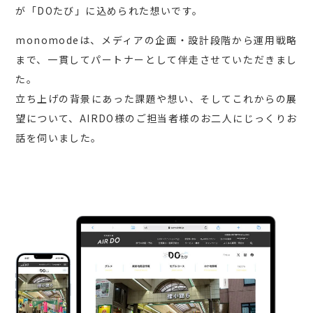
が「DOたび」に込められた想いです。
monomodeは、メディアの企画・設計段階から運用戦略
まで、一貫してパートナーとして伴走させていただきまし
た。
立ち上げの背景にあった課題や想い、そしてこれからの展
望について、AIRDO様のご担当者様のお二人にじっくりお
話を伺いました。