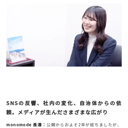
SNSの反響、社内の変化、自治体からの依
頼。メディアが生んださまざまな広がり
monomode 長澤：
公開からおよそ2年が経ちましたが、