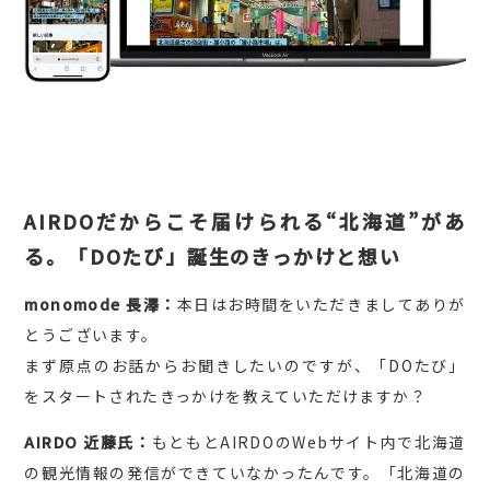
AIRDOだからこそ届けられる“北海道”があ
る。「DOたび」誕生のきっかけと想い
monomode 長澤：
本日はお時間をいただきましてありが
とうございます。
まず原点のお話からお聞きしたいのですが、「DOたび」
をスタートされたきっかけを教えていただけますか？
AIRDO 近藤氏：
もともとAIRDOのWebサイト内で北海道
の観光情報の発信ができていなかったんです。「北海道の