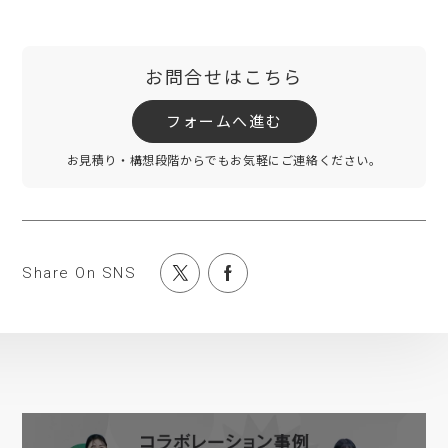
お問合せはこちら
フォームへ進む
お見積り・構想段階からでもお気軽にご連絡ください。
Share On SNS