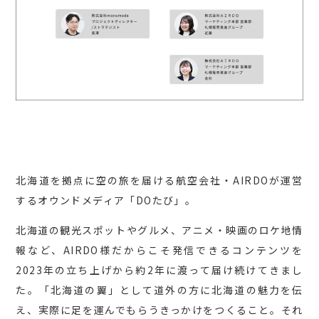
北海道を拠点に空の旅を届ける航空会社・AIRDOが運営
するオウンドメディア「DOたび」。
北海道の観光スポットやグルメ、アニメ・映画のロケ地情
報など、AIRDO様だからこそ発信できるコンテンツを
2023年の立ち上げから約2年に渡って届け続けてきまし
た。「北海道の翼」として道外の方に北海道の魅力を伝
え、実際に足を運んでもらうきっかけをつくること。それ