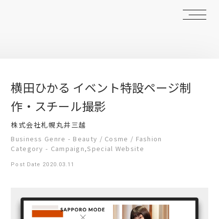
横田ひかる イベント特設ページ制
作・スチール撮影
株式会社札幌丸井三越
Business Genre - Beauty / Cosme / Fashion
Category - Campaign,Special Website
Post Date 2020.03.11