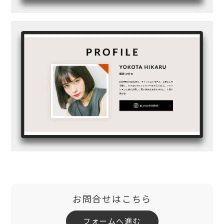
お問合せはこちら
フォームへ進む