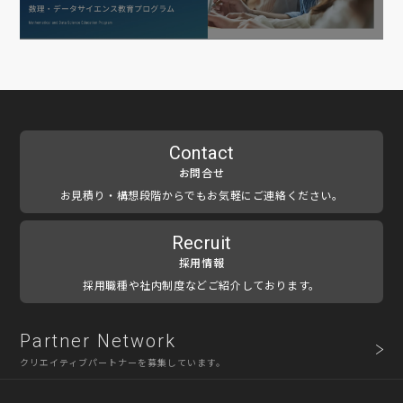
Contact
お問合せ
お見積り・構想段階からでもお気軽にご連絡ください。
Recruit
採用情報
採用職種や社内制度などご紹介しております。
Partner Network
クリエイティブパートナーを募集しています。