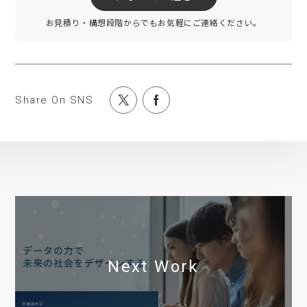
お見積り・構想段階からでもお気軽にご連絡ください。
Share On SNS
Next Work