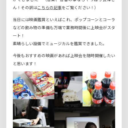
ん！その訳は
こちらの記事
をご覧ください！）
当日には映画鑑賞といえばこれ、ポップコーンとコーラ
などの飲み物の準備も万端で業務時間後に上映会がスタ
ート！
素晴らしい設備でミュージカルを鑑賞できました。
今後もおすすめの映画があれば上映会を随時開催したい
と思います！