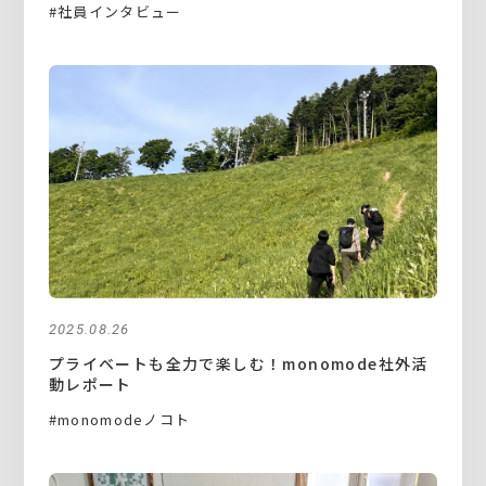
#社員インタビュー
2025.08.26
プライベートも全力で楽しむ！monomode社外活
動レポート
#monomodeノコト