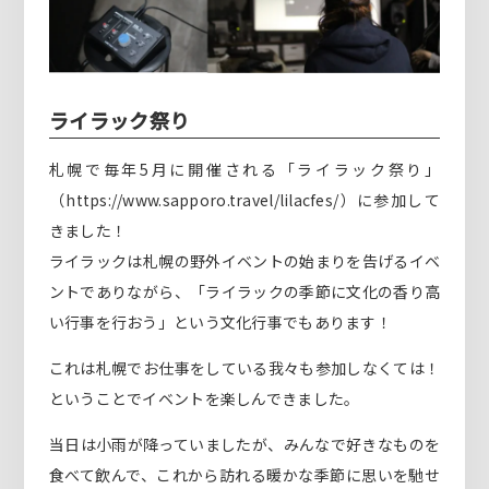
ライラック祭り
札幌で毎年5月に開催される「ライラック祭り」
（https://www.sapporo.travel/lilacfes/）に参加して
きました！
ライラックは札幌の野外イベントの始まりを告げるイベ
ントでありながら、「ライラックの季節に文化の香り高
い行事を行おう」という文化行事でもあります！
これは札幌でお仕事をしている我々も参加しなくては！
ということでイベントを楽しんできました。
当日は小雨が降っていましたが、みんなで好きなものを
食べて飲んで、これから訪れる暖かな季節に思いを馳せ