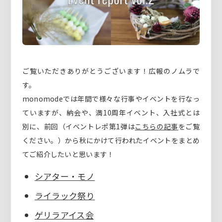
ご覧いただきありがとうございます！広報のノムラで
す。
monomodeでは年間で様々な行事やイベントを行なっ
ていますが、納会や、満10周年イベント、入社式とは
別に、前回（イベントレポ第1弾は
こちらの記事
をご覧
ください。）から秋にかけて行われたイベントをまとめ
てご紹介したいと思います！
シアター・モノ
ライラック祭り
ゲリラアイス会