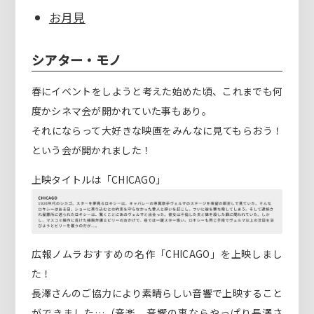
お月見
シアター・モノ
春にイベントをしようと考えた始めた頃、これまでも何
度かシネマ会が開かれていた事もあり。
それにならって大好きな映画をみんなに見てもらおう！
という会が開かれました！
上映タイトルは「CHICAGO」
広報ノムラおすすめの名作「CHICAGO」を上映しまし
た！
長澤さんのご協力により素晴らしい音響で上映すること
ができました…（音楽、音響の事ならやっぱり長澤さ