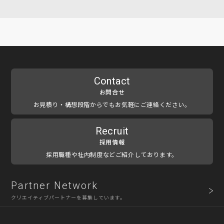
Contact
お問合せ
お見積り・構想段階からでもお気軽にご連絡ください。
Recruit
採用情報
採用職種や社内制度などご紹介しております。
Partner Network
クリエイティブパートナーを募集しています。