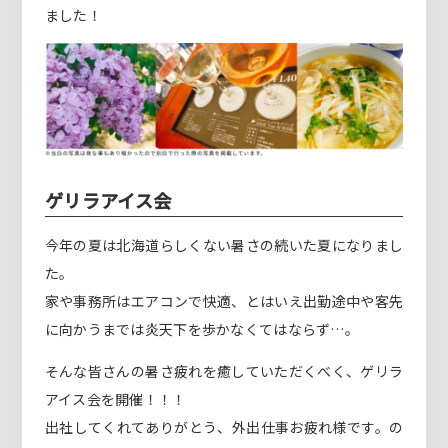
ました！
ゲリラアイス会
今年の夏は北海道らしくない暑さの続いた夏になりまし
た。
家や事務所はエアコンで快適、とはいえ出勤途中や客先
に向かうまでは炎天下を歩かなくてはならず…。
そんな皆さんの暑さ疲れを癒していただくべく、ゲリラ
アイス会を開催！！！
出社してくれてありがとう、外出仕事お疲れ様です。の