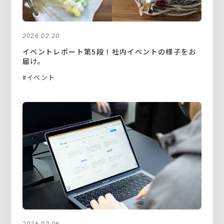
2026.02.20
イベントレポート第5段！社内イベントの様子をお
届け。
#イベント
2026.02.06