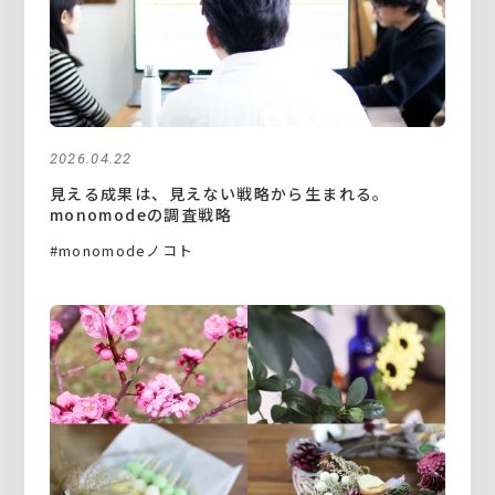
2026.04.22
見える成果は、見えない戦略から生まれる。
monomodeの調査戦略
#monomodeノコト