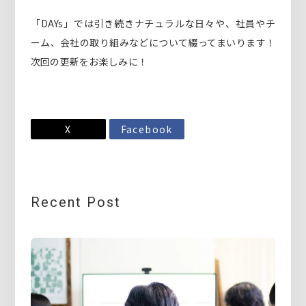
「DAYs」では引き続きナチュラルな日々や、社員やチ
ーム、会社の取り組みなどについて綴ってまいります！
次回の更新をお楽しみに！
X
Facebook
Recent Post