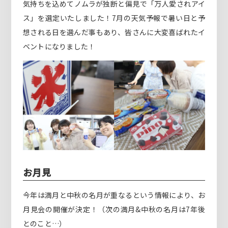
気持ちを込めてノムラが独断と偏見で「万人愛されアイ
ス」を選定いたしました！7月の天気予報で暑い日と予
想される日を選んだ事もあり、皆さんに大変喜ばれたイ
ベントになりました！
お月見
今年は満月と中秋の名月が重なるという情報により、お
月見会の開催が決定！（次の満月&中秋の名月は7年後
とのこと…）