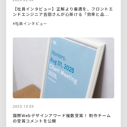
【社員インタビュー】正解より最適を、フロントエ
ンドエンジニア吉田さんが心掛ける「効率と品...
#社員インタビュー
2025.10.03
国際Webデザインアワード複数受賞！ 制作チーム
の受賞コメントを公開