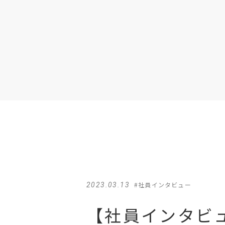
#社員インタビュー
2023.03.13
【社員インタビ