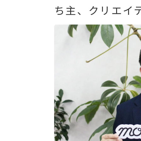
ち主、クリエイ