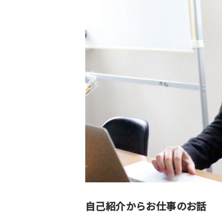
自己紹介からお仕事のお話