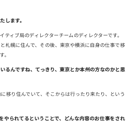
たします。
イティブ局のディレクターチームのディレクターです。
牧と札幌に住んで、その後、東京や横浜に自身の仕事で移
す。
ているんですね、てっきり、東京とか本州の方なのかと思
内に移り住んでいて、そこからは行ったり来たり、という
ターをやられてるということで、どんな内容のお仕事をされ