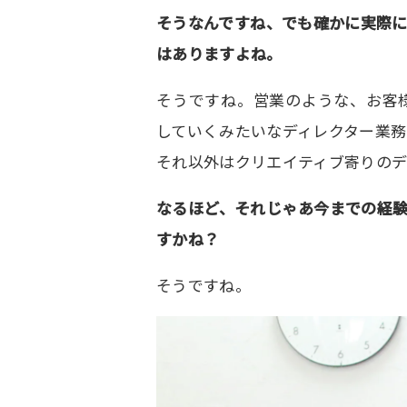
そうなんですね、でも確かに実際
はありますよね。
そうですね。営業のような、お客
していくみたいなディレクター業
それ以外はクリエイティブ寄りのデ
なるほど、それじゃあ今までの経
すかね？
そうですね。