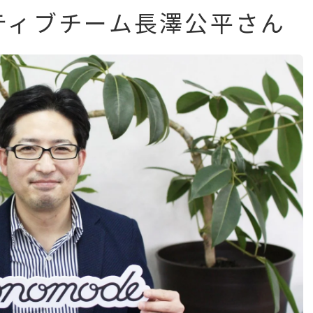
ティブチーム長澤公平さん