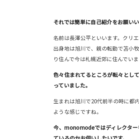
それでは簡単に自己紹介をお願いい
名前は長澤公平といいます。クリエ
出身地は旭川で、親の転勤で苫小
り住んで今は札幌近郊に住んでいま
色々住まれてるところが転々とし
っていました。
生まれは旭川で20代前半の時に都
ような感じですね。
今、monomodeではディレク
ているのかお伺いしたいです。