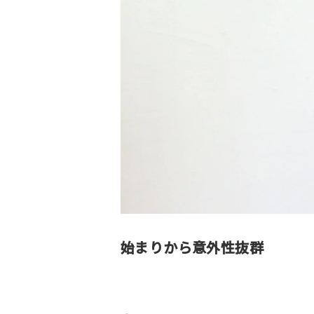
始まりから意外性抜群