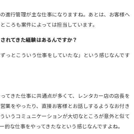
物の進行管理が主な仕事になりますね。あとは、お客様へ
ところも案件によっては担当しています。
されてきた経験はあるんですか？
「ずっとこういう仕事をしていたな」という感じなんです
やってきた仕事に共通点が多くて、レンタカー店の店長を
、営業をやったり、直接お客様とお話しするようなお付き
そういうコミュニケーションが大切なところが意外と似て
ー的な仕事をやってきたなという感じなんですよね。