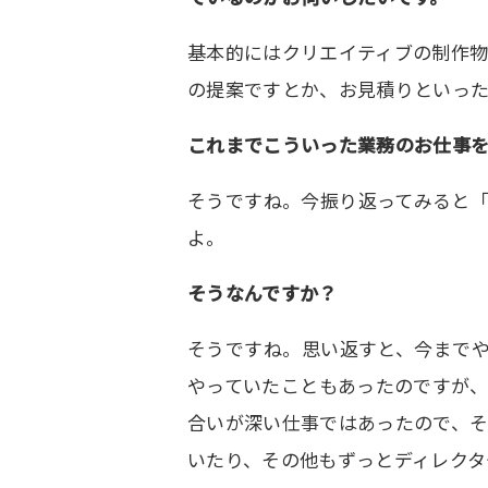
基本的にはクリエイティブの制作
の提案ですとか、お見積りといった
これまでこういった業務のお仕事を
そうですね。今振り返ってみると
よ。
そうなんですか？
そうですね。思い返すと、今まで
やっていたこともあったのですが
合いが深い仕事ではあったので、
いたり、その他もずっとディレクタ