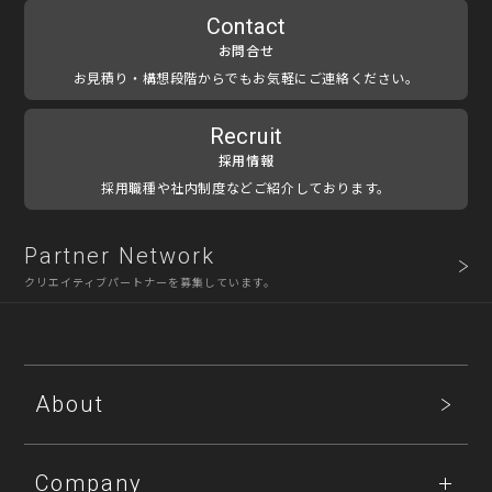
Contact
お問合せ
お見積り・構想段階からでもお気軽にご連絡ください。
Recruit
採用情報
採用職種や社内制度などご紹介しております。
Partner Network
クリエイティブパートナーを募集しています。
About
Company