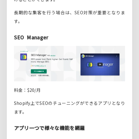
長期的な集客を行う場合は、SEO対策が重要となりま
す。
SEO Manager
料金：$20/月
Shopify上でSEOのチューニングができるアプリとなり
ます。
アプリ一つで様々な機能を網羅