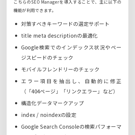
こちらのSEO Managerを導入することで、主に以下の
機能が利用できます。
対策すべきキーワードの選定サポート
title meta descriptionの最適化
Google検索でのインデックス状況やペー
ジスピードのチェック
モバイルフレンドリーのチェック
エラー項目を抽出し、自動的に修正
（「404ページ」「リンクエラー」など）
構造化データマークアップ
index / noindexの設定
Google Search Consoleの検索パフォーマ