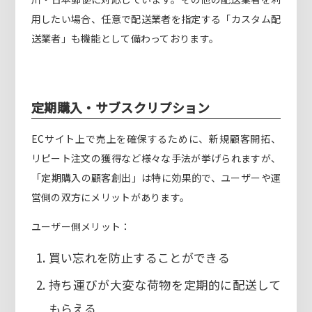
用したい場合、任意で配送業者を指定する「カスタム配
送業者」も機能として備わっております。
定期購入・サブスクリプション
ECサイト上で売上を確保するために、新規顧客開拓、
リピート注文の獲得など様々な手法が挙げられますが、
「定期購入の顧客創出」は特に効果的で、ユーザーや運
営側の双方にメリットがあります。
ユーザー側メリット：
買い忘れを防止することができる
持ち運びが大変な荷物を定期的に配送して
もらえる