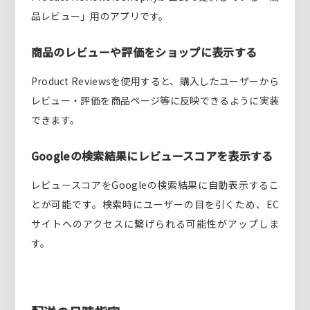
品レビュー」用のアプリです。
商品のレビューや評価をショップに表示する
Product Reviewsを使用すると、購入したユーザーから
レビュー・評価を商品ページ等に反映できるように実装
できます。
Googleの検索結果にレビュースコアを表示する
レビュースコアをGoogleの検索結果に自動表示するこ
とが可能です。検索時にユーザーの目を引くため、EC
サイトへのアクセスに繋げられる可能性がアップしま
す。