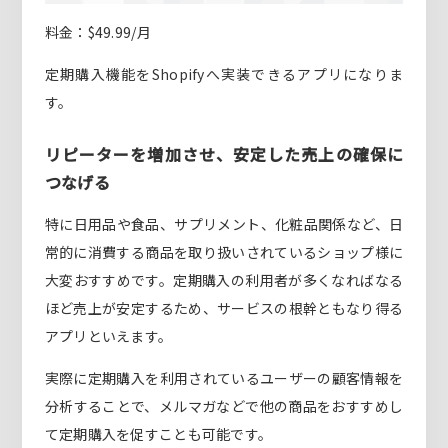
料金：$49.99/月
定期購入機能をShopifyへ実装できるアプリになりま
す。
リピーターを増加させ、安定した売上の確保に
つなげる
特に日用品や食品、サプリメント、化粧品関係など、日
常的に消費する商品を取り扱いされているショップ様に
大変おすすめです。定期購入の利用者が多くなればなる
ほど売上が安定するため、サービスの根幹ともなり得る
アプリといえます。
実際に定期購入を利用されているユーザーの顧客情報を
分析することで、メルマガなどで他の商品をおすすめし
て定期購入を促すことも可能です。