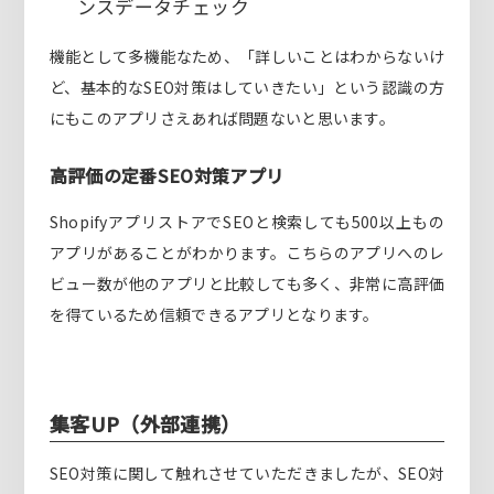
ンスデータチェック
機能として多機能なため、「詳しいことはわからないけ
ど、基本的なSEO対策はしていきたい」という認識の方
にもこのアプリさえあれば問題ないと思います。
高評価の定番SEO対策アプリ
ShopifyアプリストアでSEOと検索しても500以上もの
アプリがあることがわかります。こちらのアプリへのレ
ビュー数が他のアプリと比較しても多く、非常に高評価
を得ているため信頼できるアプリとなります。
集客UP（外部連携）
SEO対策に関して触れさせていただきましたが、SEO対