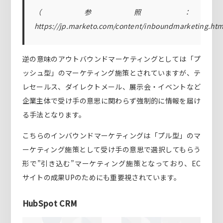
（参照：
https://jp.marketo.com/content/inboundmarketing.ht
逆の意味のアウトバウンドマーケティングとしては「プ
ッシュ型」のマーケティング施策とされていますが、テ
レセールス、ダイレクトメール、展示会・イベントなど
企業主体で受け手の意思に関わらず強制的に情報を届け
る手法となります。
こちらのインバウンドマーケティングは「プル型」のマ
ーケティング施策として受け手の意思で選択してもらう
形で”引き込む”マーケティング施策となっており、EC
サイトの成果UPのためにも重要視されています。
HubSpot CRM