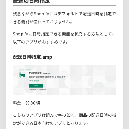
配送の日時指定
残念ながらShopifyにはデフォルトで配送日時を指定で
きる機能が備わっておりません。
Shopifyに日時指定できる機能を拡充する方法として、
以下のアプリがおすすめです。
配送日時指定.amp
料金：$9.80/月
こちらのアプリは読んで字の如く、商品の配送日時の指
定ができる日本向けのアプリとなります。