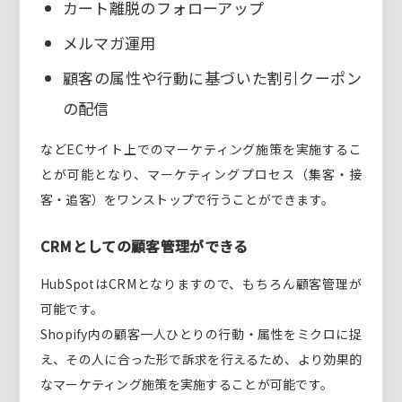
カート離脱のフォローアップ
メルマガ運用
顧客の属性や行動に基づいた割引クーポン
の配信
などECサイト上でのマーケティング施策を実施するこ
とが可能となり、マーケティングプロセス（集客・接
客・追客）をワンストップで行うことができます。
CRMとしての顧客管理ができる
HubSpotはCRMとなりますので、もちろん顧客管理が
可能です。
Shopify内の顧客一人ひとりの行動・属性をミクロに捉
え、その人に合った形で訴求を行えるため、より効果的
なマーケティング施策を実施することが可能です。