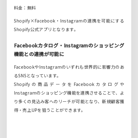
料金：無料
Shopify×Facebook・Instagramの連携を可能にする
Shopify公式アプリとなります。
Facebookカタログ・Instagramのショッピング
機能との連携が可能に
FacebookやInstagramのいずれも世界的に影響力のあ
るSNSとなっています。
Shopifyの商品データをFacebookカタログや
Instagramのショッピング機能を連携させることで、よ
り多くの見込み客へのリーチが可能となり、新規顧客獲
得・売上UPを狙うことができます。