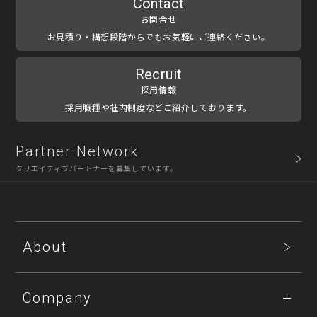
Contact
お問合せ
お見積り・構想段階からでもお気軽にご連絡ください。
Recruit
採用情報
採用職種や社内制度などご紹介しております。
Partner Network
クリエイティブパートナーを募集しています。
About
Company