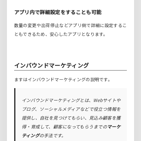
アプリ内で詳細設定をすることも可能
数量の変更や出荷停止などアプリ側で詳細に設定するこ
ともできるため、安心したアプリとなります。
インバウンドマーケティング
ますはインバウンドマーケティングの説明です。
インバウンドマーケティングとは、
Webサイトや
ブログ、ソーシャルメディアなどで役立つ情報を
提供し、自社を見つけてもらい、見込み顧客を獲
得・育成して、顧客になってもらうまでの
マーケ
ティング
の手法です。