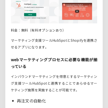
料金：無料（有料オプションあり）
マーケティング支援ツールHubSpotとShopifyを連携さ
せるアプリになります。
webマーケティングプロセスに必要な機能が揃
っている
インバウンドマーケティングを得意とするマーケティン
グ支援ツールHubSpotと連携することであらゆるマー
ケティング施策を実施することが可能です。
再注文の自動化