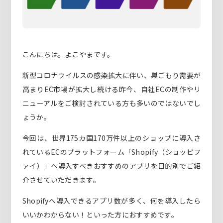
こんにちは。よこやまです。
新型コロナウイルスの感染拡大に伴い、巣ごもり需要が
高まりEC市場が拡大し続ける昨今、自社ECの制作やリ
ニューアルをご検討されている方も多いのではないでし
ょうか。
今回は、世界175カ国170万件以上のショップに導入さ
れているECのプラットフォーム「Shopify（ショッピフ
ァイ）」へ導入すべきおすすめのアプリを目的別でご紹
介させていただきます。
Shopifyへ導入できるアプリ数が多く、何を導入したら
いいかわからない！といった方におすすめです。