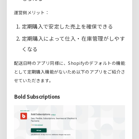
運営側メリット：
定期購入で安定した売上を確保できる
定期購入によって仕入・在庫管理がしやす
くなる
配送日時のアプリ同様に、Shopifyのデフォルトの機能
として定期購入機能がないため以下のアプリをご紹介さ
せていただきます。
Bold Subscriptions