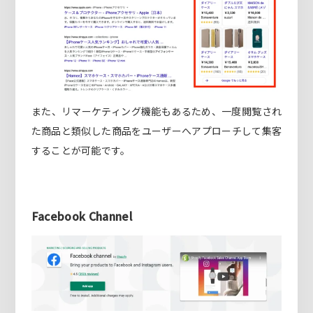
また、リマーケティング機能もあるため、一度閲覧され
た商品と類似した商品をユーザーへアプローチして集客
することが可能です。
Facebook Channel