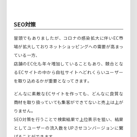
SEO対策
冒頭でもありましたが、コロナの感染拡大に伴いEC市
場が拡大しておりネットショッピングへの需要が高まっ
ている一方、
店舗のEC化も年々増加していることもあり、競合とな
るECサイトの中から自社サイトへどれくらいユーザー
を取り込めるかが重要となってきます。
どんなに素敵なECサイトを作っても、どんなに良質な
商材を取り扱っていても集客ができてないと売上は上が
りません。
SEO対策を行うことで検索結果で上位表示を狙い、結果
としてユーザーの流入数をUPさせコンバージョンに繋
げることができます。