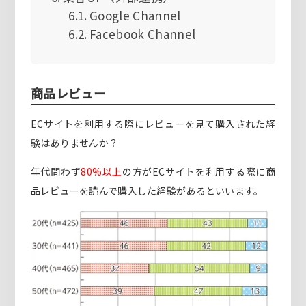
Google Channel
Facebook Channel
商品レビュー
ECサイトを利用する際にレビューを見て購入された経
験はありませんか？
年代問わず
80%以上
の方がECサイトを利用する際に商
品レビューを読んで購入した経験があるといいます。