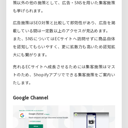
策以外の他の施策として、広告・SNSを用いた集客施策
も挙げられます。
広告施策はSEO対策と比較して即効性があり、広告を掲
載している間は一定数以上のアクセスが見込めます。
また、SNSについてはECサイトへ訪問せずに商品自体
を認知してもらいやすく、更に拡散力も高いため認知拡
大にも繋がります。
売れるECサイトへ成長させるためには集客施策はマス
トのため、Shopifyアプリでできる集客施策をご案内い
たします。
Google Channel