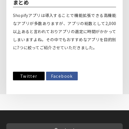
まとめ
Shopifyアプリは導入することで機能拡張できる高機能
なアプリが多数ありますが、アプリの総数として2,000
以上あると言われておりアプリの選定に時間がかかって
しまいますよね。その中でもおすすめなアプリを目的別
に7つに絞ってご紹介させていただきました。
Twitter
Facebook