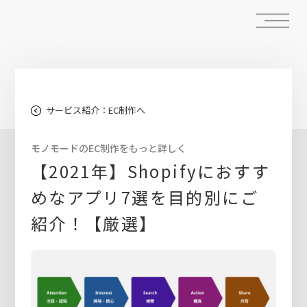
サービス紹介：EC制作へ
モノモードのEC制作をもっと詳しく
【2021年】Shopifyにおすす
めなアプリ7選を目的別にご
紹介！【厳選】