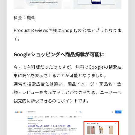
料金：無料
Product Reviews同様にShopifyの公式アプリとなりま
す。
Googleショッピングへ商品掲載が可能に
今まで有料版だったのですが、無料でGoogleの検索結
果に商品を表示させることが可能となりました。
通常の検索広告とは違い、商品イメージ・商品名・金
額・レビューを表示することができるため、ユーザーへ
視覚的に訴求できるのもポイントです。