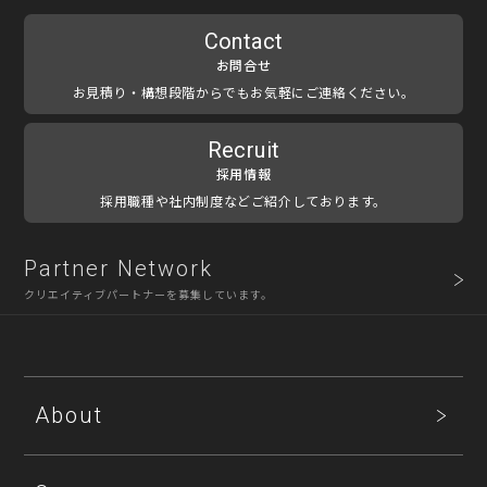
Contact
お問合せ
お見積り・構想段階からでもお気軽にご連絡ください。
Recruit
採用情報
採用職種や社内制度などご紹介しております。
Partner Network
クリエイティブパートナーを募集しています。
About