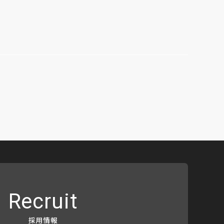
Recruit
採用情報