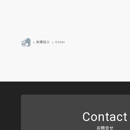
実績紹介
Other
Contact
お問合せ