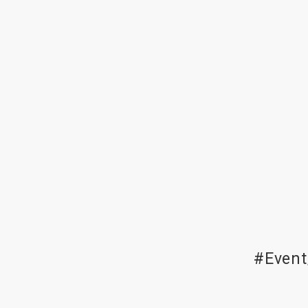
#Event