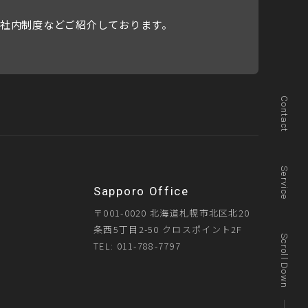
社内制度などご紹介しております。
Contact
Service
Sapporo Office
〒001-0020 北海道札幌市北区北20
条西5丁目2-50 クロスポイント2F
Scroll Down
TEL: 011-788-7797