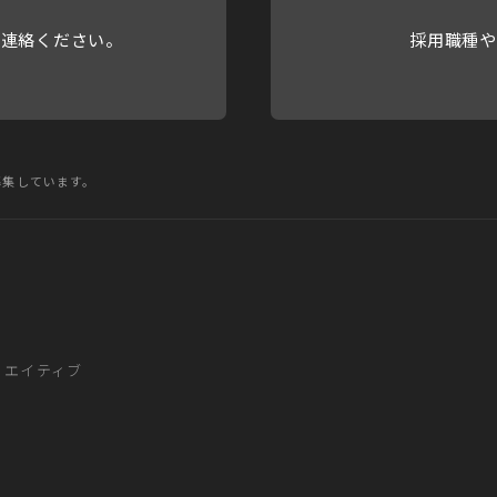
ご連絡ください。
採用職種や
募集しています。
リエイティブ