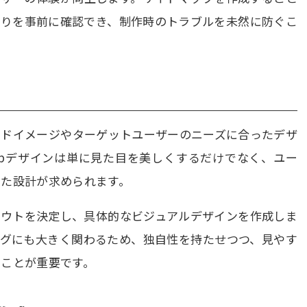
がりを事前に確認でき、制作時のトラブルを未然に防ぐこ
ンドイメージやターゲットユーザーのニーズに合ったデザ
ebデザインは単に見た目を美しくするだけでなく、ユー
した設計が求められます。
アウトを決定し、具体的なビジュアルデザインを作成しま
ングにも大きく関わるため、独自性を持たせつつ、見やす
ることが重要です。