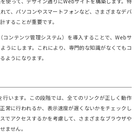
グ言語を使って、デザイン通りにWebサイトを構築します。特
入れて、パソコンやスマートフォンなど、さまざまなデバ
計することが重要です。
CMS（コンテンツ管理システム）を導入することで、Webサ
るようにします。これにより、専門的な知識がなくてもコ
るようになります。
トを行います。この段階では、全てのリンクが正しく動作
が正常に行われるか、表示速度が遅くないかをチェックし
イスでアクセスするかを考慮して、さまざまなブラウザや
せません。