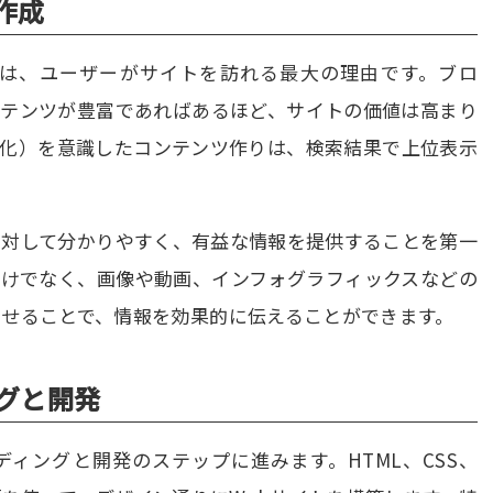
作成
ツは、ユーザーがサイトを訪れる最大の理由です。ブロ
ンテンツが豊富であればあるほど、サイトの価値は高まり
適化）を意識したコンテンツ作りは、検索結果で上位表示
に対して分かりやすく、有益な情報を提供することを第一
だけでなく、画像や動画、インフォグラフィックスなどの
せることで、情報を効果的に伝えることができます。
グと開発
ィングと開発のステップに進みます。HTML、CSS、