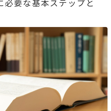
作に必要な基本ステップと