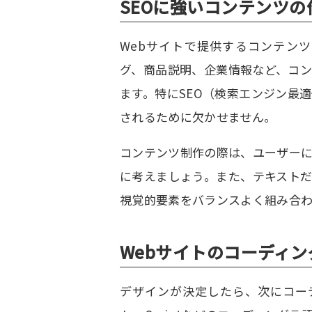
SEOに強いコンテンツの
Webサイトで提供するコンテン
グ、商品説明、企業情報など、コ
ます。特にSEO（検索エンジン最
されるために欠かせません。
コンテンツ制作の際は、ユーザー
に考えましょう。また、テキスト
視覚的要素をバランスよく組み合わ
Webサイトのコーディン
デザインが決定したら、次にコーデ