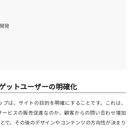
開発
ーゲットユーザーの明確化
テップは、サイトの目的を明確にすることです。これは、
サービスの販売促進なのか、顧客からの問い合わせ増加
ことで、その後のデザインやコンテンツの方向性が決まり