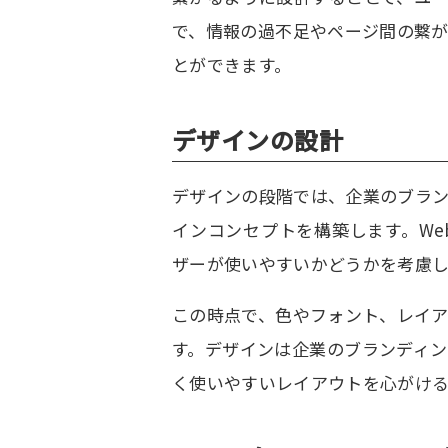
で、情報の過不足やページ間の繋
とができます。
デザインの設計
デザインの段階では、企業のブラ
インコンセプトを構築します。W
ザーが使いやすいかどうかを考慮
この時点で、色やフォント、レイ
す。デザインは企業のブランディ
く使いやすいレイアウトを心がけ