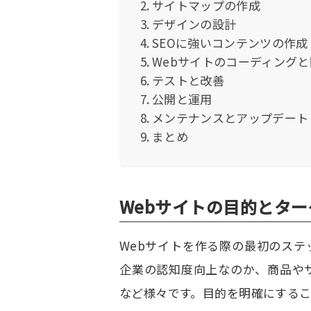
サイトマップの作成
デザインの設計
SEOに強いコンテンツの作成
Webサイトのコーディングと
テストと改善
公開と運用
メンテナンスとアップデート
まとめ
Webサイトの目的とタ
Webサイトを作る際の最初のス
企業の認知度向上なのか、商品や
など様々です。目的を明確にする