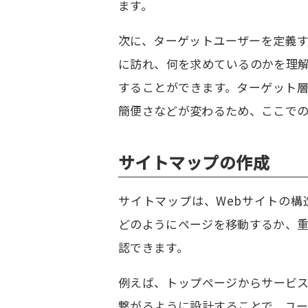
ます。
次に、ターゲットユーザーを定義
に訪れ、何を求めているのかを理
することができます。ターゲット
簡便さなどが変わるため、ここで
サイトマップの作成
サイトマップは、Webサイトの
どのようにページを移動するか、
認できます。
例えば、トップページからサービ
繋がるように設計することで、ユ