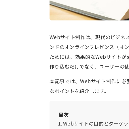
Webサイト制作は、現代のビジネ
ンドのオンラインプレゼンス（オ
ためには、効果的なWebサイトが
作り込むだけでなく、ユーザーの
本記事では、Webサイト制作に
なポイントを紹介します。
目次
Webサイトの目的とターゲ