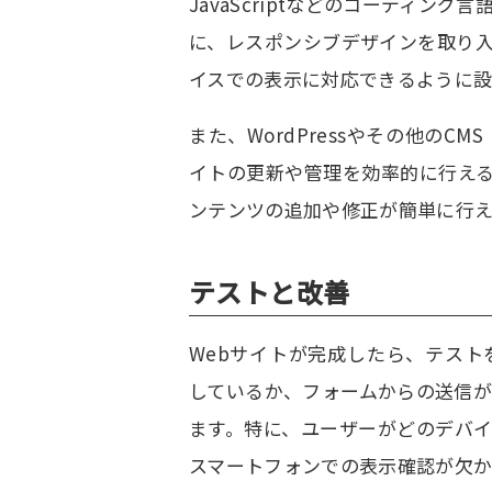
JavaScriptなどのコーディン
に、レスポンシブデザインを取り
イスでの表示に対応できるように設
また、WordPressやその他の
イトの更新や管理を効率的に行え
ンテンツの追加や修正が簡単に行え
テストと改善
Webサイトが完成したら、テス
しているか、フォームからの送信
ます。特に、ユーザーがどのデバ
スマートフォンでの表示確認が欠か