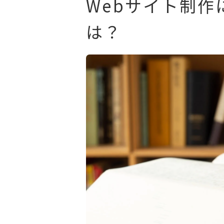
Webサイト制
は？