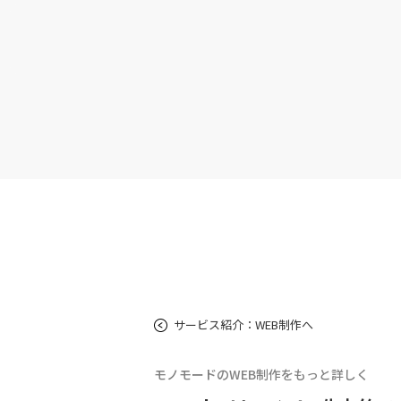
サービス紹介：WEB制作へ
モノモードのWEB制作をもっと詳しく