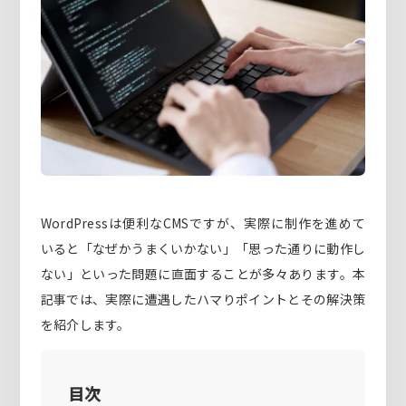
WordPressは便利なCMSですが、実際に制作を進めて
いると「なぜかうまくいかない」「思った通りに動作し
ない」といった問題に直面することが多々あります。本
記事では、実際に遭遇したハマりポイントとその解決策
を紹介します。
目次