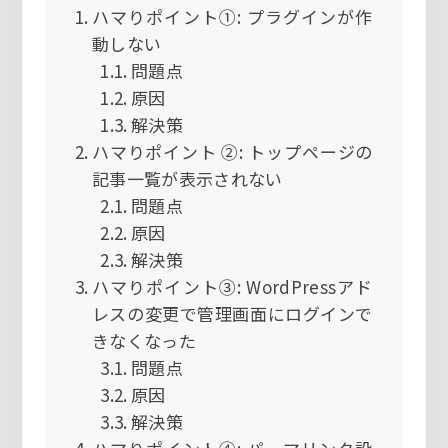
ハマりポイント①: プラグインが作
動しない
問題点
原因
解決策
ハマりポイント ②: トップページの
記事一覧が表示されない
問題点
原因
解決策
ハマりポイント③: WordPressアド
レスの変更で管理画面にログインで
きなくなった
問題点
原因
解決策