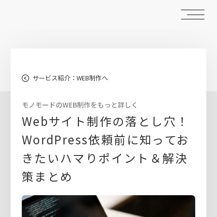
サービス紹介：WEB制作へ
モノモードのWEB制作をもっと詳しく
Webサイト制作の落とし穴！
WordPress依頼前に知ってお
きたいハマりポイント＆解決
策まとめ