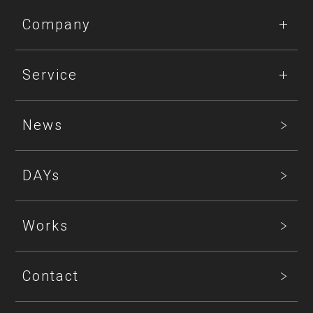
Company
Service
News
DAYs
Works
Contact