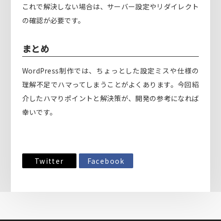
これで解決しない場合は、サーバー設定やリダイレクト
の確認が必要です。
まとめ
WordPress制作では、ちょっとした設定ミスや仕様の
理解不足でハマってしまうことがよくあります。今回紹
介したハマりポイントと解決策が、開発の参考になれば
幸いです。
Twitter
Facebook