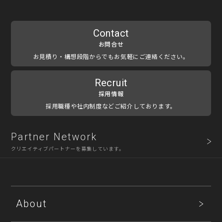
Contact
お問合せ
お見積り・構想段階からでもお気軽にご連絡ください。
Recruit
採用情報
採用職種や社内制度などご紹介しております。
Partner Network
クリエイティブパートナーを募集しています。
About