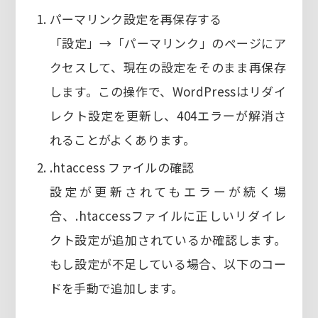
パーマリンク設定を再保存する
「設定」→「パーマリンク」のページにア
クセスして、現在の設定をそのまま再保存
します。この操作で、WordPressはリダイ
レクト設定を更新し、404エラーが解消さ
れることがよくあります。
.htaccess ファイルの確認
設定が更新されてもエラーが続く場
合、.htaccessファイルに正しいリダイレ
クト設定が追加されているか確認します。
もし設定が不足している場合、以下のコー
ドを手動で追加します。