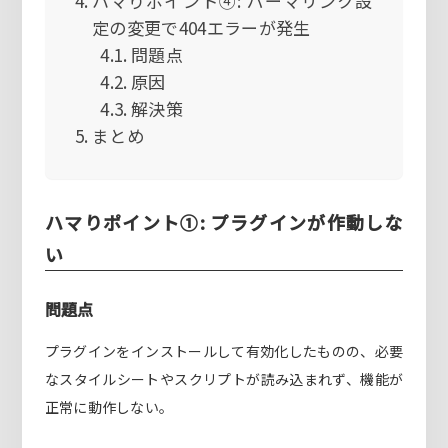
ハマりポイント④: パーマリンク設
定の変更で404エラーが発生
問題点
原因
解決策
まとめ
ハマりポイント①: プラグインが作動しな
い
問題点
プラグインをインストールして有効化したものの、必要
なスタイルシートやスクリプトが読み込まれず、機能が
正常に動作しない。