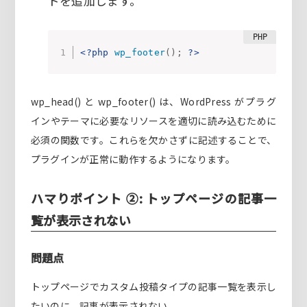
ドを追加します。
<?php
wp_footer
(
)
;
?>
wp_head() と wp_footer() は、WordPress がプラグ
インやテーマに必要なリソースを適切に読み込むために
必須の関数です。これらを欠かさずに記述することで、
プラグインが正常に動作するようになります。
ハマりポイント ②: トップページの記事一
覧が表示されない
問題点
トップページでカスタム投稿タイプの記事一覧を表示し
たいのに、記事が表示されない。