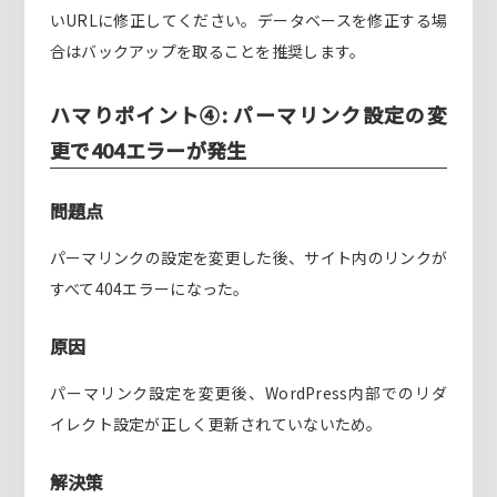
いURLに修正してください。データベースを修正する場
合はバックアップを取ることを推奨します。
ハマりポイント④: パーマリンク設定の変
更で404エラーが発生
問題点
パーマリンクの設定を変更した後、サイト内のリンクが
すべて404エラーになった。
原因
パーマリンク設定を変更後、WordPress内部でのリダ
イレクト設定が正しく更新されていないため。
解決策