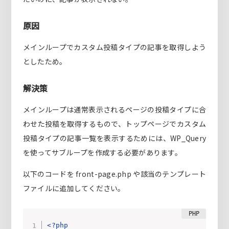
原因
メインループでカスタム投稿タイプの記事を取得しよう
としたため。
解決策
メインループは通常表示されるページの投稿タイプに合
わせた投稿を取得するもので、トップページでカスタム
投稿タイプの記事一覧を表示するためには、WP_Query
を使ってサブループを作成する必要があります。
以下のコードを front-page.php や該当のテンプレート
ファイルに追加してください。
<?php