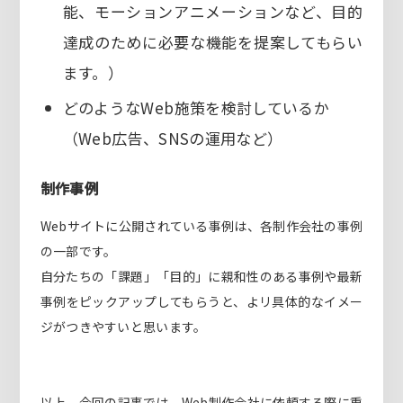
能、モーションアニメーションなど、目的
達成のために必要な機能を提案してもらい
ます。）
どのようなWeb施策を検討しているか
（Web広告、SNSの運用など）
制作事例
Webサイトに公開されている事例は、各制作会社の事例
の一部です。
自分たちの「課題」「目的」に親和性のある事例や最新
事例をピックアップしてもらうと、よリ具体的なイメー
ジがつきやすいと思います。
以上、今回の記事では、Web制作会社に依頼する際に重