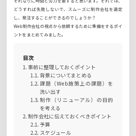
それなりに時間と労力を要すると思います。それでは、
どうすれば失敗しないで、スムーズに制作会社を選定
し、発注することができるのでしょうか？
Web制作会社の視点から依頼するために準備をするポイ
ントをまとめてみました。
目次
事前に整理しておくポイント
背景についてまとめる
課題（Web施策上の課題）を
洗い出す
制作（リニューアル）の目的
を考える
制作会社に伝えておくべきポイント
予算
スケジュール