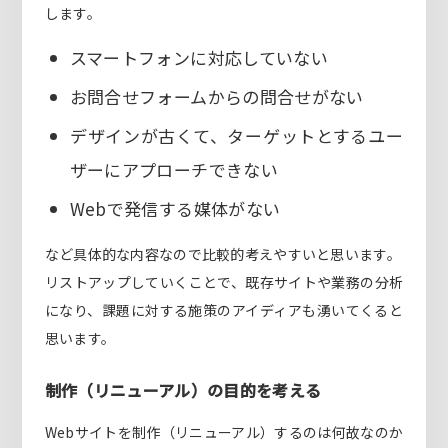
します。
スマートフォンに対応していない
お問合せフォームからの問合せがない
デザインが古くて、ターゲットとするユー
ザーにアプローチできない
Webで発信する媒体がない
など具体的な内容なので比較的考えやすいと思います。
リストアップしていくことで、既存サイトや業務の分析
になり、課題に対する施策のアイディアも湧いてくると
思います。
制作（リニューアル）の目的を考える
Webサイトを制作（リニューアル）するのは何故なのか