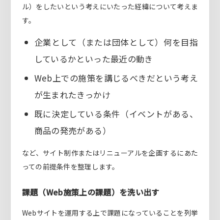
ル）をしたいという考えにいたった経緯について考えま
す。
企業として（または団体として）何を目指
しているかといった最近の動き
Web上での施策を講じるべきだという考え
が生まれたきっかけ
既に決定している条件（イベントがある、
商品の発売がある）
など、サイト制作またはリニューアルを企画するにあた
っての前提条件を整理します。
課題（Web施策上の課題）を洗い出す
Webサイトを運用する上で課題になっていることを列挙