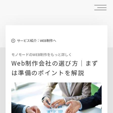
サービス紹介：WEB制作へ
モノモードのWEB制作をもっと詳しく
Web制作会社の選び方｜まず
は準備のポイントを解説