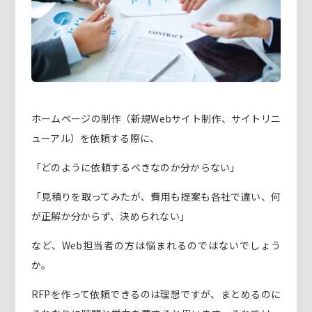
ホームページの制作（新規Webサイト制作、サイトリニ
ューアル）を依頼する際に、
「どのように依頼するべきなのか分からない」
「見積りを取ってみたが、費用も提案も各社で違い、何
が正解か分からず、決められない」
など、Web担当者の方は悩まれるのではないでしょう
か。
RFPを作って依頼できるのは理想ですが、まとめるのに