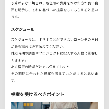
予算が少ない場合は、最低限の費用をかけた方が良い範
囲を明示し、それに基づいた提案をしてもらえると思い
ます。
スケジュール
スケジュールは、ずらすことができないローンチの日付
がある場合は必ず伝えてください。
対応時期の調整やプロジェクトに投入する人数に影響し
てきます。
ある程度の時期だけでも伝えておくと、
その期間に合わせた提案も考えていただけると思いま
す。
提案を受けるべきポイント