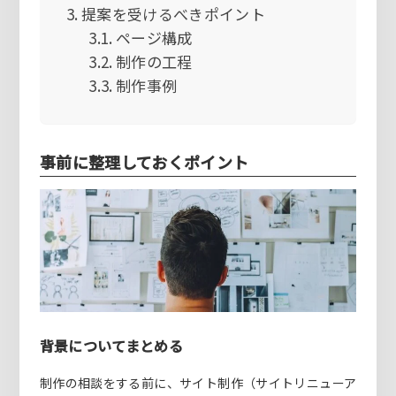
提案を受けるべきポイント
ページ構成
制作の工程
制作事例
事前に整理しておくポイント
背景についてまとめる
制作の相談をする前に、サイト制作（サイトリニューア