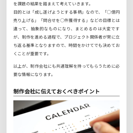
を課題の結果を踏まえて考えていきます。
目的とは「成し遂げようとする事柄」なので、「◯億円
売り上げる」「問合せを◯件獲得する」などの目標とは
違って、抽象的なものになり、まとめるのは大変です
が、制作を進める過程で、プロジェクト関係者が常に立
ち返る基準となりますので、時間をかけてでも決めてお
くことが重要です。
以上が、制作会社にも共通理解を持ってもらうために必
要な情報になります。
制作会社に伝えておくべきポイント