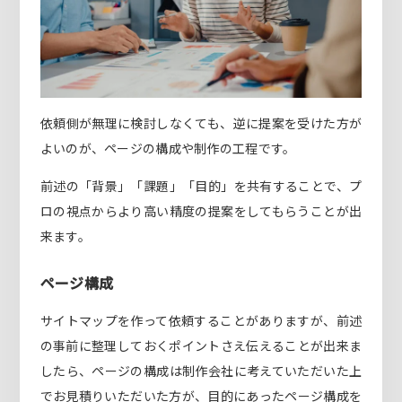
依頼側が無理に検討しなくても、逆に提案を受けた方が
よいのが、ページの構成や制作の工程です。
前述の「背景」「課題」「目的」を共有することで、プ
ロの視点からより高い精度の提案をしてもらうことが出
来ます。
ページ構成
サイトマップを作って依頼することがありますが、前述
の事前に整理しておくポイントさえ伝えることが出来ま
したら、ページの構成は制作会社に考えていただいた上
でお見積りいただいた方が、目的にあったページ構成を