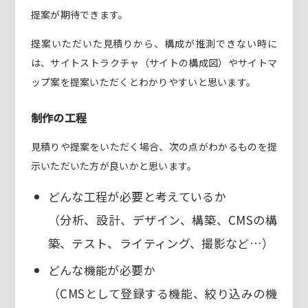
提案が期待できます。
提案いただいた見積りから、構成が推測できない時に
は、サイトストラクチャ（サイトの構成図）やサイトマ
ップ案を提案いただくとわかりやすいと思います。
制作の工程
見積りや提案をいただく場合、次の点がわかるものを提
示いただいた方が良いかと思います。
どんな工程が必要と考えているか
（分析、設計、デザイン、構築、CMSの構
築、テスト、ライティング、撮影など…）
どんな機能が必要か
（CMSとして登録する機能、絞り込みの機