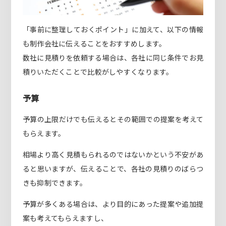
「事前に整理しておくポイント」に加えて、以下の情報
も制作会社に伝えることをおすすめします。
数社に見積りを依頼する場合は、各社に同じ条件でお見
積りいただくことで比較がしやすくなります。
予算
予算の上限だけでも伝えるとその範囲での提案を考えて
もらえます。
相場より高く見積もられるのではないかという不安があ
ると思いますが、伝えることで、各社の見積りのばらつ
きも抑制できます。
予算が多くある場合は、より目的にあった提案や追加提
案も考えてもらえますし、