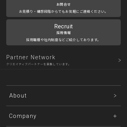
お問合せ
お見積り・構想段階からでもお気軽にご連絡ください。
Recruit
採用情報
採用職種や社内制度などご紹介しております。
Partner Network
クリエイティブパートナーを募集しています。
About
Company