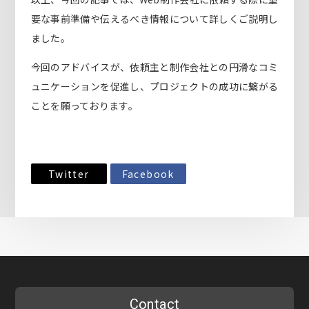
要な事前準備や伝えるべき情報について詳しくご説明し
ました。
今回のアドバイスが、依頼主と制作会社との円滑なコミ
ュニケーションを促進し、プロジェクトの成功に繋がる
ことを願っております。
Twitter
Facebook
Contact