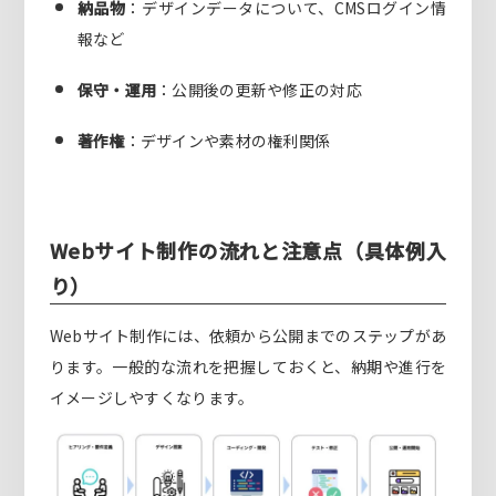
納品物
：デザインデータについて、CMSログイン情
報など
保守・運用
：公開後の更新や修正の対応
著作権
：デザインや素材の権利関係
Webサイト制作の流れと注意点（具体例入
り）
Webサイト制作には、依頼から公開までのステップがあ
ります。一般的な流れを把握しておくと、納期や進行を
イメージしやすくなります。