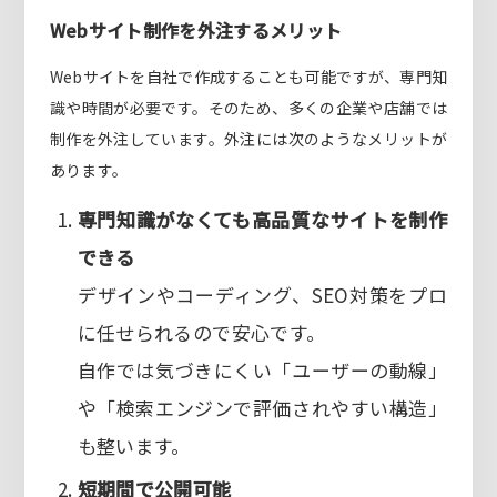
Webサイト制作を外注するメリット
Webサイトを自社で作成することも可能ですが、専門知
識や時間が必要です。そのため、多くの企業や店舗では
制作を外注しています。外注には次のようなメリットが
あります。
専門知識がなくても高品質なサイトを制作
できる
デザインやコーディング、SEO対策をプロ
に任せられるので安心です。
自作では気づきにくい「ユーザーの動線」
や「検索エンジンで評価されやすい構造」
も整います。
短期間で公開可能