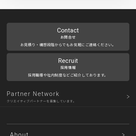
Contact
お問合せ
お見積り・構想段階からでもお気軽にご連絡ください。
Recruit
採用情報
採用職種や社内制度などご紹介しております。
Partner Network
クリエイティブパートナーを募集しています。
About