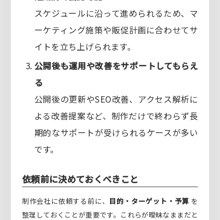
スケジュールに沿って進められるため、マ
ーケティング施策や販促計画に合わせてサ
イトを立ち上げられます。
公開後も運用や改善をサポートしてもらえ
る
公開後の更新やSEO改善、アクセス解析に
よる改善提案など、制作だけで終わらず長
期的なサポートが受けられるケースが多い
です。
依頼前に決めておくべきこと
制作会社に依頼する前に、
目的・ターゲット・予算
を
整理しておくことが重要です。これらが曖昧なままだと