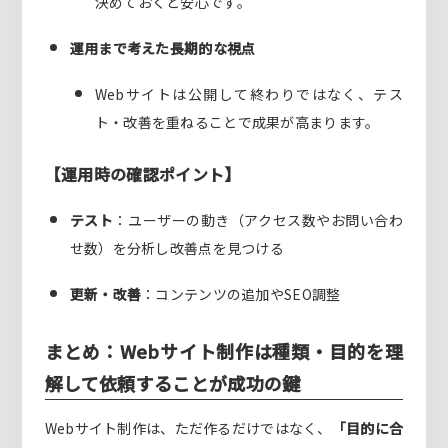
決めておくと安心です。
運用まで考えた長期的な視点
Webサイトは公開して終わりではなく、テス
ト・改善を重ねることで成果が高まります。
【運用時の確認ポイント】
テスト
：ユーザーの動き（アクセス数やお問い合わ
せ数）を分析し改善点を見つける
更新・改善
：コンテンツの追加やSEO調整
まとめ：Webサイト制作は種類・目的を理
解して依頼することが成功の鍵
Webサイト制作は、ただ作るだけではなく、
「目的に合