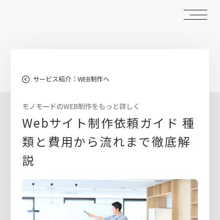
サービス紹介：WEB制作へ
モノモードのWEB制作をもっと詳しく
Webサイト制作依頼ガイド 種
類と費用から流れまで徹底解
説