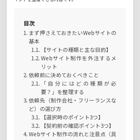
目次
まず押さえておきたいWebサイトの
基本
【サイトの種類と主な目的】
Webサイト制作を外注するメ
リット
依頼前に決めておくべきこと
「自分にはどの種類が必
要？」を整理する
依頼先（制作会社・フリーランスな
ど）の選び方
【選択時のポイント3つ】
【契約前の確認ポイント3つ】
Webサイト制作の流れと注意点（具