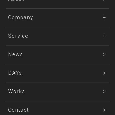
Company
Service
News
DAYs
Works
Contact