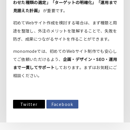
わせた種類の選定」「ターゲットの明確化」「運用まで
見据えた計画」
が重要です。
初めてWebサイト作成を検討する場合は、まず種類と用
途を整理し、外注のメリットを理解することで、失敗を
防ぎ、成果につながるサイトを作ることができます。
monomodeでは、初めてのWebサイト制作でも安心し
てご依頼いただけるよう、
企画・デザイン・SEO・運用
まで一貫してサポート
しております。まずはお気軽にご
相談ください。
Twitter
Facebook