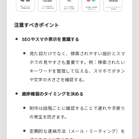
注意すべきポイント
SEOやスマホ表示を意識する
見た目だけでなく、検索されやすい設計とスマ
ホでの見やすさも重要です。例：検索されたい
キーワードを整理して伝える、スマホでボタン
や文字の大きさを確認する。
進捗確認のタイミングを決める
制作は段階ごとに確認することで遅れや手戻り
の発生を防ぎます。
定期的な連絡方法（メール・ミーティング）を