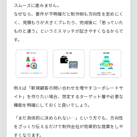
スムーズに進みません。
なぜなら、要件が不明確だと制作側も方向性を定めにく
く、見積もりが大きくブレたり、完成後に「思っていた
ものと違う」というミスマッチが起きやすくなるからで
す。
例えば「新規顧客の問い合わせを増やすコーポレートサ
イト」を作りたい場合、想定するターゲット層や必要な
機能を明確にしておくと良いでしょう。
「まだ具体的に決められない…」という方でも、方向性
をざっくり伝えるだけで制作会社が効果的な提案をしや
すくなります。