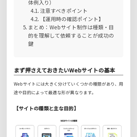
体例入り）
注意すべきポイント
【運用時の確認ポイント】
まとめ：Webサイト制作は種類・目
的を理解して依頼することが成功の
鍵
まず押さえておきたいWebサイトの基本
Webサイトには大きく分けていくつかの種類があり、用
途や目的によって最適な形が異なります。
【サイトの種類と主な目的】