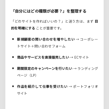
「自分にはどの種類が必要？」を整理する
「どのサイトを作ればいいの？」と迷う方は、まず
目
的を明確にする
ことが重要です。
新規顧客の問い合わせを増やしたい
→ コーポレー
トサイト＋問い合わせフォーム
商品やサービスを直接販売したい
→ ECサイト
期間限定のキャンペーンを行いたい
→ ランディング
ページ（LP）
作品を紹介して仕事を受けたい
→ ポートフォリオ
サイト