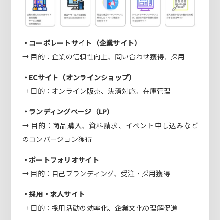
・コーポレートサイト（企業サイト）
→ 目的：企業の信頼性向上、問い合わせ獲得、採用
・ECサイト（オンラインショップ）
→ 目的：オンライン販売、決済対応、在庫管理
・ランディングページ（LP）
→ 目的：商品購入、資料請求、イベント申し込みなど
のコンバージョン獲得
・ポートフォリオサイト
→ 目的：自己ブランディング、受注・採用獲得
・採用・求人サイト
→ 目的：採用活動の効率化、企業文化の理解促進