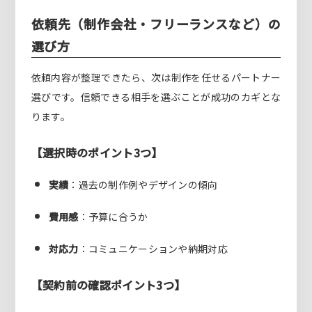
依頼先（制作会社・フリーランスなど）の
選び方
依頼内容が整理できたら、次は制作を任せるパートナー
選びです。信頼できる相手を選ぶことが成功のカギとな
ります。
【選択時のポイント3つ】
実績
：過去の制作例やデザインの傾向
費用感
：予算に合うか
対応力
：コミュニケーションや納期対応
【契約前の確認ポイント3つ】