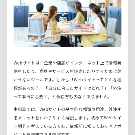
Webサイトは、企業や店舗がインターネット上で情報発
信をしたり、商品やサービスを販売したりするために欠
かせないツールです。しかし「Webサイトってどんな種
類があるの？」「自分に合ったサイトはどれ？」「外注
って本当に必要？」と悩む方も少なくありません。
本記事では、Webサイトの基本的な種類や用途、外注す
るメリットをわかりやすく解説します。初めてWebサイ
ト制作を考えている方でも、依頼前に知っておくべきポ
イントを整理できる内容です。