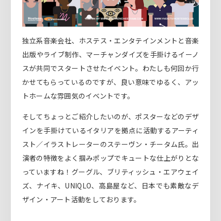
独立系音楽会社、ホステス・エンタテインメントと音楽
出版やライブ制作、マーチャンダイズを手掛けるイーノ
スが共同でスタートさせたイベント。わたしも何回か行
かせてもらっているのですが、良い意味でゆるく、アッ
トホームな雰囲気のイベントです。
そしてちょっとご紹介したいのが、ポスターなどのデザ
インを手掛けているイタリアを拠点に活動するアーティ
スト／イラストレーターのステーヴン・チータム氏。出
演者の特徴をよく掴みポップでキュートな仕上がりとな
っていますね！グーグル、ブリティッシュ・エアウェイ
ズ、ナイキ、UNIQLO、高島屋など、日本でも素敵なデ
ザイン・アート活動をしております。