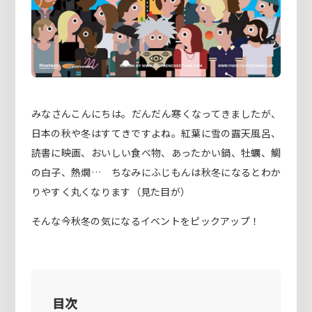
みなさんこんにちは。だんだん寒くなってきましたが、
日本の秋や冬はすてきですよね。紅葉に雪の露天風呂、
読書に映画、おいしい食べ物、あったかい鍋、牡蠣、鯛
の白子、熱燗… ちなみにふじもんは秋冬になるとわか
りやすく丸くなります（見た目が）
そんな今秋冬の気になるイベントをピックアップ！
目次