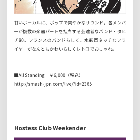
甘いボーカルに、ポップで爽やかなサウンド。各メンバ
ーが複数の楽器パートを担当する芸達者なバンド・タヒ
チ80。フランスのバンドらしく、水彩画タッチなフラ
イヤーがなんともかわいらしくレトロでおしゃれ。
■All Standing ￥6,000（税込）
http://smash-jpn.com/live/?id=2365
Hostess Club Weekender