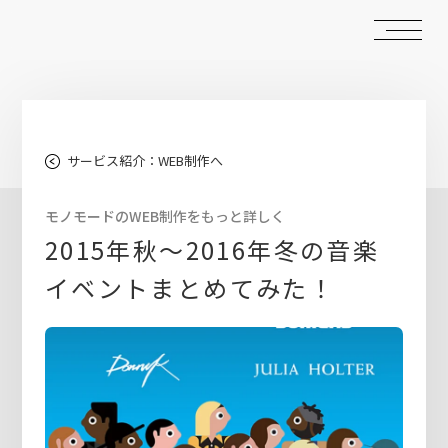
サービス紹介：WEB制作へ
モノモードのWEB制作をもっと詳しく
2015年秋〜2016年冬の音楽
イベントまとめてみた！