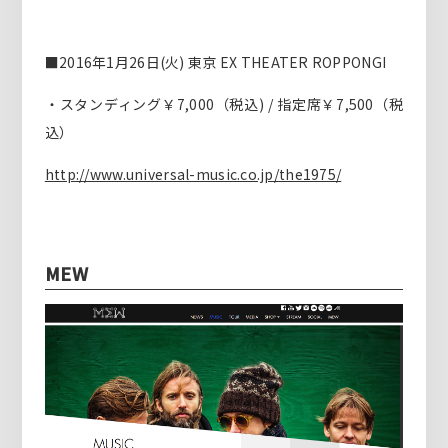
■2016年1月26日(火) 東京 EX THEATER ROPPONGI
・スタンディング￥7,000（税込) / 指定席￥7,500（税
込）
http://www.universal-music.co.jp/the1975/
MEW