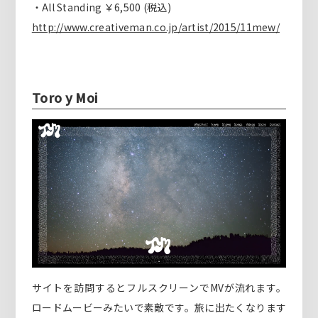
・All Standing ￥6,500 (税込)
http://www.creativeman.co.jp/artist/2015/11mew/
Toro y Moi
サイトを訪問するとフルスクリーンでMVが流れます。
ロードムービーみたいで素敵です。旅に出たくなります