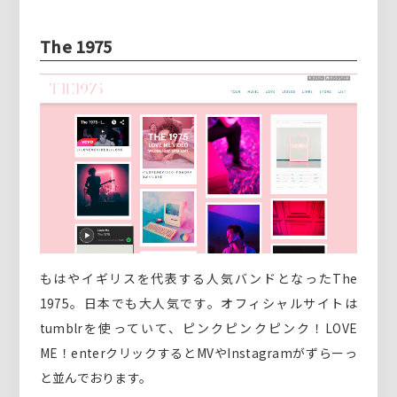
The 1975
もはやイギリスを代表する人気バンドとなったThe
1975。日本でも大人気です。オフィシャルサイトは
tumblrを使っていて、ピンクピンクピンク！LOVE
ME！enterクリックするとMVやInstagramがずらーっ
と並んでおります。