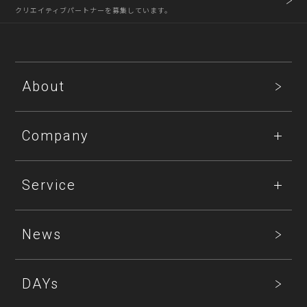
クリエイティブパートナーを募集しています。
About
Company
Service
News
DAYs