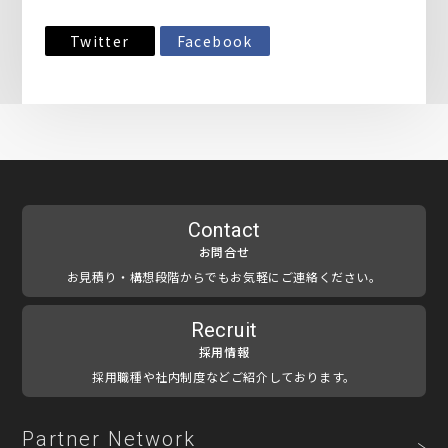
Twitter
Facebook
Contact
お問合せ
お見積り・構想段階からでもお気軽にご連絡ください。
Recruit
採用情報
採用職種や社内制度などご紹介しております。
Partner Network