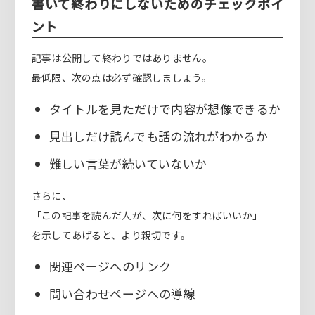
書いて終わりにしないためのチェックポイ
ント
記事は公開して終わりではありません。
最低限、次の点は必ず確認しましょう。
タイトルを見ただけで内容が想像できるか
見出しだけ読んでも話の流れがわかるか
難しい言葉が続いていないか
さらに、
「この記事を読んだ人が、次に何をすればいいか」
を示してあげると、より親切です。
関連ページへのリンク
問い合わせページへの導線