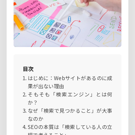
目次
はじめに：Webサイトがあるのに成
果が出ない理由
そもそも「検索エンジン」とは何
か？
なぜ「検索で見つかること」が大事
なのか
SEOの本質は「検索している人の立
場で考えること」