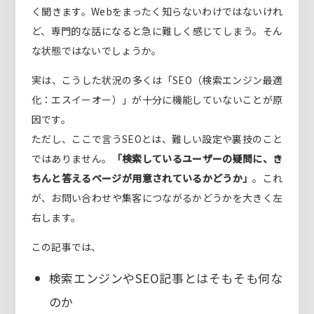
く聞きます。Webをまったく知らないわけではないけれ
ど、専門的な話になると急に難しく感じてしまう。そん
な状態ではないでしょうか。
実は、こうした状況の多くは「SEO（検索エンジン最適
化：エスイーオー）」が十分に機能していないことが原
因です。
ただし、ここで言うSEOとは、難しい設定や裏技のこと
ではありません。
「検索しているユーザーの疑問に、き
ちんと答えるページが用意されているかどうか」
。これ
が、お問い合わせや集客につながるかどうかを大きく左
右します。
この記事では、
検索エンジンやSEO記事とはそもそも何な
のか