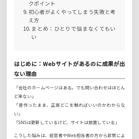
クポイント
初心者がよくやってしまう失敗と考
え方
まとめ：ひとりで悩まなくてもい
い
はじめに：Webサイトがあるのに成果が出
ない理由
「会社のホームページはある。でも問い合わせはほとん
ど来ない」
「昔作ったまま、正直どこを触ればいいのかわからな
い」
「SNSは更新しているけど、サイトは放置している」
こうした悩みは、経営者やWeb担当者の方から非常によ