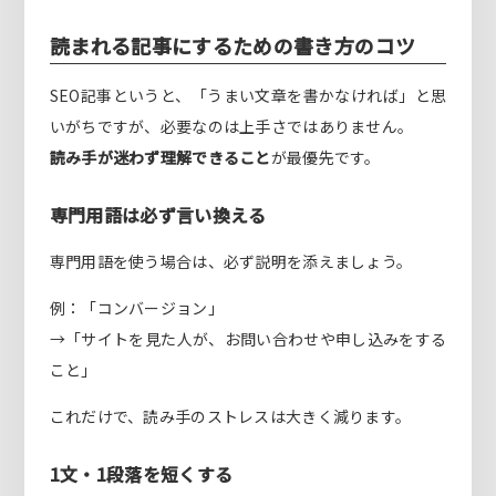
読まれる記事にするための書き方のコツ
SEO記事というと、「うまい文章を書かなければ」と思
いがちですが、必要なのは上手さではありません。
読み手が迷わず理解できること
が最優先です。
専門用語は必ず言い換える
専門用語を使う場合は、必ず説明を添えましょう。
例：「コンバージョン」
→「サイトを見た人が、お問い合わせや申し込みをする
こと」
これだけで、読み手のストレスは大きく減ります。
1文・1段落を短くする