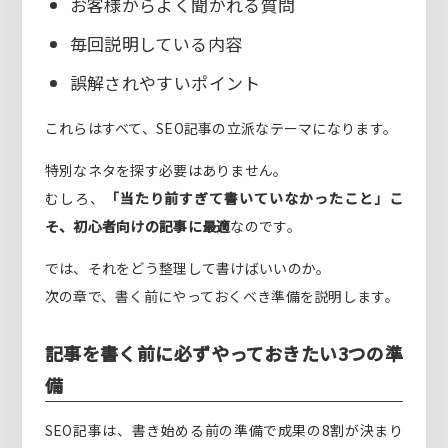
お客様からよく聞かれる質問
毎回説明している内容
誤解されやすいポイント
これらはすべて、SEO記事の立派なテーマになります。
特別なネタを探す必要はありません。
むしろ、
「当たり前すぎて書いていなかったこと」こ
そ、初心者向けの記事に最適
なのです。
では、それをどう整理して書けばいいのか。
次の章で、書く前にやっておくべき準備を説明します。
記事を書く前に必ずやっておきたい3つの準
備
SEO記事は、書き始める前の準備で成果の8割が決まり