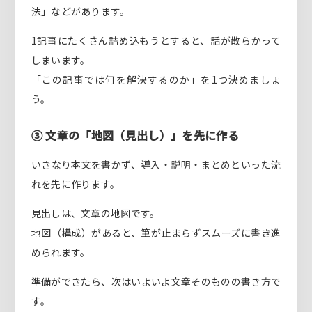
法」などがあります。
1記事にたくさん詰め込もうとすると、話が散らかって
しまいます。
「この記事では何を解決するのか」を1つ決めましょ
う。
③ 文章の「地図（見出し）」を先に作る
いきなり本文を書かず、導入・説明・まとめといった流
れを先に作ります。
見出しは、文章の地図です。
地図（構成）があると、筆が止まらずスムーズに書き進
められます。
準備ができたら、次はいよいよ文章そのものの書き方で
す。