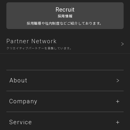
Recruit
採用情報
採用職種や社内制度などご紹介しております。
Partner Network
クリエイティブパートナーを募集しています。
About
Company
Service