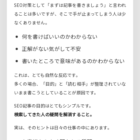
SEO対策として「まずは記事を書きましょう」と言われ
ることは多いですが、そこで手が止まってしまう人は少
なくありません。
何を書けばいいのかわからない
正解がない気がして不安
書いたところで意味があるのかわからない
これは、とても自然な反応です。
多くの場合、「目的」と「読む相手」が整理されていな
いまま書こうとしていることが原因です。
SEO記事の目的はとてもシンプルです。
検索してきた人の疑問を解消すること。
実は、そのヒントは日々の仕事の中にあります。