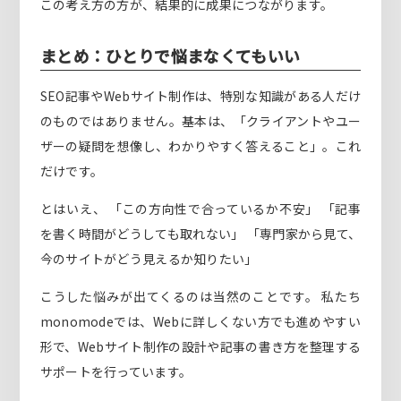
この考え方の方が、結果的に成果につながります。
まとめ：ひとりで悩まなくてもいい
SEO記事やWebサイト制作は、特別な知識がある人だけ
のものではありません。基本は、「クライアントやユー
ザーの疑問を想像し、わかりやすく答えること」。これ
だけです。
とはいえ、 「この方向性で合っているか不安」 「記事
を書く時間がどうしても取れない」 「専門家から見て、
今のサイトがどう見えるか知りたい」
こうした悩みが出てくるのは当然のことです。 私たち
monomodeでは、Webに詳しくない方でも進めやすい
形で、Webサイト制作の設計や記事の書き方を整理する
サポートを行っています。