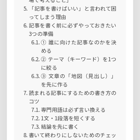
「記事を書けばいい」と言われて困
ってしまう理由
記事を書く前に必ずやっておきたい
3つの準備
① 誰に向けた記事なのかを決
める
② テーマ（キーワード）を1つ
に絞る
③ 文章の「地図（見出し）」
を先に作る
読まれる記事にするための書き方の
コツ
専門用語は必ず言い換える
1文・1段落を短くする
結論を先に書く
書いて終わりにしないためのチェッ