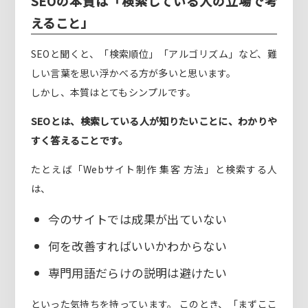
SEOの本質は「検索している人の立場で考
えること」
SEOと聞くと、「検索順位」「アルゴリズム」など、難
しい言葉を思い浮かべる方が多いと思います。
しかし、本質はとてもシンプルです。
SEOとは、検索している人が知りたいことに、わかりや
すく答えることです。
たとえば「Webサイト制作 集客 方法」と検索する人
は、
今のサイトでは成果が出ていない
何を改善すればいいかわからない
専門用語だらけの説明は避けたい
といった気持ちを持っています。 このとき、「まずここ