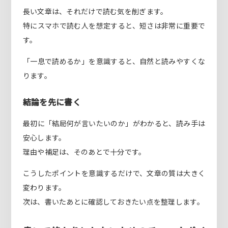
長い文章は、それだけで読む気を削ぎます。
特にスマホで読む人を想定すると、短さは非常に重要で
す。
「一息で読めるか」を意識すると、自然と読みやすくな
ります。
結論を先に書く
最初に「結局何が言いたいのか」がわかると、読み手は
安心します。
理由や補足は、そのあとで十分です。
こうしたポイントを意識するだけで、文章の質は大きく
変わります。
次は、書いたあとに確認しておきたい点を整理します。