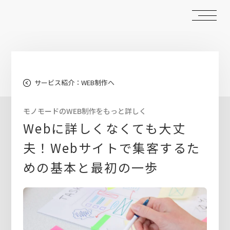
サービス紹介：WEB制作へ
モノモードのWEB制作をもっと詳しく
Webに詳しくなくても大丈
夫！Webサイトで集客するた
めの基本と最初の一歩