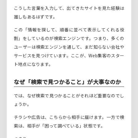
こうした言葉を入力して、出てきたサイトを見た経験は
誰しもあるはずです。
この「情報を探して、順番に並べて表示してくれる役
割」をしているのが検索エンジンです。つまり、多くの
ユーザーは検索エンジンを通して、まだ知らない会社や
サービスを見つけています。ここが、Web集客のスター
ト地点になります。
なぜ「検索で見つかること」が大事なのか
では、なぜ検索で見つかることがそれほど重要なのでし
ょうか。
チラシや広告は、こちらから相手に届けます。一方で検
索は、相手が「困って調べている」状態です。