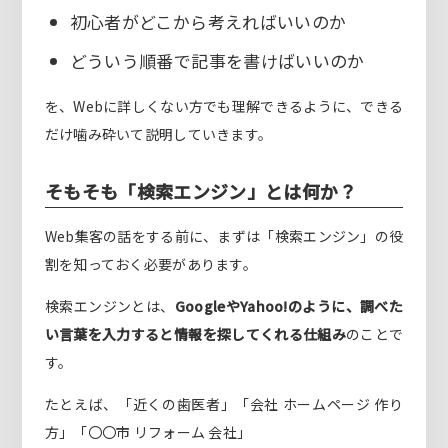
初心者がどこから考えればいいのか
どういう順番で記事を書けばいいのか
を、Webに詳しくない方でも理解できるように、できる
だけ噛み砕いて説明していきます。
そもそも「検索エンジン」とは何か？
Web集客の話をする前に、まずは「検索エンジン」の役
割を知っておく必要があります。
検索エンジンとは、
GoogleやYahoo!のように、調べた
い言葉を入力すると情報を探してくれる仕組み
のことで
す。
たとえば、「近くの歯医者」「会社 ホームページ 作り
方」「〇〇市 リフォーム 会社」