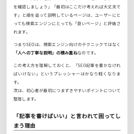
を確認しましょう」「最初はここだけ考えれば大丈夫で
す」と順を追って説明しているページは、ユーザーにと
っても検索エンジンにとっても「良いページ」と評価さ
れます。
つまりSEOは、検索エンジン向けのテクニックではなく
「人への丁寧な説明」の積み重ね
なのです。
この考え方を理解しておくと、「SEO記事を書かなけれ
ばいけない」というプレッシャーはかなり軽くなりま
す。
次は、初心者が最初につまずきやすいポイントについて
整理します。
「記事を書けばいい」と言われて困ってし
まう理由