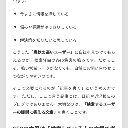
つまり、
今まさに情報を探している
悩みや課題がはっきりしている
解決策を知りたいと思っている
こうした
「意欲の高いユーザー」
に自社を見つけてもら
えるのが、検索経由のWeb集客の強みです。だからこ
そ、強い営業トークがなくても、自然にお問い合わせに
つながりやすいのです。
そこで必要になるのが「記事を書く」という考え方で
す。 ただし、ここで言う記事とは、日記や近況報告の
ブログではありません。大切なのは、
「検索するユーザ
ーの疑問に答える文章」
を書くことです。