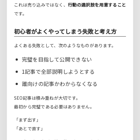
これは売り込みではなく、
行動の選択肢を用意すること
です。
初心者がよくやってしまう失敗と考え方
よくある失敗として、次のようなものがあります。
完璧を目指して公開できない
1記事で全部説明しようとする
誰向けの記事かわからなくなる
SEO記事は積み重ねが大切です。
最初から完璧である必要はありません。
「まず出す」
「あとで直す」