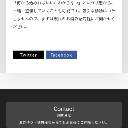
「何から始めればいいかわからない」という状態から、
一緒に整理していくことも可能です。強引な勧誘はいた
しませんので、まずは現状のお悩みを気軽にお聞かせく
ださい。
Twitter
Facebook
Contact
お問合せ
お見積り・構想段階からでもお気軽にご連絡ください。