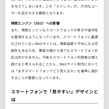
を与えてしまいます。この「ストレス」が、大切なユー
ザーを逃す大きな要因となります。
検索エンジン（SEO）への影響
また、検索エンジンもスマートフォンでの表示や操作性
を重視するようになっています。スマートフォンに最適
化されていないWebサイトは、検索結果で不利になる可
能性もあるため、集客の面から見てもスマートフォン対
応は欠かせません。今後もスマートフォン利用者は増え
続けると考えられることから、Webサイト制作において
は「まずスマートフォンでどう見えるか」を基準に設計
することが重要になっています。
スマートフォンで「見やすい」デザインと
は