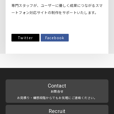
専門スタッフが、ユーザーに優しく成果につながるスマ
ートフォン対応サイトの制作をサポートいたします。
Twitter
Facebook
Contact
お問合せ
お見積り・構想段階からでもお気軽にご連絡ください。
Recruit