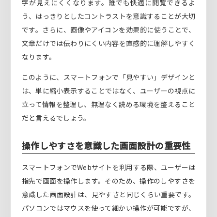
字が見えにくくなります。誰でも快適に閲覧できるよ
う、はっきりとしたコントラストを意識することが大切
です。さらに、画像やアイコンを効果的に使うことで、
文章だけでは伝わりにくい内容を直感的に理解しやすく
なります。
このように、スマートフォンで「見やすい」デザインと
は、単に縮小表示することではなく、ユーザーの視点に
立って情報を整理し、無理なく読める環境を整えること
だと言えるでしょう。
操作しやすさを意識した画面設計の重要性
スマートフォンでWebサイトを利用する際、ユーザーは
指先で画面を操作します。そのため、操作のしやすさを
意識した画面設計は、見やすさと同じくらい重要です。
パソコンではマウスを使って細かい操作が可能ですが、