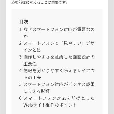
応を前提に考えることが重要です。
目次
なぜスマートフォン対応が重要なの
か
スマートフォンで「見やすい」デザ
インとは
操作しやすさを意識した画面設計の
重要性
情報を分かりやすく伝えるレイアウ
トの工夫
スマートフォン対応がビジネス成果
に与える影響
スマートフォン対応を前提とした
Webサイト制作のポイント