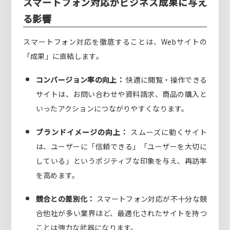
スマートフォン対応がビジネス成果に与え
る影響
スマートフォン対応を徹底することは、Webサイトの
「成果」に直結します。
コンバージョン率の向上：
快適に閲覧・操作できる
サイトは、お問い合わせや資料請求、商品の購入と
いったアクションにつながりやすくなります。
ブランドイメージの向上：
スムーズに動くサイト
は、ユーザーに「信頼できる」「ユーザーを大切に
している」というポジティブな印象を与え、再訪率
を高めます。
競合との差別化：
スマートフォン対応が不十分な競
合他社が多い業界ほど、最適化されたサイトを持つ
ことは強力な武器になります。