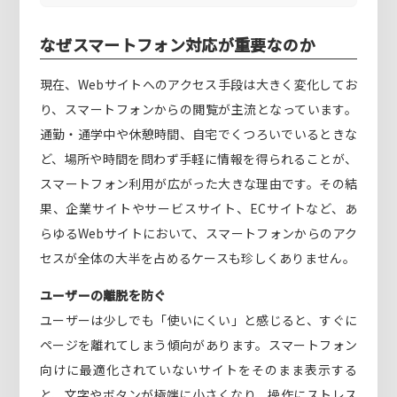
なぜスマートフォン対応が重要なのか
現在、Webサイトへのアクセス手段は大きく変化してお
り、スマートフォンからの閲覧が主流となっています。
通勤・通学中や休憩時間、自宅でくつろいでいるときな
ど、場所や時間を問わず手軽に情報を得られることが、
スマートフォン利用が広がった大きな理由です。その結
果、企業サイトやサービスサイト、ECサイトなど、あ
らゆるWebサイトにおいて、スマートフォンからのアク
セスが全体の大半を占めるケースも珍しくありません。
ユーザーの離脱を防ぐ
ユーザーは少しでも「使いにくい」と感じると、すぐに
ページを離れてしまう傾向があります。スマートフォン
向けに最適化されていないサイトをそのまま表示する
と、文字やボタンが極端に小さくなり、操作にストレス