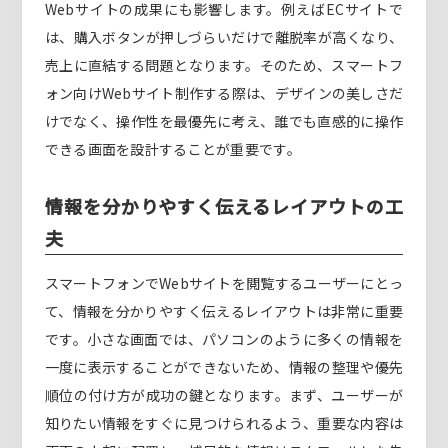
Webサイトの成果にも影響します。例えばECサイトで
は、購入ボタンが押しづらいだけで離脱率が高くなり、
売上に直結する問題となります。そのため、スマートフ
ォン向けWebサイト制作する際は、デザインの美しさだ
けでなく、操作性を最優先に考え、誰でも直感的に操作
できる画面を設計することが重要です。
情報を分かりやすく伝えるレイアウトの工
夫
スマートフォンでWebサイトを閲覧するユーザーにとっ
て、情報を分かりやすく伝えるレイアウトは非常に重要
です。小さな画面では、パソコンのように多くの情報を
一度に表示することができないため、情報の整理や優先
順位の付け方が成功の鍵となります。まず、ユーザーが
知りたい情報をすぐに見つけられるよう、重要な内容は