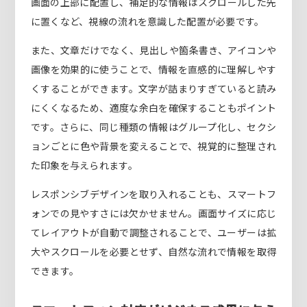
画面の上部に配置し、補足的な情報はスクロールした先
に置くなど、視線の流れを意識した配置が必要です。
また、文章だけでなく、見出しや箇条書き、アイコンや
画像を効果的に使うことで、情報を直感的に理解しやす
くすることができます。文字が詰まりすぎていると読み
にくくなるため、適度な余白を確保することもポイント
です。さらに、同じ種類の情報はグループ化し、セクシ
ョンごとに色や背景を変えることで、視覚的に整理され
た印象を与えられます。
レスポンシブデザインを取り入れることも、スマートフ
ォンでの見やすさには欠かせません。画面サイズに応じ
てレイアウトが自動で調整されることで、ユーザーは拡
大やスクロールを必要とせず、自然な流れで情報を取得
できます。