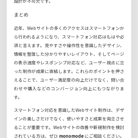
設計が不可欠です。
まとめ
近年、Webサイトの多くのアクセスはスマートフォンか
ら行われるようになり、スマートフォン対応はもはや必
須と言えます。見やすさや操作性を意識したデザイン、
情報を整理した分かりやすいレイアウト、そしてページ
の表示速度やレスポンシブ対応など、ユーザー視点に立
った制作が成果に直結します。これらのポイントを押さ
えることで、ユーザー満足度の向上だけでなく、問い合
わせや購入などのコンバージョン向上にもつながりま
す。
スマートフォン対応を意識したWebサイト制作は、デザ
インの美しさだけでなく、使いやすさと成果を両立させ
ることが重要です。Webサイトの改善や新規制作を検討
されている方は、ぜひ
monomode
にご相談ください。