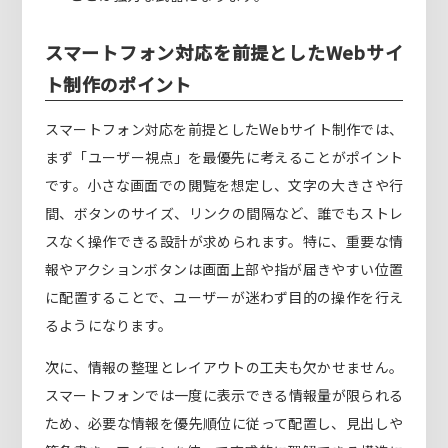
スマートフォン対応を前提としたWebサイ
ト制作のポイント
スマートフォン対応を前提としたWebサイト制作では、
まず「ユーザー視点」を最優先に考えることがポイント
です。小さな画面での閲覧を想定し、文字の大きさや行
間、ボタンのサイズ、リンクの間隔など、誰でもストレ
スなく操作できる設計が求められます。特に、重要な情
報やアクションボタンは画面上部や指が届きやすい位置
に配置することで、ユーザーが迷わず目的の操作を行え
るようになります。
次に、情報の整理とレイアウトの工夫も欠かせません。
スマートフォンでは一度に表示できる情報量が限られる
ため、必要な情報を優先順位に従って配置し、見出しや