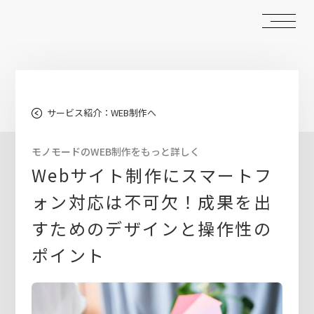
サービス紹介：WEB制作へ
モノモードのWEB制作をもっと詳しく
Webサイト制作にスマートフ
ォン対応は不可欠！成果を出
すためのデザインと操作性の
ポイント