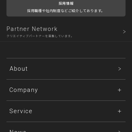
採用情報
採用職種や社内制度などご紹介しております。
Partner Network
クリエイティブパートナーを募集しています。
About
Company
Service