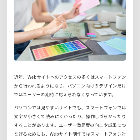
近年、Webサイトへのアクセスの多くはスマートフォン
から行われるようになり、パソコン向けのデザインだけ
ではユーザーの期待に応えられなくなっています。
パソコンでは見やすいサイトでも、スマートフォンでは
文字が小さくて読みにくかったり、操作しづらかったり
することがあります。ユーザー満足度の向上や成果につ
なげるためにも、Webサイト制作ではスマートフォン対