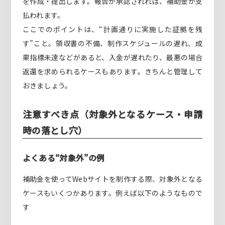
を作成・提出します。報告が承認されれば、補助金が支
払われます。
ここでのポイントは、“計画通りに実施した証拠を残
す”こと。領収書の不備、制作スケジュールの遅れ、成
果指標未達などがあると、入金が遅れたり、最悪の場合
返還を求められるケースもあります。きちんと管理して
おきましょう。
注意すべき点（対象外となるケース・申請
時の落とし穴）
よくある“対象外”の例
補助金を使ってWebサイトを制作する際、対象外となる
ケースもいくつかあります。例えば以下のようなもので
す