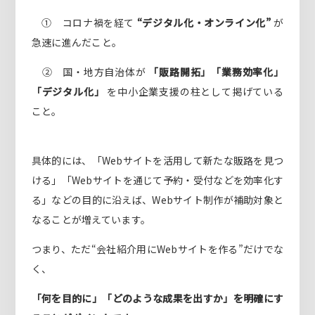
① コロナ禍を経て
“デジタル化・オンライン化”
が
急速に進んだこと。
② 国・地方自治体が
「販路開拓」「業務効率化」
「デジタル化」
を中小企業支援の柱として掲げている
こと。
具体的には、「Webサイトを活用して新たな販路を見つ
ける」「Webサイトを通じて予約・受付などを効率化す
る」などの目的に沿えば、Webサイト制作が補助対象と
なることが増えています。
つまり、ただ“会社紹介用にWebサイトを作る”だけでな
く、
「何を目的に」「どのような成果を出すか」を明確にす