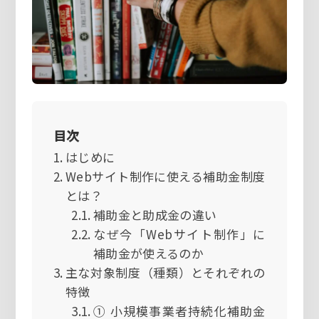
目次
はじめに
Webサイト制作に使える補助金制度
とは？
補助金と助成金の違い
なぜ今「Webサイト制作」に
補助金が使えるのか
主な対象制度（種類）とそれぞれの
特徴
① 小規模事業者持続化補助金