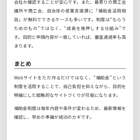
会社か確認することが安心です。また、最寄りの商工会
議所や商工会、自治体の産業支援課に「補助金活用相
談」が無料でできるケースも多いです。制度は“もらう
ためのもの”ではなく、“成長を後押しする仕組み”で
す。目的と申請内容が一致していれば、審査通過率も高
まります。
まとめ
Webサイトをただ作るだけではなく、“補助金”という
制度を活用することで、自己負担を抑えながら、目的を
明確にした戦略的なサイトづくりが可能になります。
補助金制度は毎年内容や条件が変わるため、最新情報を
確認し、早めの準備が成功のカギです。