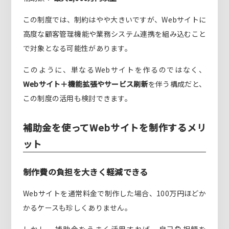
この制度では、制約はやや大きいですが、Webサイトに
高度な顧客管理機能や業務システム連携を組み込むこと
で対象となる可能性があります。
このように、単なるWebサイトを作るのではなく、
Webサイト＋機能拡張やサービス刷新
を伴う構成だと、
この制度の活用も検討できます。
補助金を使ってWebサイトを制作するメリ
ット
制作費の負担を大きく軽減できる
Webサイトを通常料金で制作した場合、100万円ほどか
かるケースも珍しくありません。
しかし、補助金をうまく活用すれば、自己負担額を