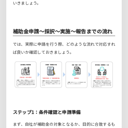
いきましょう。
補助金申請～採択～実施～報告までの流れ
では、実際に申請を行う際、どのような流れで対応すれ
ば良いか確認しておきましょう。
ステップ1：条件確認と申請準備
まず、自社が補助金の対象となるか、目的に合致するも