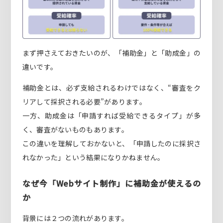
まず押さえておきたいのが、「補助金」と「助成金」の
違いです。
補助金とは、必ず支給されるわけではなく、“審査をク
リアして採択される必要”があります。
一方、助成金は「申請すれば受給できるタイプ」が多
く、審査がないものもあります。
この違いを理解しておかないと、「申請したのに採択さ
れなかった」という結果になりかねません。
なぜ今「Webサイト制作」に補助金が使えるの
か
背景には２つの流れがあります。