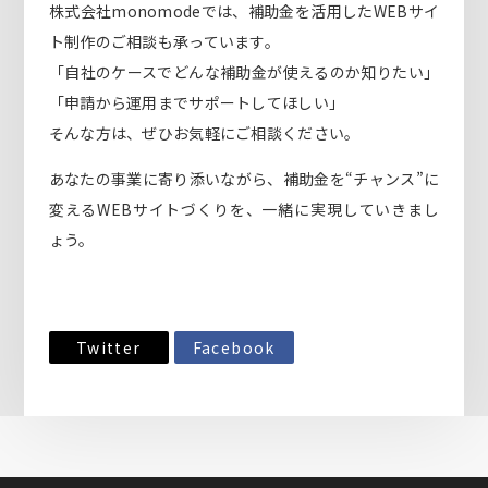
株式会社monomodeでは、補助金を活用したWEBサイ
ト制作のご相談も承っています。
「自社のケースでどんな補助金が使えるのか知りたい」
「申請から運用までサポートしてほしい」
そんな方は、ぜひお気軽にご相談ください。
あなたの事業に寄り添いながら、補助金を“チャンス”に
変えるWEBサイトづくりを、一緒に実現していきまし
ょう。
Twitter
Facebook