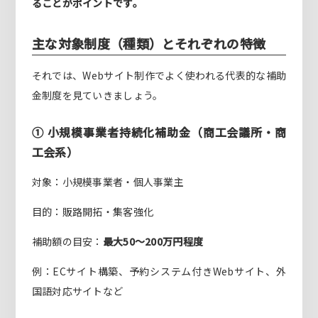
ることがポイントです。
主な対象制度（種類）とそれぞれの特徴
それでは、Webサイト制作でよく使われる代表的な補助
金制度を見ていきましょう。
① 小規模事業者持続化補助金（商工会議所・商
工会系）
対象：小規模事業者・個人事業主
目的：販路開拓・集客強化
補助額の目安：
最大50〜200万円程度
例：ECサイト構築、予約システム付きWebサイト、外
国語対応サイトなど