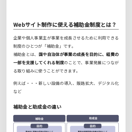
Webサイト制作に使える補助金制度とは？
企業や個人事業主が事業を成長させるために利用できる
制度のひとつが「補助金」です。
補助金とは、
国や自治体が事業の成長を目的に、経費の
一部を支援してくれる制度
のことで、事業発展につなが
る取り組みに使うことができます。
例えば・・・新しい設備の導入、販路拡大、デジタル化
など
補助金と助成金の違い