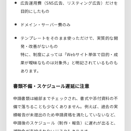
広告運用費（SNS広告、リスティング広告）だけを
目的にしたもの
ドメイン・サーバー費のみ
テンプレートをそのまま使っただけで、実質的な開
発・改善がないもの
特に、制度によっては「Webサイト単体で目的・成
果が曖昧なものは対象外」と明記されているものも
あります。
書類不備・スケジュール遅延に注意
申請書類は細部までチェックされ、書式や添付資料の不
備で落ちることも少なくありません。例えば、過去の実
績報告が未提出のため申請資格を満たしていないなど、
申請後のスケジュール（制作・報告）に遅れが出ると、