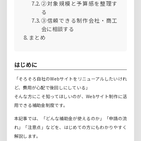
②対象規模と予算感を整理す
る
③信頼できる制作会社・商工
会に相談する
まとめ
はじめに
「そろそろ自社のWebサイトをリニューアルしたいけれ
ど、費用が心配で後回しにしている」
そんな方にこそ知ってほしいのが、Webサイト制作に活
用できる補助金制度です。
本記事では、「どんな補助金が使えるのか」「申請の流
れ」「注意点」などを、はじめての方にもわかりやすく
解説します。