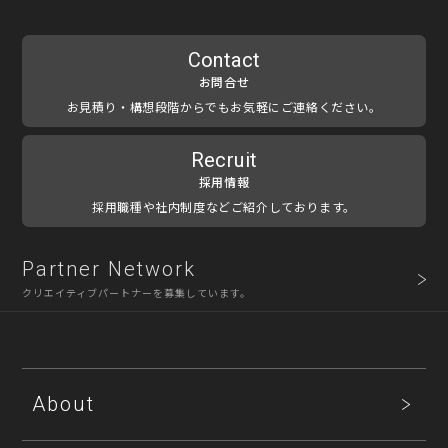
Contact
お問合せ
お見積り・構想段階からでもお気軽にご連絡ください。
Recruit
採用情報
採用職種や社内制度などご紹介しております。
Partner Network
クリエイティブパートナーを募集しています。
About