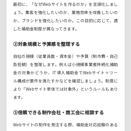
最初に、「なぜWebサイトを作るのか」を言語化しまし
ょう。集客を強化したいのか、業務効率を改善したいの
か、ブランドを強化したいのか。この目的に応じて、適
した補助金制度が異なってきます。
②対象規模と予算感を整理する
自社の規模（従業員数・資本金）や予算（制作費・自己
負担額）を整理します。例えば小規模事業者持続化補助
金の対象かどうか、IT導入補助金でWebサイト＋ツー
ル構成が要件を満たすかなどを確認しましょう。制度に
より「Webサイト単体では対象外」というルールもあり
ます。
③信頼できる制作会社・商工会に相談する
Webサイトの制作を発注する際、補助金対応経験のある