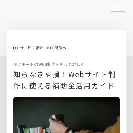
サービス紹介：WEB制作へ
モノモードのWEB制作をもっと詳しく
知らなきゃ損！Webサイト制
作に使える補助金活用ガイド