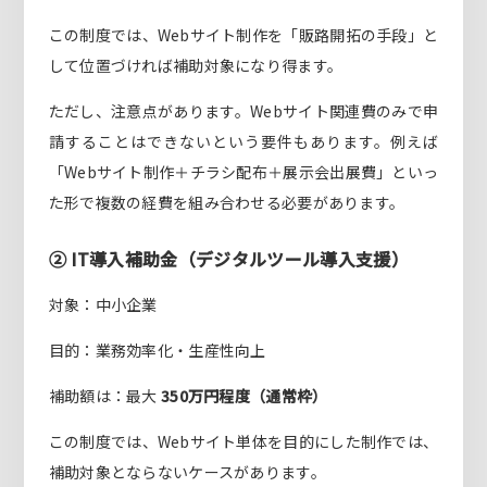
この制度では、Webサイト制作を「販路開拓の手段」と
して位置づければ補助対象になり得ます。
ただし、注意点があります。Webサイト関連費のみで申
請することはできないという要件もあります。例えば
「Webサイト制作＋チラシ配布＋展示会出展費」といっ
た形で複数の経費を組み合わせる必要があります。
② IT導入補助金（デジタルツール導入支援）
対象：中小企業
目的：業務効率化・生産性向上
補助額は：最大
350万円程度（通常枠）
この制度では、Webサイト単体を目的にした制作では、
補助対象とならないケースがあります。