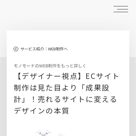
サービス紹介：WEB制作へ
モノモードのWEB制作をもっと詳しく
【デザイナー視点】ECサイト
制作は見た目より「成果設
計」！売れるサイトに変える
デザインの本質