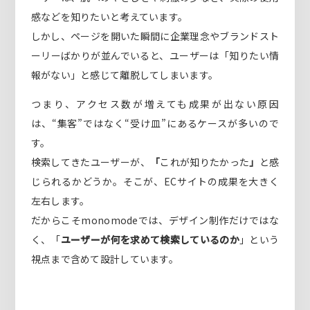
感などを知りたいと考えています。
しかし、ページを開いた瞬間に企業理念やブランドスト
ーリーばかりが並んでいると、ユーザーは「知りたい情
報がない」と感じて離脱してしまいます。
つまり、アクセス数が増えても成果が出ない原因
は、“集客”ではなく“受け皿”にあるケースが多いので
す。
検索してきたユーザーが、
「
これが知りたかった
」
と感
じられるかどうか。そこが、ECサイトの成果を大きく
左右します。
だからこそmonomodeでは、デザイン制作だけではな
く、「
ユーザーが何を求めて検索しているのか
」という
視点まで含めて設計しています。