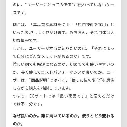
のに、“ユーザーにとっての価値”が伝わっていないケー
スです。
例えば、「高品質な素材を使用」「独自技術を採用」と
いった表現はよく見かけます。もちろん、それ自体は大
切な情報です。
しかし、ユーザーが本当に知りたいのは、「それによっ
て自分にどんなメリットがあるのか」です。
忙しい朝でも時短になるのか、初めてでも使いやすいの
か、長く使えてコストパフォーマンスが良いのか。ユー
ザーは、“商品説明”ではなく、“使った後の変化”を想像
しながら購入を検討しています。
つまり、ECサイトでは「良い商品です」と伝えるだけ
では不十分です。
なぜ良いのか。誰に向いているのか。使うとどう変わる
のか。