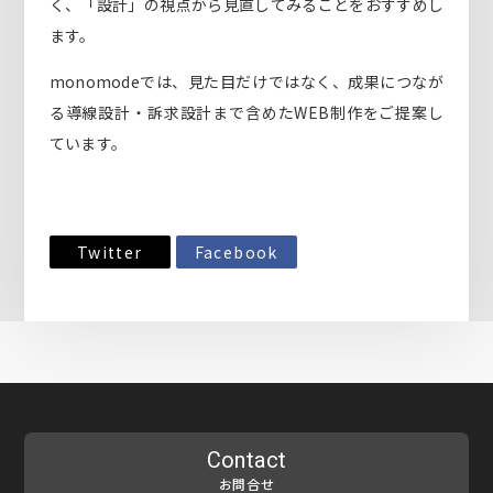
く、「設計」の視点から見直してみることをおすすめし
ます。
monomodeでは、見た目だけではなく、成果につなが
る導線設計・訴求設計まで含めたWEB制作をご提案し
ています。
Twitter
Facebook
Contact
お問合せ