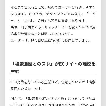
そこまで伝えることで、初めてユーザーは行動しやすく
なります。そのため、デザインだけではなく、「コピ
ー」や「見出し」の設計も非常に重要になります。
実際、同じ商品でも、キャッチコピーを変えただけで反
応率が改善することは珍しくありません。
ユーザーは、見た目以上に“言葉”に反応しています。
「検索意図とのズレ」がECサイトの離脱を
生む
SEO対策を行っている企業ほど、注意したいのが「検索
意図とのズレ」です。
例えば、「敏感肌 化粧水 おすすめ」と検索してきたユ
ーザーは、肌へのやさしさや刺激の少なさ、実際の使用