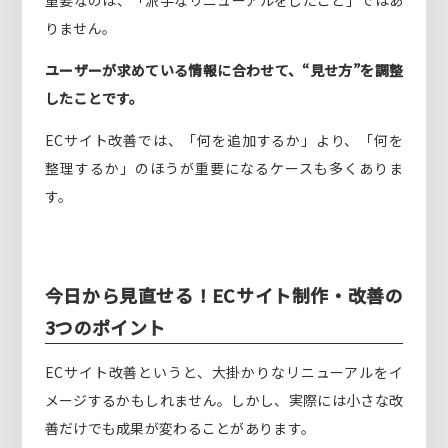
重要なのは、「派手なリニューアルをしたこと」ではあ
りません。
ユーザーが求めている情報に合わせて、“見せ方”を調整
したことです。
ECサイト改善では、「何を追加するか」より、「何を
整理するか」のほうが重要になるケースも多くありま
す。
今日から見直せる！ECサイト制作・改善の
3つのポイント
ECサイト改善というと、大掛かりなリニューアルをイ
メージするかもしれません。しかし、実際には小さな改
善だけでも成果が変わることがあります。