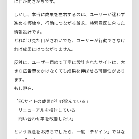
に目が向きがちです。
しかし、本当に成果を左右するのは、ユーザーが迷わず
進める導線や、行動につながる訴求、検索意図に合った
情報設計です。
どれだけ見た目がきれいでも、ユーザーが行動できなけ
れば成果にはつながりません。
反対に、ユーザー目線で丁寧に設計されたサイトは、大
きな広告費をかけなくても成果を伸ばせる可能性があり
ます。
もし現在、
「ECサイトの成果が伸び悩んでいる」
「リニューアルを検討している」
「問い合わせ率を改善したい」
という課題をお持ちでしたら、一度「デザイン」ではな