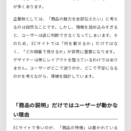
が多くあります。
企業側としては、「商品の魅力を全部伝えたい」と考え
るのは自然なことです。しかし、情報を詰め込みすぎる
と、ユーザーは逆に判断できなくなってしまいます。そ
のため、ECサイトでは「何を載せるか」だけではな
く、「どの順番で見せるか」が非常に重要になります。
デザイナーは単にレイアウトを整えているわけではあり
ません。ユーザーがどこで迷うのか、どこで不安になる
のかを考えながら、導線を設計しています。
「商品の説明」だけではユーザーが動かな
い理由
ECサイトで多いのが、「商品の特徴」は書かれている