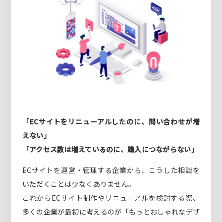
「ECサイトをリニューアルしたのに、問い合わせが増
えない」
「アクセス数は増えているのに、購入につながらない」
ECサイトを運営・管理する企業から、こうした相談を
いただくことは少なくありません。
これからECサイト制作やリニューアルを検討する際、
多くの企業が最初に考えるのが「もっとおしゃれなデザ