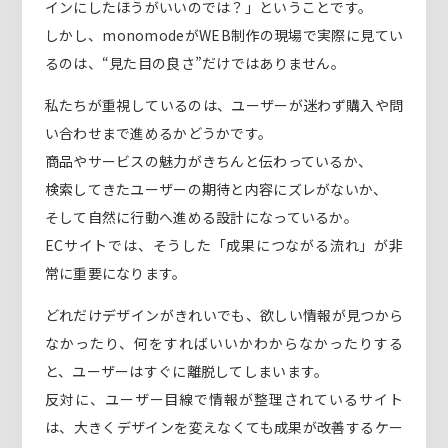
インにしたほうがいいのでは？」ということです。
しかし、monomodeがWEB制作の現場で実際に見てい
るのは、“見た目の良さ”だけではありません。
私たちが重視しているのは、ユーザーが迷わず購入や問
い合わせまで進めるかどうかです。
商品やサービスの魅力がきちんと伝わっているか、
検索してきたユーザーの期待と内容にズレがないか、
そして自然に行動へ進める設計になっているか。
ECサイトでは、そうした「成果につながる流れ」が非
常に重要になります。
どれだけデザインがきれいでも、欲しい情報が見つから
なかったり、何をすればいいかわからなかったりする
と、ユーザーはすぐに離脱してしまいます。
反対に、ユーザー目線で情報が整理されているサイト
は、大きくデザインを変えなくても成果が改善するケー