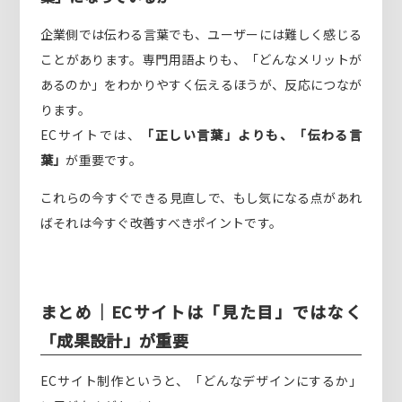
企業側では伝わる言葉でも、ユーザーには難しく感じる
ことがあります。専門用語よりも、「どんなメリットが
あるのか」をわかりやすく伝えるほうが、反応につなが
ります。
ECサイトでは、
「正しい言葉」よりも、「伝わる言
葉」
が重要です。
これらの今すぐできる見直しで、もし気になる点があれ
ばそれは今すぐ改善すべきポイントです。
まとめ｜ECサイトは「見た目」ではなく
「成果設計」が重要
ECサイト制作というと、「どんなデザインにするか」