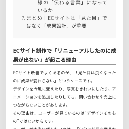
線の「伝わる言葉」になって
いるか
まとめ｜ECサイトは「見た目」で
はなく「成果設計」が重要
ECサイト制作で「リニューアルしたのに成
果が出ない」が起こる理由
ECサイト改善でよくあるのが、「見た目は良くなった
のに成果が変わらない」というケースです。
デザインを今風に変えたり、写真をきれいにしたり、ア
ニメーションを追加したりしても、問い合わせや売上に
つながらないことがあります。
その理由は、ユーザーが見ているのは“デザインそのも
の”ではないからです。