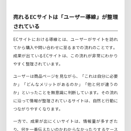
売れるECサイトは「ユーザー導線」が整理
されている
ECサイトにおける導線とは、ユーザーがサイトを訪れ
てから購入や問い合わせに至るまでの流れのことです。
成果が出ているECサイトは、この流れが非常にわかり
やすく整理されています。
ユーザーは商品ページを見ながら、「これは自分に必要
か」「どんなメリットがあるのか」「他と何が違うの
か」といったことを無意識に判断しています。その流れ
に沿って情報が整理されているサイトは、自然と行動に
つながりやすくなります。
一方で、成果が出にくいサイトは、情報量が多すぎた
り、何を一番伝えたいのかわからなかったりするケース