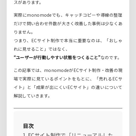
スがあります。
実際にmonomodeでも、キャッチコピーや導線の整理
だけで問い合わせ件数が大きく改善した事例は少なくあ
りません。
つまり、ECサイト制作で本当に重要なのは、「おしゃ
れに見せること」ではなく、
“ユーザーが行動しやすい状態をつくること”
なのです。
この記事では、monomodeがECサイト制作・改善の現
場で実際に見ているポイントをもとに、「売れるECサ
イト」と「成果が出にくいECサイト」の違いについて
解説していきます。
目次
ECサイト制作で「リニューアルした