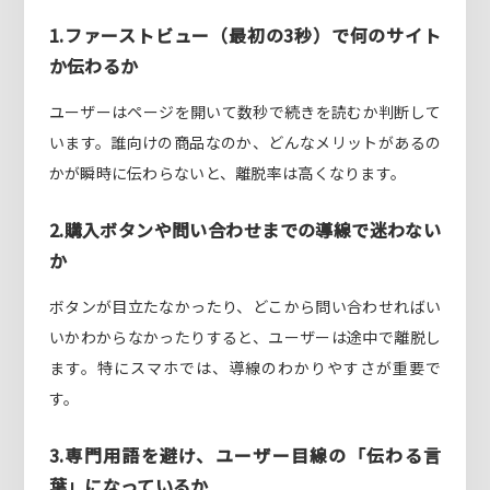
1.ファーストビュー（最初の3秒）で何のサイト
か伝わるか
ユーザーはページを開いて数秒で続きを読むか判断して
います。誰向けの商品なのか、どんなメリットがあるの
かが瞬時に伝わらないと、離脱率は高くなります。
2.購入ボタンや問い合わせまでの導線で迷わない
か
ボタンが目立たなかったり、どこから問い合わせればい
いかわからなかったりすると、ユーザーは途中で離脱し
ます。特にスマホでは、導線のわかりやすさが重要で
す。
3.専門用語を避け、ユーザー目線の「伝わる言
葉」になっているか