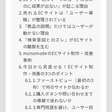
のに成果が出ない」が起こる理由
売れるECサイトは「ユーザー導
線」が整理されている
「商品の説明」だけではユーザーが
動かない理由
「検索意図とのズレ」がECサイト
の離脱を生む
monomodeのECサイト制作・改善
事例
今日から見直せる！ECサイト制
作・改善の3つのポイント
1.ファーストビュー（最初の3
秒）で何のサイトか伝わるか
2.購入ボタンや問い合わせまで
の導線で迷わないか
3.専門用語を避け、ユーザー目