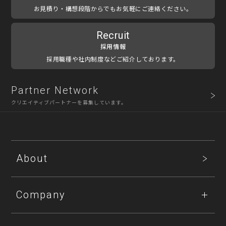
お見積り・構想段階からでもお気軽にご連絡ください。
Recruit
採用情報
採用職種や社内制度などご紹介しております。
Partner Network
クリエイティブパートナーを募集しています。
About
Company