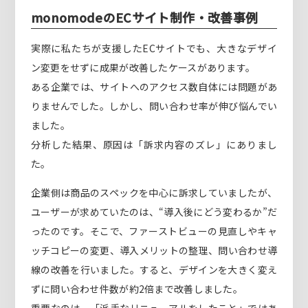
monomodeのECサイト制作・改善事例
実際に私たちが支援したECサイトでも、大きなデザイ
ン変更をせずに成果が改善したケースがあります。
ある企業では、サイトへのアクセス数自体には問題があ
りませんでした。しかし、問い合わせ率が伸び悩んでい
ました。
分析した結果、原因は「訴求内容のズレ」にありまし
た。
企業側は商品のスペックを中心に訴求していましたが、
ユーザーが求めていたのは、“導入後にどう変わるか”だ
ったのです。そこで、ファーストビューの見直しやキャ
ッチコピーの変更、導入メリットの整理、問い合わせ導
線の改善を行いました。すると、デザインを大きく変え
ずに問い合わせ件数が約2倍まで改善しました。