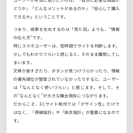
ユーザーが本当に知りたいのは、「自分に必要な商品か
どうか」「どんなメリットがあるのか」「安心して購入
できるか」ということです。
つまり、成果を左右するのは「見た目」よりも、“情報
の伝え方”です。
特にスマホユーザーは、短時間でサイトを判断します。
少しでもわかりづらいと感じると、そのまま離脱してし
まいます。
文章が長すぎたり、ボタンが見つけづらかったり、情報
の優先順位が整理されていなかったりすると、ユーザー
は「なんとなく使いづらい」と感じます。そして、そ
の“なんとなく”が大きな機会損失につながります。
だからこそ、ECサイト制作では「デザイン性」だけで
はなく、「導線設計」や「訴求設計」が重要になるので
す。