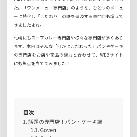
た。「ワンメニュー専門店」のような、ひとつのメニュ
ーに特化し「こだわり」の味を追及する専門店も増えて
きましたよね。
札幌にもスープカレー専門店や様々な専門店が多くあり
ます。本日はそんな「何かにこだわった」パンやケーキ
の専門店をお店や商品の魅力と合わせて、WEBサイト
にも焦点を当ててみました！
目次
話題の専門店！パン・ケーキ編
Goven