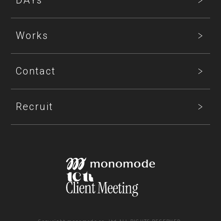
Works
Contact
Recruit