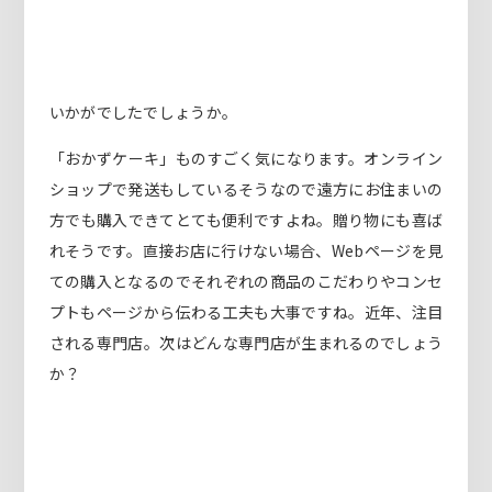
いかがでしたでしょうか。
「おかずケーキ」ものすごく気になります。オンライン
ショップで発送もしているそうなので遠方にお住まいの
方でも購入できてとても便利ですよね。贈り物にも喜ば
れそうです。直接お店に行けない場合、Webページを見
ての購入となるのでそれぞれの商品のこだわりやコンセ
プトもページから伝わる工夫も大事ですね。近年、注目
される専門店。次はどんな専門店が生まれるのでしょう
か？