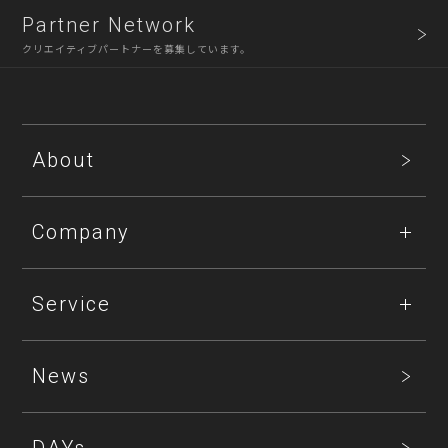
Partner Network
クリエイティブパートナーを募集しています。
About
Company
Service
News
DAYs