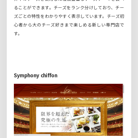
ることができます。チーズをランク分けしており、チー
ズごとの特性をわかりやすく表示しています。チーズ初
心者から大のチーズ好きまで楽しめる新しい専門店で
す。
Symphony chiffon