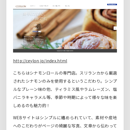
http://ceylon.jp/index.html
こちらはシナモンロールの専門店。スリランカから厳選
されたシナモンのみを使用するというこだわり。シンプ
ルなプレーン味の他、ティラミス風やラムレーズン、塩
バニラキャラメル等、季節や時期によって様々な味を楽
しめるのも魅力的！
WEBサイトはシンプルに纏められていて、素材や産地
へのこだわりがページの綺麗な写真、文章から伝わって