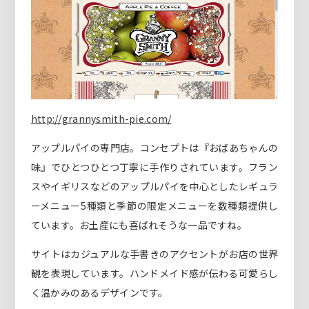
http://grannysmith-pie.com/
アップルパイの専門店。コンセプトは『おばあちゃんの
味』でひとつひとつ丁寧に手作りされています。フラン
スやイギリスなどのアップルパイを中心としたレギュラ
ーメニュー5種類と季節の限定メニューを数種類提供し
ています。お土産にも喜ばれそうな一品ですね。
サイトはカジュアルな手書きのアクセントがお店の世界
観を表現しています。ハンドメイド感が伝わる可愛らし
く温かみのあるデザインです。