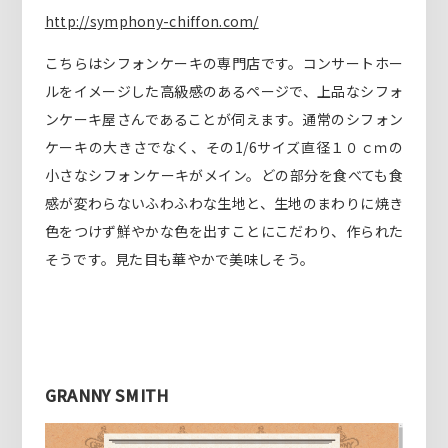
http://symphony-chiffon.com/
こちらはシフォンケーキの専門店です。コンサートホー
ルをイメージした高級感のあるページで、上品なシフォ
ンケーキ屋さんであることが伺えます。通常のシフォン
ケーキの大きさでなく、その1/6サイズ直径１０ｃｍの
小さなシフォンケーキがメイン。どの部分を食べても食
感が変わらないふわふわな生地と、生地のまわりに焼き
色をつけず鮮やかな色を出すことにこだわり、作られた
そうです。見た目も華やかで美味しそう。
GRANNY SMITH