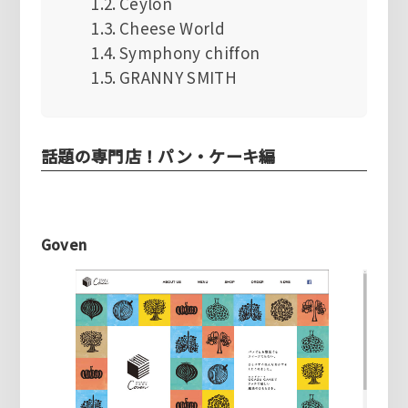
Ceylon
Cheese World
Symphony chiffon
GRANNY SMITH
話題の専門店！パン・ケーキ編
Goven