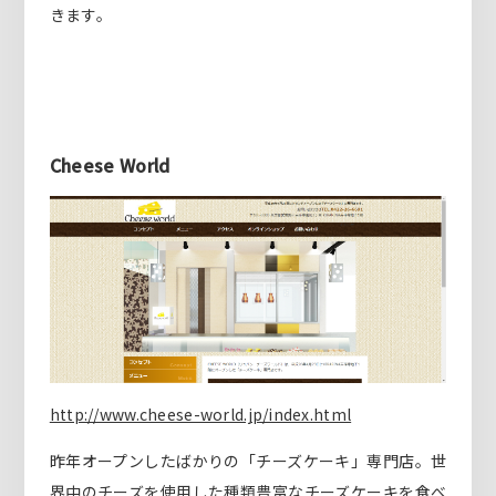
きます。
Cheese World
http://www.cheese-world.jp/index.html
昨年オープンしたばかりの「チーズケーキ」専門店。世
界中のチーズを使用した種類豊富なチーズケーキを食べ