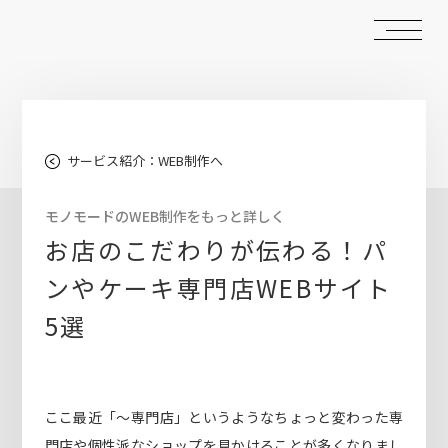
サービス紹介：WEB制作へ
モノモードのWEB制作をもっと詳しく
お店のこだわりが伝わる！パ
ンやケーキ専門店WEBサイト
5選
ここ最近「～専門店」というようなちょっと変わった専
門店や個性派なショップを見かけることが多くなりまし