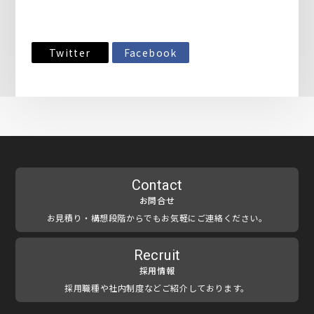
Twitter
Facebook
Contact
お問合せ
お見積り・構想段階からでもお気軽にご連絡ください。
Recruit
採用情報
採用職種や社内制度などご紹介しております。