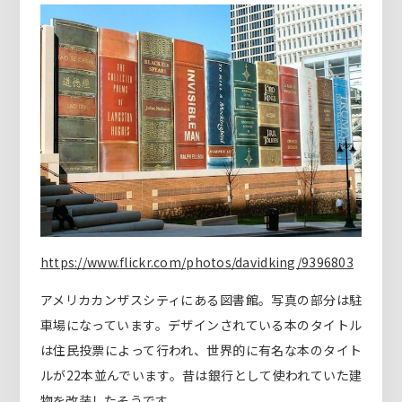
https://www.flickr.com/photos/davidking/9396803
アメリカカンザスシティにある図書館。写真の部分は駐
車場になっています。デザインされている本のタイトル
は住民投票によって行われ、世界的に有名な本のタイト
ルが22本並んでいます。昔は銀行として使われていた建
物を改装したそうです。