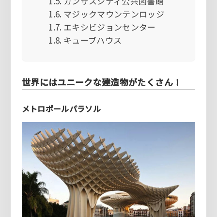
カンザスシティ公共図書館
マジックマウンテンロッジ
エキシビジョンセンター
キューブハウス
世界にはユニークな建造物がたくさん！
メトロポールパラソル