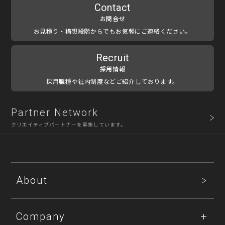
Contact
お問合せ
お見積り・構想段階からでもお気軽にご連絡ください。
Recruit
採用情報
採用職種や社内制度などご紹介しております。
Partner Network
クリエイティブパートナーを募集しています。
About
Company