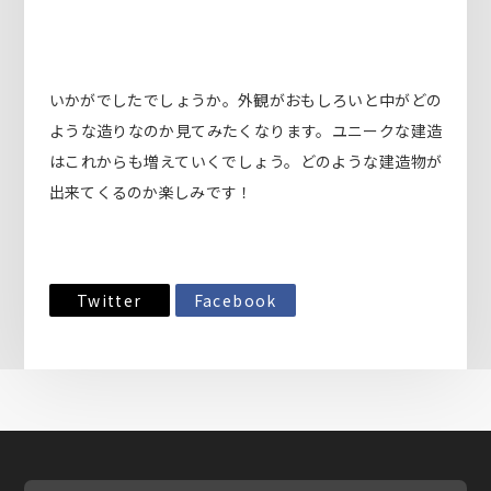
いかがでしたでしょうか。外観がおもしろいと中がどの
ような造りなのか見てみたくなります。ユニークな建造
はこれからも増えていくでしょう。どのような建造物が
出来てくるのか楽しみです！
Twitter
Facebook