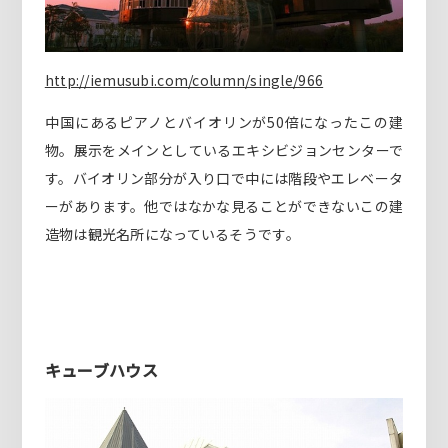
http://iemusubi.com/column/single/966
中国にあるピアノとバイオリンが50倍になったこの建
物。展示をメインとしているエキシビジョンセンターで
す。バイオリン部分が入り口で中には階段やエレベータ
ーがあります。他ではなかな見ることができないこの建
造物は観光名所になっているそうです。
キューブハウス