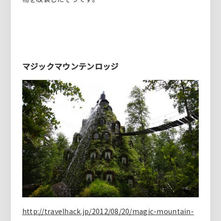
マジックマウンテンロッジ
http://travelhack.jp/2012/08/20/magic-mountain-