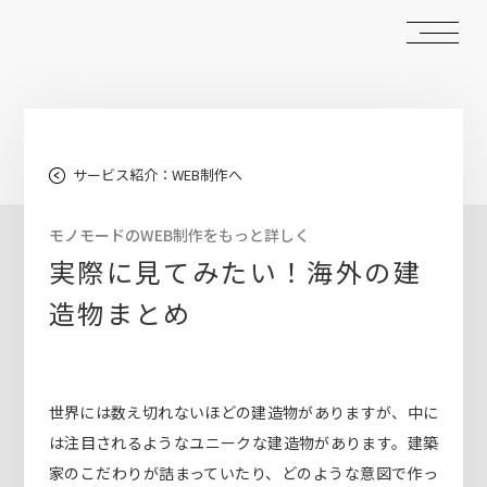
サービス紹介：WEB制作へ
モノモードのWEB制作をもっと詳しく
実際に見てみたい！海外の建
造物まとめ
世界には数え切れないほどの建造物がありますが、中に
は注目されるようなユニークな建造物があります。建築
家のこだわりが詰まっていたり、どのような意図で作っ