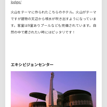
lodge/
火山をテーマに作られたこちらのホテル。火山がテーマ
ですが建物の天辺から噴水が吹き出すようになっていま
す。客室は9室ありプールなども完備されています。自
然の中で癒されたい時にはピッタリです！
エキシビジョンセンター