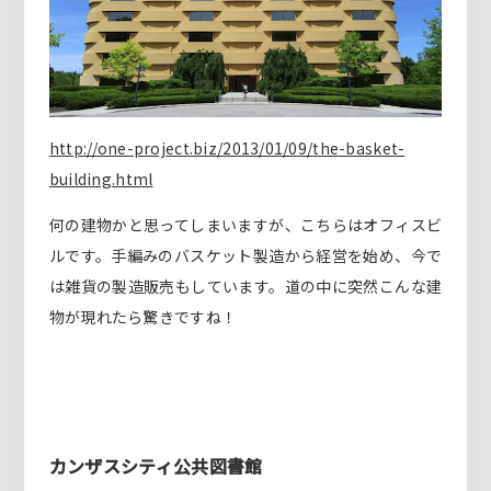
http://one-project.biz/2013/01/09/the-basket-
building.html
何の建物かと思ってしまいますが、こちらはオフィスビ
ルです。手編みのバスケット製造から経営を始め、今で
は雑貨の製造販売もしています。道の中に突然こんな建
物が現れたら驚きですね！
カンザスシティ公共図書館