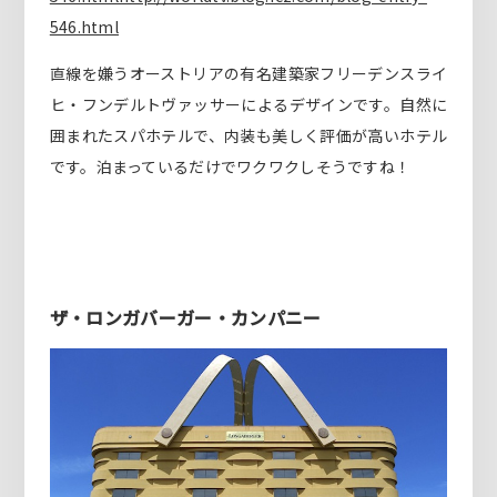
546.html
直線を嫌うオーストリアの有名建築家フリーデンスライ
ヒ・フンデルトヴァッサーによるデザインです。自然に
囲まれたスパホテルで、内装も美しく評価が高いホテル
です。泊まっているだけでワクワクしそうですね！
ザ・ロンガバーガー・カンパニー