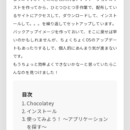
ストを作ってから、ひとつひとつ手作業で、配布してい
るサイトにアクセスして、ダウンロードして、インスト
ールして。。。を繰り返してセットアップしています。
バックアップイメージを作っておいて、そこに戻せば早
いのかもしれませんが、ちょくちょくOSのアップデー
トもあったりするしで、個人的にあんまり気が進まない
です。
もうちょっと効率よくできないかなーと思っていたらこ
んなのを見つけました！
目次
Chocolatey
インストール
使ってみよう！ ～アプリケーション
を探す～