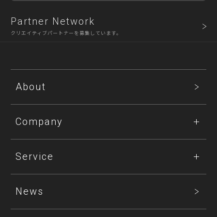
Partner Network
クリエイティブパートナーを募集しています。
About
Company
Service
News