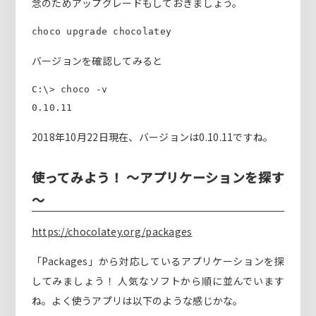
念のためアップグレードもしておきましょう。
choco upgrade chocolatey
バージョンを確認してみると
C:\> choco -v

0.10.11
2018年10月22日現在、バージョンは0.10.11ですね。
使ってみよう！ ～アプリケーションを探す
～
https://chocolatey.org/packages
「Packages」から対応しているアプリケーションを探
してみましょう！ 人気なソフトから順に並んでいます
ね。よく使うアプリは以下のような感じかな。