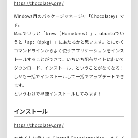
https://chocolatey.org/
Windows用のパッケージマネージャ「Chocolatey」で
す。
Macでいうと「brew（Homebrew）」、ubuntuでい
うと「apt（dpkg）」にあたるかと思います。とにかく
コマンドラインからよく使うアプリケーションをインス
トールすることができて、いちいち配布サイトに赴いて
ダウンロード、インストール、ということがなくなる！
しかも一括でインストールして一括でアップデートでき
ます。
というわけで早速インストールしてみます！
インストール
https://chocolatey.org/