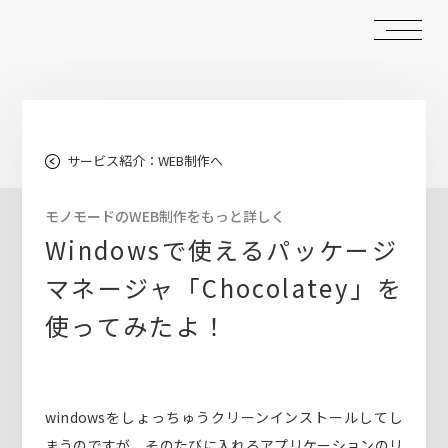
サービス紹介：WEB制作へ
モノモードのWEB制作をもっと詳しく
Windowsで使えるパッケージ
マネージャ「Chocolatey」を
使ってみたよ！
windowsをしょっちゅうクリーンインストールしてし
まうのですが、そのたびに入れるアプリケーションのリ