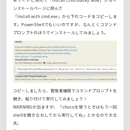
本サイトに飛んで「Install Chocolatey Now」からイ
ンストールページに飛んで
「Install with cmd.exe」から下のコードをコピーしま
す。PowerShellでもいいのですが、なんとくコマンド
プロンプトのほうでインストールしてみましょう。
コピーしましたら、管理者権限でコマンドプロンプトを
開き、貼り付けて実行してみましょう！
WARNINGが出ますが、「chocoを使うときはもう一回
shellを開きなおしてから実行してね」とかなので大丈
夫。