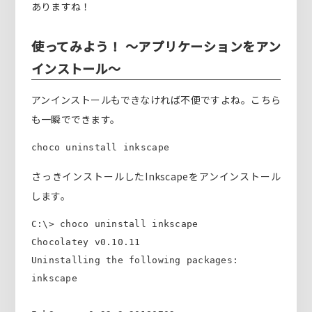
ありますね！
使ってみよう！ ～アプリケーションをアン
インストール～
アンインストールもできなければ不便ですよね。こちら
も一瞬でできます。
choco uninstall inkscape
さっきインストールしたInkscapeをアンインストール
します。
C:\> choco uninstall inkscape

Chocolatey v0.10.11

Uninstalling the following packages:

inkscape
