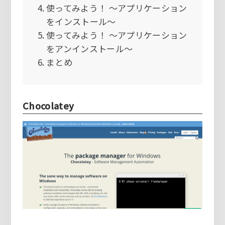
使ってみよう！ ～アプリケーション
をインストール～
使ってみよう！ ～アプリケーション
をアンインストール～
まとめ
Chocolatey