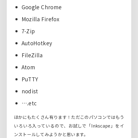
Google Chrome
Mozilla Firefox
7-Zip
AutoHotkey
FileZilla
Atom
PuTTY
nodist
….etc
ほかにもたくさん有ります！ただこのパソコンではもう
いろいろ入っているので、お試しで「Inkscape」をイ
ンストールしてみようかと思います。