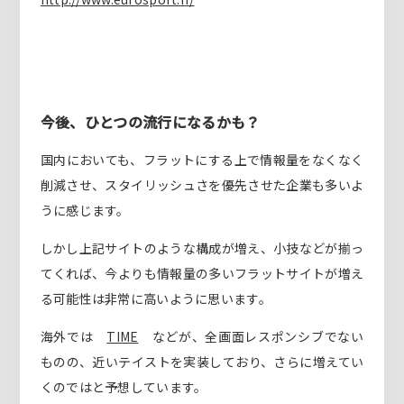
今後、ひとつの流行になるかも？
国内においても、フラットにする上で情報量をなくなく
削減させ、スタイリッシュさを優先させた企業も多いよ
うに感じます。
しかし上記サイトのような構成が増え、小技などが揃っ
てくれば、今よりも情報量の多いフラットサイトが増え
る可能性は非常に高いように思います。
海外では
TIME
などが、全画面レスポンシブでない
ものの、近いテイストを実装しており、さらに増えてい
くのではと予想しています。