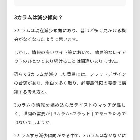
3カラムは減少傾向？
3カラムは現在減少傾向にあり、昔ほど多く見かける機
会がなくなったように思います。
しかし、情報の多いサイト等において、効果的なレイア
ウトのひとつであり続けることは間違いありません。
恐らく3カラムが減少した背景には、フラットデザイン
の台頭があり、余白を多く取り、必要最低限の要素で構
築する考え方と、
3カラムの情報を詰め込んだテイストのマッチが難し
く、世間の需要が [ 3カラム<フラット ] であったためで
はないでしょうか。
2カラムすら減少傾向がある中で、3カラムはなかなかに