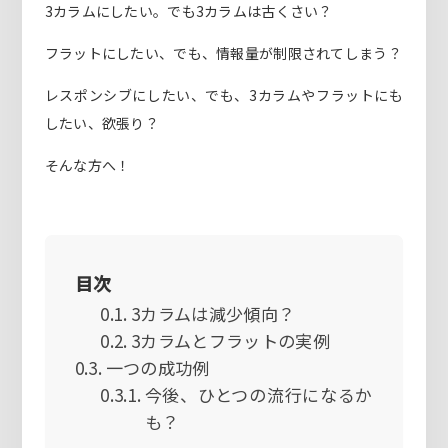
3カラムにしたい。でも3カラムは古くさい？
フラットにしたい、でも、情報量が制限されてしまう？
レスポンシブにしたい、でも、3カラムやフラットにも
したい、欲張り？
そんな方へ！
目次
3カラムは減少傾向？
3カラムとフラットの実例
一つの成功例
今後、ひとつの流行になるか
も？