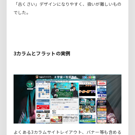
「古くさい」デザインになりやすく、扱いが難しいもの
でした。
3カラムとフラットの実例
よくある3カラムサイトレイアウト、バナー等も含める