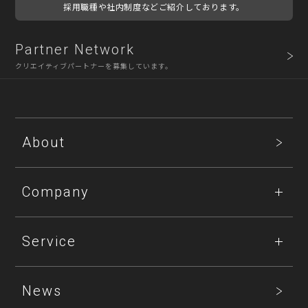
採用職種や社内制度などご紹介しております。
Partner Network
クリエイティブパートナーを募集しています。
About
Company
Service
News