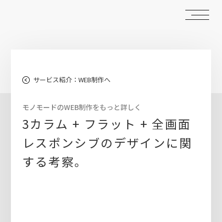
サービス紹介：WEB制作へ
モノモードのWEB制作をもっと詳しく
3カラム + フラット + 全画面
レスポンシブのデザインに関
する考察。