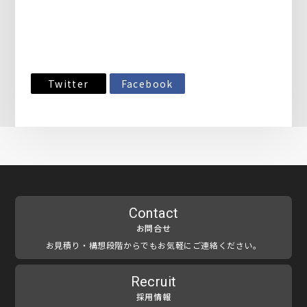
Twitter
Facebook
Contact
お問合せ
お見積り・構想段階からでもお気軽にご連絡ください。
Recruit
採用情報