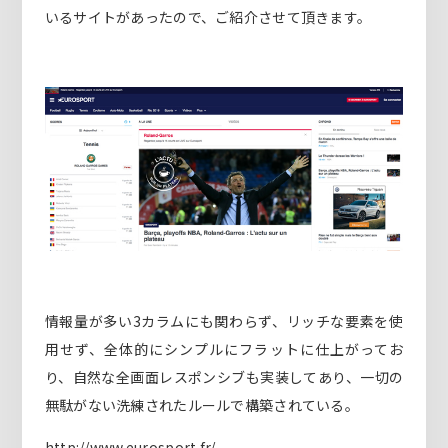
いるサイトがあったので、ご紹介させて頂きます。
情報量が多い3カラムにも関わらず、リッチな要素を使
用せず、全体的にシンプルにフラットに仕上がってお
り、自然な全画面レスポンシブも実装してあり、一切の
無駄がない洗練されたルールで構築されている。
http://www.eurosport.fr/