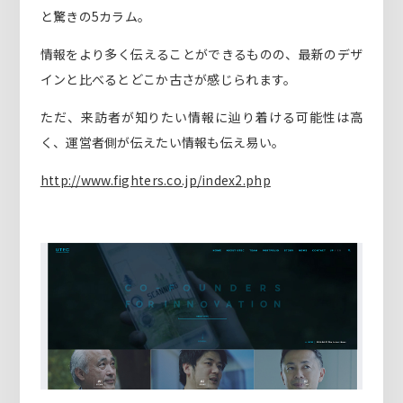
と驚きの5カラム。
情報をより多く伝えることができるものの、最新のデザ
インと比べるとどこか古さが感じられます。
ただ、来訪者が知りたい情報に辿り着ける可能性は高
く、運営者側が伝えたい情報も伝え易い。
http://www.fighters.co.jp/index2.php