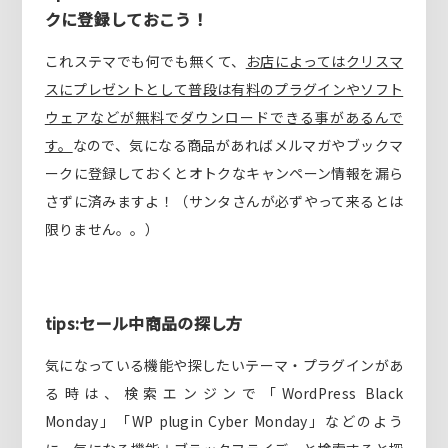
クに登録しておこう！
これステマでも何でも無くて、
お店によってはクリスマ
スにプレゼントとして普段は有料のプラグインやソフト
ウェアなどが無料でダウンロードできる事があるんで
す。
なので、気になる商品があればメルマガやブックマ
ークに登録しておくとオトクなキャンペーン情報を漏ら
さずに済みますよ！（サンタさんが必ずやって来るとは
限りません。。）
tips:セール中商品の探し方
気になっている機能や探したいテーマ・プラグインがあ
る時は、検索エンジンで「WordPress Black
Monday」「WP plugin Cyber Monday」などのよう