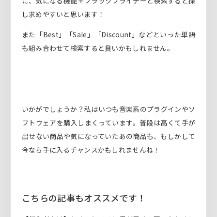
に、気になる機能＋ブラックフライデーと検索すると探
し求めやすいと思います！
また「Best」「Sale」「Discount」などといった単語
も組み合わせて検索すると良いかもしれません。
いかがでしょうか？私はいつも音楽系のプラグインやソ
フトウェアを購入しまくっています。普段は高くて手が
出せない商品や気になっていたあの商品も、もしかして
今なら手に入るチャンスかもしれませんね！
こちらの記事もオススメです！