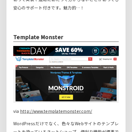
安心のサポート付きです。魅力的…！
Template Monster
via
http://www.templatemonster.com/
WordPressだけでなく、色々なWebサイトのテンプレ
ートを扱っているネットショップ。便利な機能が標準で