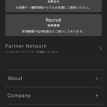
お問合せ
お見積り・構想段階からでもお気軽にご連絡ください。
Recruit
採用情報
採用職種や社内制度などご紹介しております。
Partner Network
クリエイティブパートナーを募集しています。
About
Company