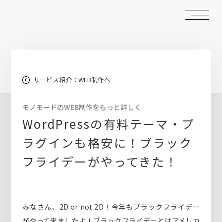
サービス紹介：WEB制作へ
モノモードのWEB制作をもっと詳しく
WordPressの有料テーマ・プ
ラグインも格安に！ブラック
フライデーがやってきた！
みなさん、2D or not 2D！今年もブラックフライデー
がやって来ましたよ！ブラックフライデーとはアメリカ