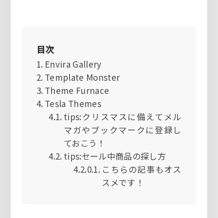
目次
Envira Gallery
Template Monster
Theme Furnace
Tesla Themes
tips:クリスマスに備えてメル
マガやブックマークに登録し
ておこう！
tips:セール中商品の探し方
こちらの記事もオス
スメです！