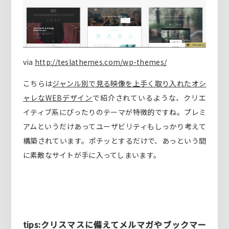
via
http://teslathemes.com/wp-themes/
こちらは
ジャンル別で見る映像を上手く取り入れたオシ
ャレなWEBデザイン
で紹介されているような、クリエ
イティブ系にぴったりのテーマが特徴的ですね。プレミ
アムというだけあってユーザビリティもしっかり考えて
構築されています。ポチッとするだけで、あっという間
に素敵なサイトが手に入ってしまいます。
tips:クリスマスに備えてメルマガやブックマー