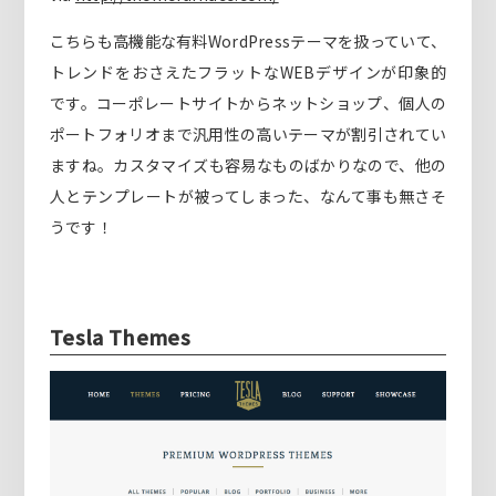
こちらも高機能な有料WordPressテーマを扱っていて、
トレンドをおさえたフラットなWEBデザインが印象的
です。コーポレートサイトからネットショップ、個人の
ポートフォリオまで汎用性の高いテーマが割引されてい
ますね。カスタマイズも容易なものばかりなので、他の
人とテンプレートが被ってしまった、なんて事も無さそ
うです！
Tesla Themes