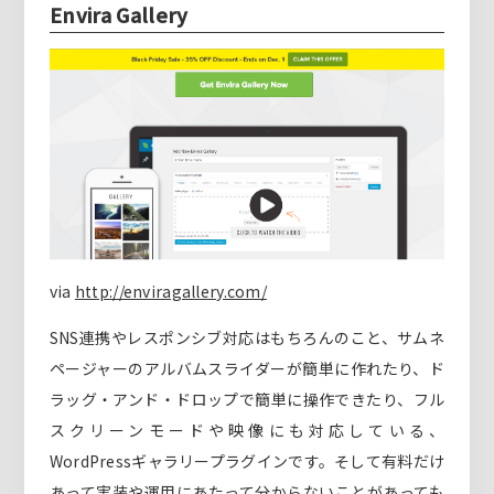
Envira Gallery
via
http://enviragallery.com/
SNS連携やレスポンシブ対応はもちろんのこと、サムネ
ページャーのアルバムスライダーが簡単に作れたり、ド
ラッグ・アンド・ドロップで簡単に操作できたり、フル
スクリーンモードや映像にも対応している、
WordPressギャラリープラグインです。そして有料だけ
あって実装や運用にあたって分からないことがあっても