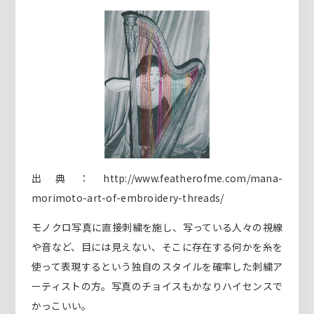
出典：http://www.featherofme.com/mana-
morimoto-art-of-embroidery-threads/
モノクロ写真に直接刺繍を施し、写っている人々の視線
や音など、目には見えない、そこに存在する何かを糸を
使って表現するという独自のスタイルを確率した刺繍ア
ーティストの方。写真のチョイスもかなりハイセンスで
かっこいい。