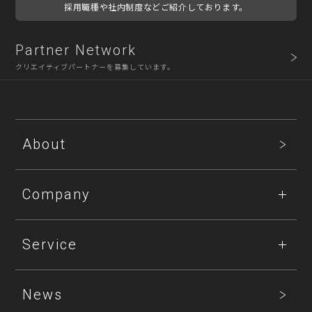
採用職種や社内制度などご紹介しております。
Partner Network
クリエイティブパートナーを募集しています。
About
Company
Service
News