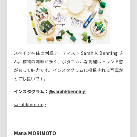
スペイン在住の刺繍アーティスト
Sarah K. Benning
さ
ん。植物の刺繍が多く、ボタニカルな刺繍はトレンド感
があって魅力です。インスタグラムに投稿される写真が
とても良いです。
インスタグラム：
@sarahkbenning
sarahkbenning
Mana MORIMOTO