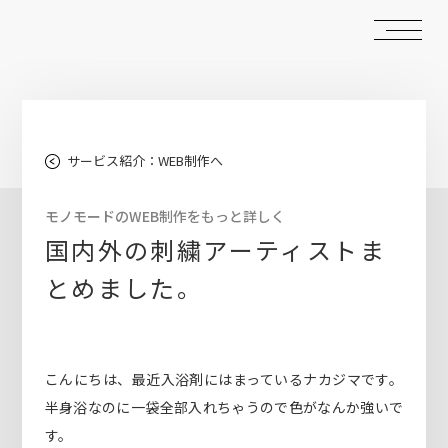
サービス紹介：WEB制作へ
モノモードのWEB制作をもっと詳しく
国内外の刺繍アーティストま
とめました。
こんにちは、最近入浴剤にはまっているナカジマです。
半身浴なのに一袋全部入れちゃうので色がなんか強いで
す。