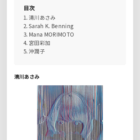
目次
清川あさみ
Sarah K. Benning
Mana MORIMOTO
宮田彩加
沖潤子
清川あさみ