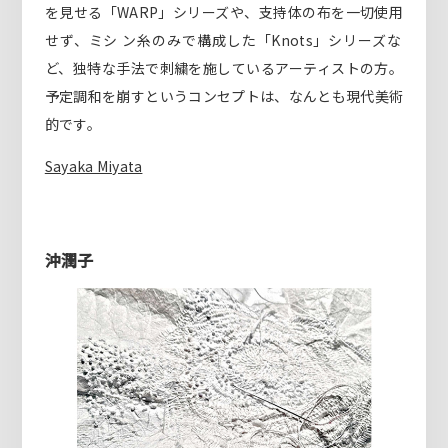
を見せる「WARP」シリーズや、支持体の布を一切使用
せず、ミシ ン糸のみで構成した「Knots」シリーズな
ど、独特な手法で刺繍を施しているアーティストの方。
予定調和を崩すというコンセプトは、なんとも現代美術
的です。
Sayaka Miyata
沖潤子