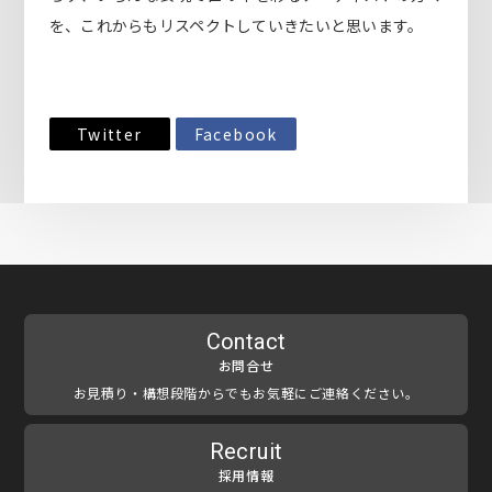
を、これからもリスペクトしていきたいと思います。
Twitter
Facebook
Contact
お問合せ
お見積り・構想段階からでもお気軽にご連絡ください。
Recruit
採用情報