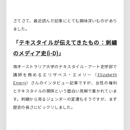
さてさて、最近読んだ記事にとても興味深いものがあり
ました。
「
テキスタイルが伝えてきたもの：刺繍
のメディア史(i-D)
」
南オーストラリア大学のテキスタイル・アート史学部で
講師を務めるエリザベス・エメリー（
Elizabeth
Emery
）さんのインタビュー記事ですが、女性の権利
とテキスタイルの関係という面白い見解で書かれていま
す。刺繍から見るジェンダーの変遷もそうですが、まず
歴史の長さにビックリしました。