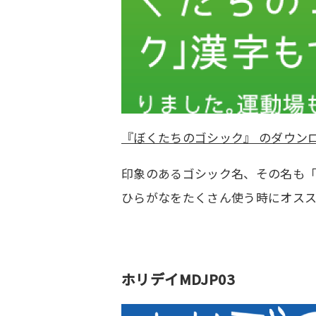
『ぼくたちのゴシック』 のダウン
印象のあるゴシック名、その名も
ひらがなをたくさん使う時にオスス
ホリデイMDJP03