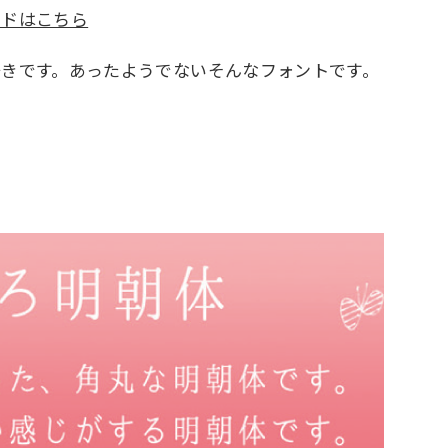
ードはこちら
きです。あったようでないそんなフォントです。