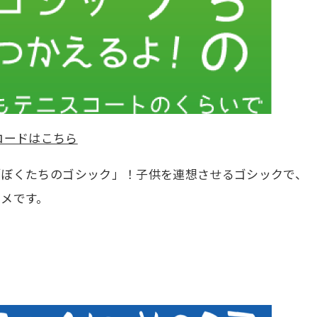
ロードはこちら
「ぼくたちのゴシック」！子供を連想させるゴシックで、
メです。