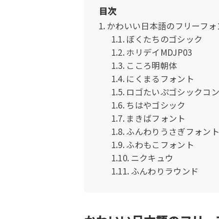
目次
かわいい日本語のフリーフォ
ぼくたちのゴシック
ホリデイMDJP03
こころ明朝体
にくまるフォント
ロゴたいぷゴシックコ
ちはやゴシック
まきばフォント
ふんわりうさぎフォン
ふわもこフォント
ニクキュウ
ふんわりラウンド