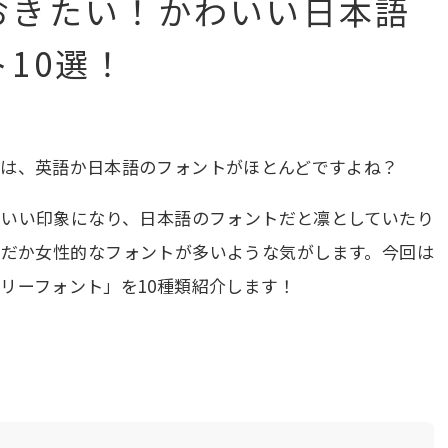
おきたい！かわいい日本語
10選！
トは、英語か日本語のフォントがほとんどですよね？
コいい印象になり、日本語のフォントだと凛としていたり
んだか女性的なフォントが多いような気がします。今回は
リーフォント」を10種類紹介します！