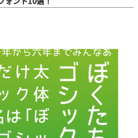
フォント10選！