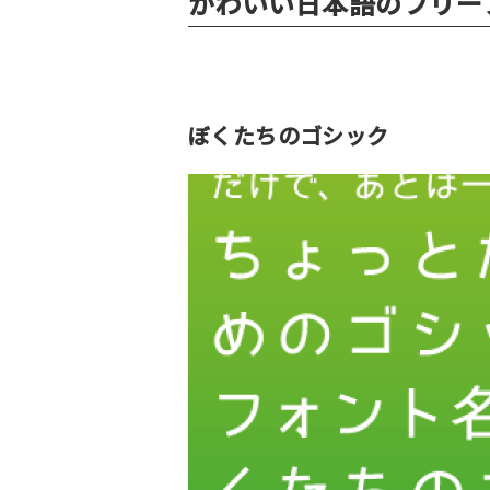
かわいい日本語のフリー
ぼくたちのゴシック