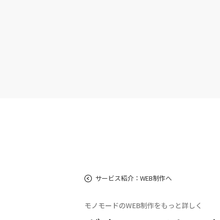
サービス紹介：WEB制作へ
モノモードのWEB制作をもっと詳しく