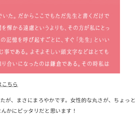
はこちら
したが、まさにまろやかです。女性的な丸さが、ちょっと
なんかにピッタリだと思います！