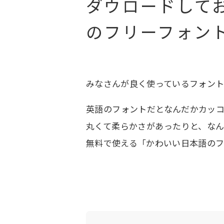
ダウロードして
のフリーフォント
みなさんが良く使っているフォン
英語のフォントだとなんだかカッ
丸くて柔らかさがあったりと、な
無料で使える「かわいい日本語のフ