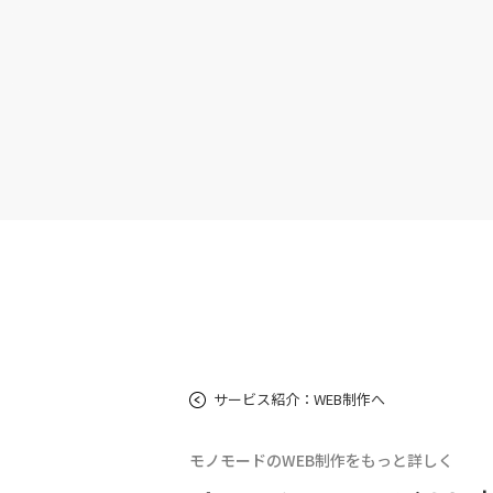
サービス紹介：WEB制作へ
モノモードのWEB制作をもっと詳しく