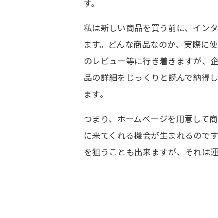
す。
私は新しい商品を買う前に、イン
ます。どんな商品なのか、実際に
のレビュー等に行き着きますが、
品の詳細をじっくりと読んで納得
ます。
つまり、ホームページを用意して
に来てくれる機会が生まれるので
を狙うことも出来ますが、それは