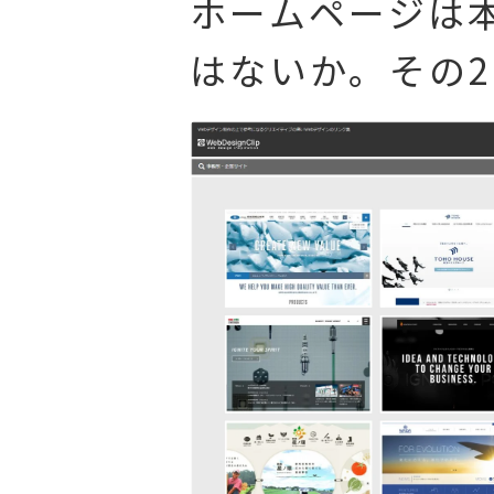
ホームページは
はないか。その2