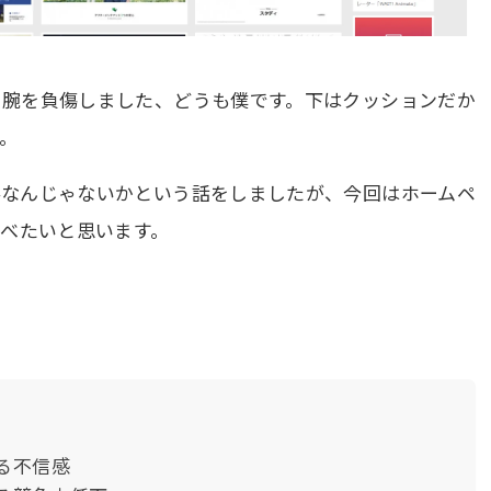
め腕を負傷しました、どうも僕です。下はクッションだか
。
要なんじゃないかという話をしましたが、今回はホームペ
べたいと思います。
る不信感