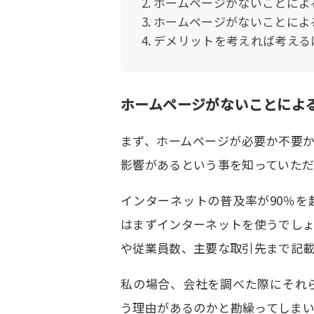
ホームページがないことによ
ホームページがないことによ
デメリットを考えれば考える
ホームページがないことによ
まず、ホームページが必要か不要
影響があるという事を知っていただ
インターネットの普及率が90％
はまずインターネットを使うでし
や従業員数、主要な取引先まで記載
私の場合、会社を調べた際にそれ
う理由があるのかと勘繰ってしま