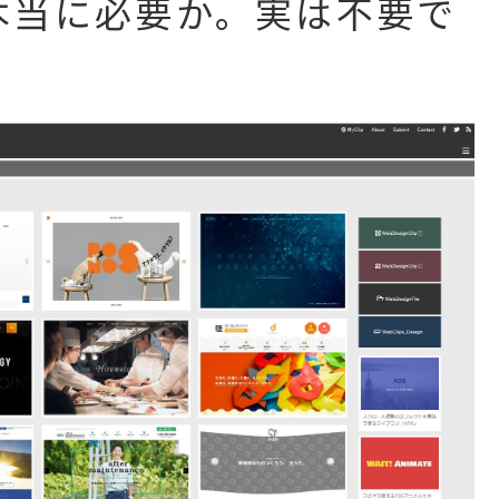
本当に必要か。実は不要で