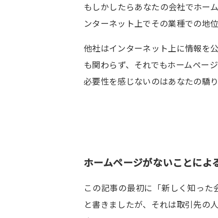
もしかしたらあなたの会社でホー
ンターネット上でその業種での地
他社はインターネット上に情報を
も関わらず、それでもホームペー
必要性を感じないのはあなたの驕
ホームページがないことによ
この記事の最初に「新しく知った
と書きましたが、それは取引先の