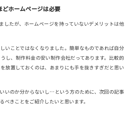
ほどホームページは必要
げましたが、ホームページを持っていないデメリットは他
難しいことではなくなりました。簡単なものであれば自分
ょうし、制作料金の安い制作会社だってあります。比較的
トを放置しておくのは、あまりにも手を抜きすぎだと思い
ばいいのか分からないし…という方のために、次回の記事
るべきことをご紹介したいと思います。