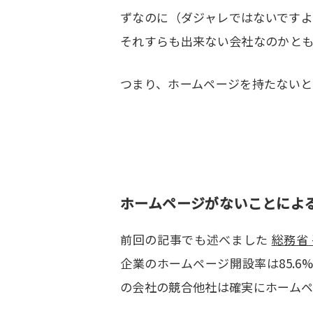
ずなのに（ダジャレではないです
それすらも出来ない会社なのかとも
つまり、ホームページを持たないと
ホームページがないことによ
前回の記事でも述べました
総務省
企業のホームページ開設率は85.
の会社の競合他社は確実にホームペ