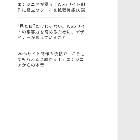
エンジニアが語る！Webサイト制
作に役立つツール＆拡張機能10選
“見た目”だけじゃない。Webサイ
トの集客力を高めるために、デザ
イナーが考えていること
Webサイト制作の依頼で「こうし
てもらえると助かる！」エンジニ
アからの本音