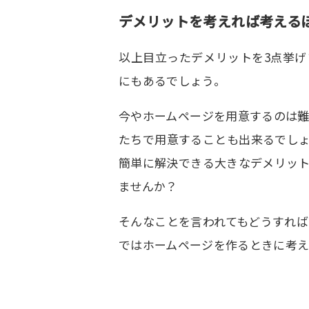
デメリットを考えれば考える
以上目立ったデメリットを3点挙
にもあるでしょう。
今やホームページを用意するのは
たちで用意することも出来るでし
簡単に解決できる大きなデメリッ
ませんか？
そんなことを言われてもどうすれ
ではホームページを作るときに考え