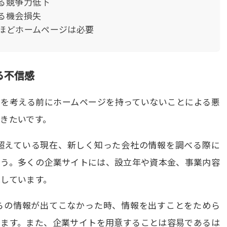
る競争力低下
る機会損失
ほどホームページは必要
る不信感
かを考える前にホームページを持っていないことによる悪
きたいです。
を超えている現在、新しく知った会社の情報を調べる際に
ょう。多くの企業サイトには、設立年や資本金、事業内容
しています。
らの情報が出てこなかった時、情報を出すことをためら
います。また、企業サイトを用意することは容易であるは