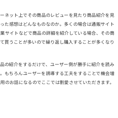
ターネット上でその商品のレビューを見たり商品紹介を見
使った感想はどんなものなのか。多くの場合は通販サイト
企業サイトなどで商品の詳細を紹介している場合、その商
して買うことが多いので繰り返し購入することが多くなり
商品の紹介をするだけで、ユーザー側が勝手に紹介を読み
す。もちろんユーザーを誘導する工夫をすることで機会増
運用のお話になるのでここでは割愛させていただきます。