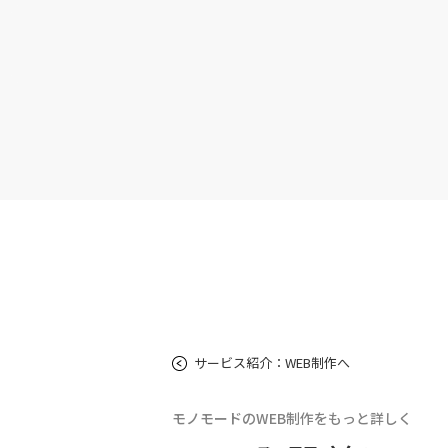
サービス紹介：WEB制作へ
モノモードのWEB制作をもっと詳しく