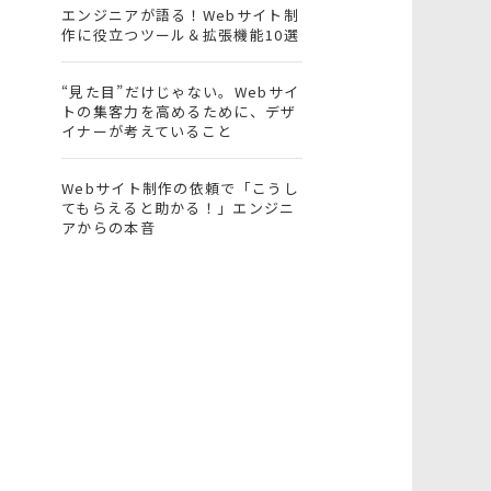
エンジニアが語る！Webサイト制
作に役立つツール＆拡張機能10選
“見た目”だけじゃない。Webサイ
トの集客力を高めるために、デザ
イナーが考えていること
Webサイト制作の依頼で「こうし
てもらえると助かる！」エンジニ
アからの本音