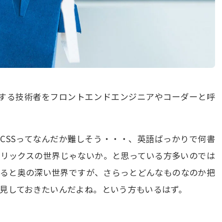
ングする技術者をフロントエンドエンジニアやコーダーと呼
やCSSってなんだか難しそう・・・、英語ばっかりで何書
トリックスの世界じゃないか。と思っている方多いのでは
すると奥の深い世界ですが、さらっとどんなものなのか把
見しておきたいんだよね。という方もいるはず。