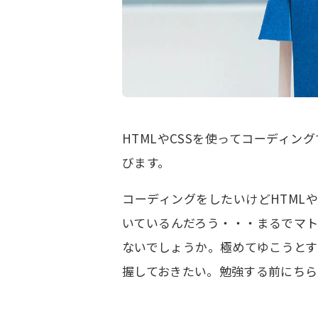
HTMLやCSSを使ってコーディ
びます。
コーディングをしたいけどHTML
いているんだろう・・・まるでマ
ないでしょうか。極めてゆこうと
握しておきたい。勉強する前にちら