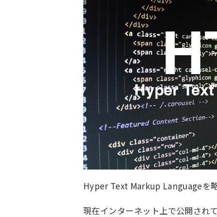
Hyper Text Markup Langu
現在インターネット上で公開されて