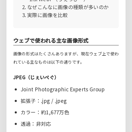
なぜこんなに画像の種類が多いのか
実際に画像を比較
ウェブで使われる主な画像形式
画像の形式はたくさんありますが、現在ウェブ上で使わ
れている主なものは以下の通りです。
JPEG（じぇいぺぐ）
Joint Photographic Experts Group
拡張子：.jpg / .jpeg
カラー：約1,677万色
透過：非対応