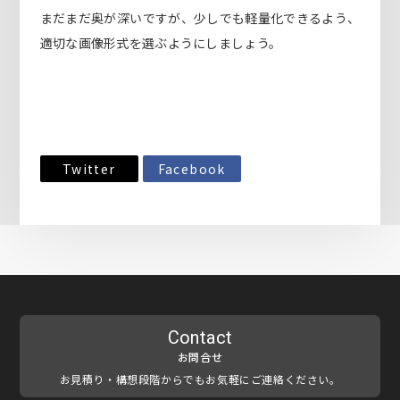
まだまだ奥が深いですが、少しでも軽量化できるよう、
適切な画像形式を選ぶようにしましょう。
Twitter
Facebook
Contact
お問合せ
お見積り・構想段階からでもお気軽にご連絡ください。