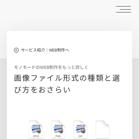
サービス紹介：WEB制作へ
モノモードのWEB制作をもっと詳しく
画像ファイル形式の種類と選
び方をおさらい