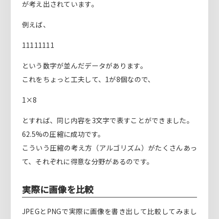
が考え出されています。
例えば、
11111111
という数字が並んだデータがあります。
これをちょっと工夫して、1が8個なので、
1×8
とすれば、同じ内容を3文字で表すことができました。
62.5%の圧縮に成功です。
こういう圧縮の考え方（アルゴリズム）がたくさんあっ
て、それぞれに得意な分野があるのです。
実際に画像を比較
JPEGとPNGで実際に画像を書き出して比較してみまし