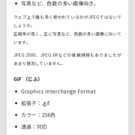
写真など、色数の多い画像向き。
ウェブ上で最も多く使われているのがJPEGではないで
しょうか。
圧縮率が高く、主に写真など、色数の多い画像に向いて
います。
JPEG 2000、JPEG XRなどの後継規格もありましたが
あまり普及していません。
GIF （じふ）
Graphics Interchange Format
拡張子：.gif
カラー：256色
透過：対応