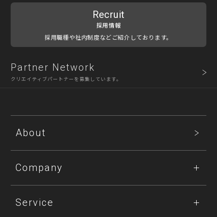
Recruit
採用情報
採用職種や社内制度などご紹介しております。
Partner Network
クリエイティブパートナーを募集しています。
About
Company
Service