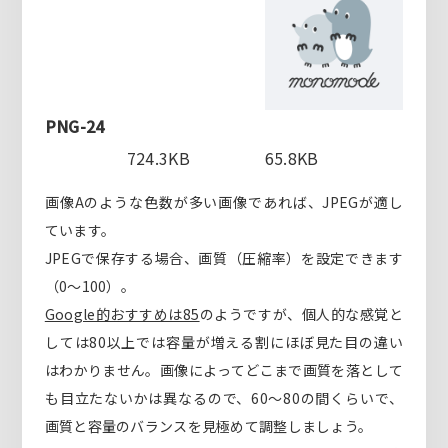
PNG-24
724.3KB
65.8KB
画像Aのような色数が多い画像であれば、JPEGが適し
ています。
JPEGで保存する場合、画質（圧縮率）を設定できます
（0〜100）。
Google的おすすめは85
のようですが、個人的な感覚と
しては80以上では容量が増える割にほぼ見た目の違い
はわかりません。画像によってどこまで画質を落として
も目立たないかは異なるので、60〜80の間くらいで、
画質と容量のバランスを見極めて調整しましょう。