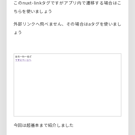
このnuxt-linkタグですがアプリ内で遷移する場合はこ
ちらを使いましょう
外部リンクへ飛べません、その場合はaタグを使いまし
ょう
今回は超基本まで紹介しました