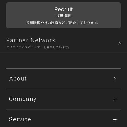
Recruit
採用情報
採用職種や社内制度などご紹介しております。
Partner Network
クリエイティブパートナーを募集しています。
About
Company
Service