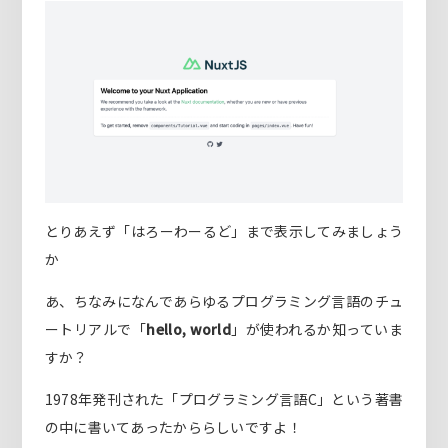
とりあえず「はろーわーるど」まで表示してみましょう
か
あ、ちなみになんであらゆるプログラミング言語のチュ
ートリアルで「
hello, world
」が使われるか知っていま
すか？
1978年発刊された「プログラミング言語C」という著書
の中に書いてあったかららしいですよ！