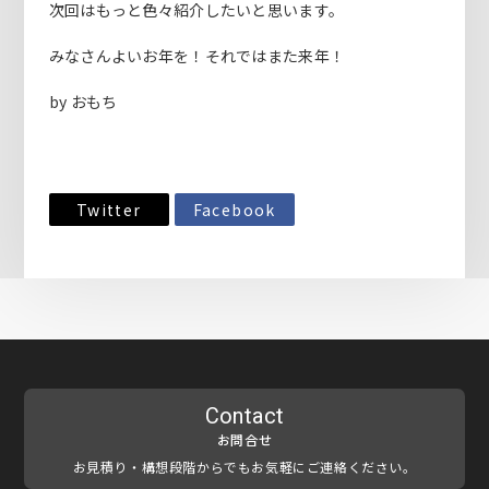
次回はもっと色々紹介したいと思います。
みなさんよいお年を！それではまた来年！
by おもち
Twitter
Facebook
Contact
お問合せ
お見積り・構想段階からでもお気軽にご連絡ください。