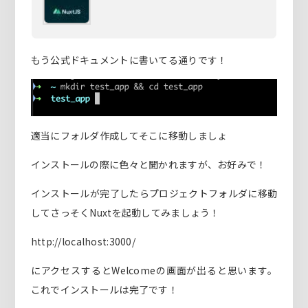
もう公式ドキュメントに書いてる通りです！
適当にフォルダ作成してそこに移動しましょ
インストールの際に色々と聞かれますが、お好みで！
インストールが完了したらプロジェクトフォルダに移動
してさっそくNuxtを起動してみましょう！
http://localhost:3000/
にアクセスするとWelcomeの画面が出ると思います。
これでインストールは完了です！