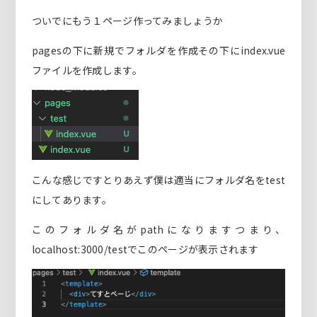
ついでにもう１ページ作ってみましょうか
pagesの下に新規でフォルダを作成その下にindex.vue
ファイルを作成します。
こんな感じですとりあえず僕は適当にフォルダ名をtest
にしてあります。
このフォルダ名がpathになりますつまり、
localhost:3000/testでこのページが表示されます