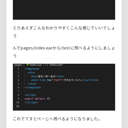
とりあえずこんなわかりやすくこんな感じでいいでしょ
う
んでpages/index.vueから/testに飛べるようにしましょ
う
これでてすとぺーじへ飛べるようになりました。