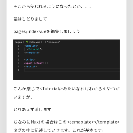
そこから使われるようになったとか、、、
話はもどりまして
pages/index.vueを編集しましょう
こんか感じで<Tutorial/>みたいなわけわからんやつが
いますが、
とりあえず消します
ちなみにNuxtの場合はこの<temaplate></template>
タグの中に記述していきます。これが基本です。