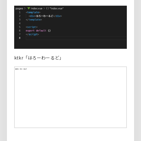
ktkr「はろーわーるど」