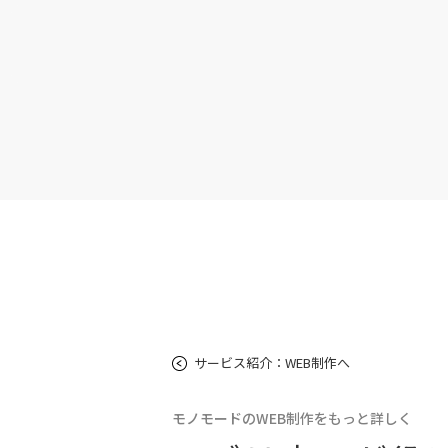
サービス紹介：WEB制作へ
モノモードのWEB制作をもっと詳しく