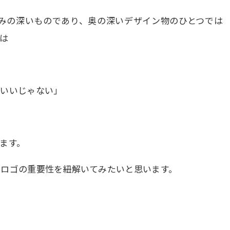
馴染みの深いものであり、奥の深いデザイン物のひとつでは
は
ばいいじゃない」
ます。
らロゴの重要性を紐解いてみたいと思います。