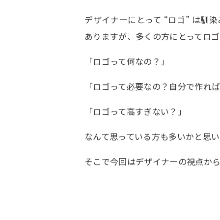
デザイナーにとって “ロゴ” は
ありますが、多くの方にとってロゴ
「ロゴって何なの？」
「ロゴって必要なの？自分で作れ
「ロゴって高すぎない？」
なんて思っている方も多いかと思い
そこで今回はデザイナーの視点か