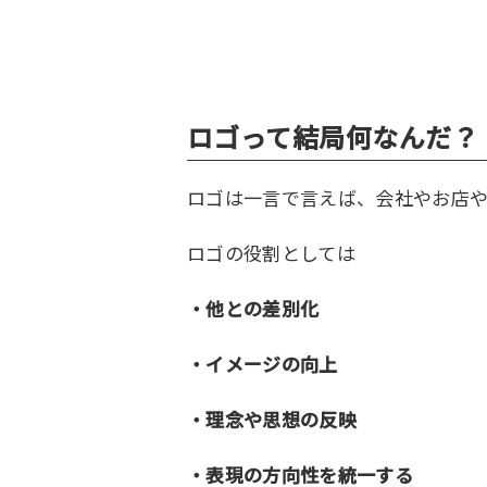
ロゴって結局何なんだ？
ロゴは一言で言えば、会社やお店
ロゴの役割としては
・他との差別化
・イメージの向上
・理念や思想の反映
・表現の方向性を統一する