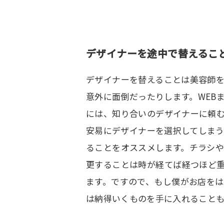
デザイナーを途中で替えるこ
デザイナーを替えることは美容師
意外に面倒だったりします。WEB
には、知り合いのデザイナーに頼
安易にデザイナーを選択してしま
ることをオススメします。チラシ
更することは時が経てば経つほど
ます。ですので、もし僕がお店を
は納得いくものを手に入れること