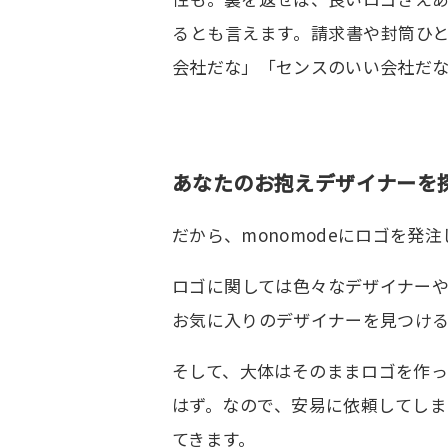
るとも言えます。請求書や封筒ひ
会社だな」「センスのいい会社だな
あなたのお抱えデザイナーを
だから、monomodeにロゴを発
ロゴに関しては色々なデザイナー
お気に入りのデザイナーを見つけ
そして、大体はそのままロゴを作
はず。なので、安易に依頼してし
てきます。