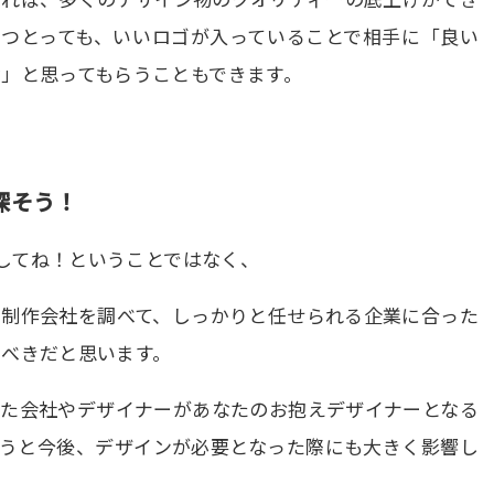
とつとっても、いいロゴが入っていることで相手に「良い
」と思ってもらうこともできます。
探そう！
注してね！ということではなく、
や制作会社を調べて、しっかりと任せられる企業に合った
るべきだと思います。
った会社やデザイナーがあなたのお抱えデザイナーとなる
まうと今後、デザインが必要となった際にも大きく影響し