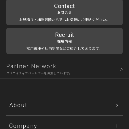
Contact
お問合せ
お見積り・構想段階からでもお気軽にご連絡ください。
Recruit
採用情報
採用職種や社内制度などご紹介しております。
Partner Network
クリエイティブパートナーを募集しています。
About
Company