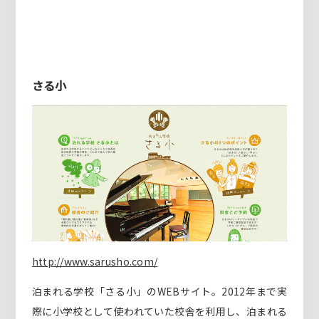
さる小
http://www.sarusho.com/
泊まれる学校「さる小」のWEBサイト。2012年まで実
際に小学校として使われていた校舎を利用し、泊まれる