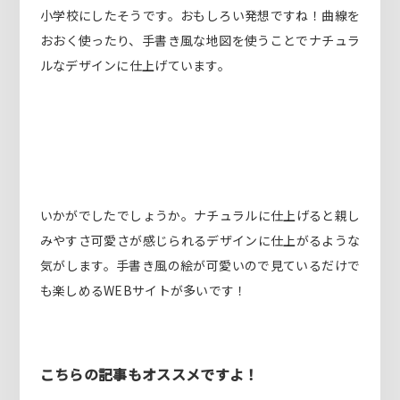
小学校にしたそうです。おもしろい発想ですね！曲線を
おおく使ったり、手書き風な地図を使うことでナチュラ
ルなデザインに仕上げています。
いかがでしたでしょうか。ナチュラルに仕上げると親し
みやすさ可愛さが感じられるデザインに仕上がるような
気がします。手書き風の絵が可愛いので見ているだけで
も楽しめるWEBサイトが多いです！
こちらの記事もオススメですよ！