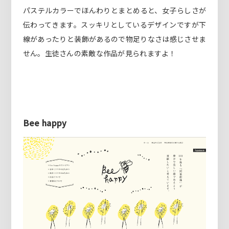
パステルカラーでほんわりとまとめると、女子らしさが
伝わってきます。スッキリとしているデザインですが下
線があったりと装飾があるので物足りなさは感じさせま
せん。生徒さんの素敵な作品が見られますよ！
Bee happy