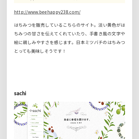
http://www.beehappy238.com/
はちみつを販売しているこちらのサイト。淡い黄色がは
ちみつの甘さを伝えてくれていたり、手書き風の文字や
絵に親しみやすさを感じます。日本ミツバチのはちみつ
とっても美味しそうです！
sachi