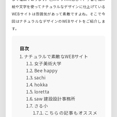
絵や文字を使ってナチュラルなデザインに仕上げている
WEBサイトは雰囲気があって素敵ですよね。そこで今
回はナチュラルなデザインのWEBサイトをご紹介しま
す。
目次
ナチュラルで素敵なWEBサイト
女子美術大学
Bee happy
sachi
hokka
loretta
saw 建設設計事務所
さる小
こちらの記事もオススメ