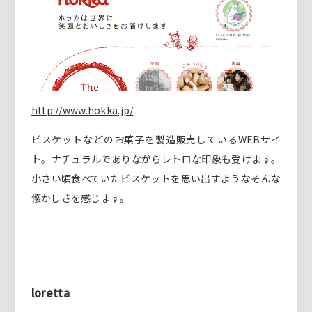
http://www.hokka.jp/
ビスケットなどのお菓子を製造販売しているWEBサイ
ト。ナチュラルでありながらレトロな印象も受けます。
小さい頃食べていたビスケットを思い出すようなそんな
懐かしさを感じます。
loretta