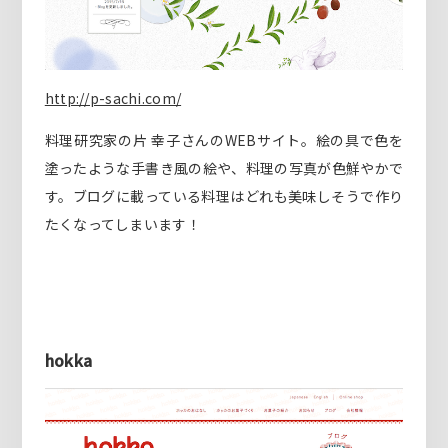
http://p-sachi.com/
料理研究家の片 幸子さんのWEBサイト。絵の具で色を
塗ったような手書き風の絵や、料理の写真が色鮮やかで
す。ブログに載っている料理はどれも美味しそうで作り
たくなってしまいます！
hokka