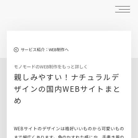
サービス紹介：WEB制作へ
モノモードのWEB制作をもっと詳しく
親しみやすい！ナチュラルデ
ザインの国内WEBサイトまと
め
WEBサイトのデザインは格好いいものから可愛いもの
まで幅広くあります。色のかすれた感じや、手書き風の