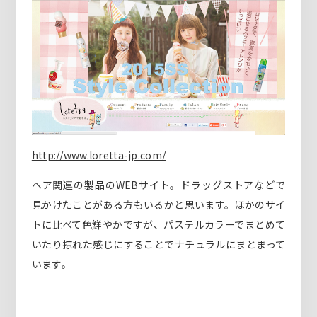
http://www.loretta-jp.com/
ヘア関連の製品のWEBサイト。ドラッグストアなどで
見かけたことがある方もいるかと思います。ほかのサイ
トに比べて色鮮やかですが、パステルカラーでまとめて
いたり掠れた感じにすることでナチュラルにまとまって
います。