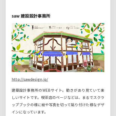
saw 建設設計事務所
http://sawdesign.jp/
建築設計事務所のWEBサイト。動きがあり見ていて楽
しいサイトです。喫茶店のページなどは、まるでスクラ
ップブックの様に絵や写真を切って貼り付けた様なデザ
インになっています。