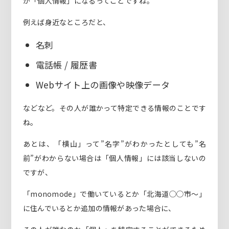
が「個人情報」になるってことですね。
例えば身近なところだと、
名刺
電話帳 / 履歴書
Webサイト上の画像や映像データ
などなど。その人が誰かって特定できる情報のことです
ね。
あとは、「横山」って”名字”がわかったとしても”名
前”がわからない場合は「個人情報」には該当しないの
ですが、
「monomode」で働いているとか「北海道◯◯市〜」
に住んでいるとか追加の情報があった場合に、