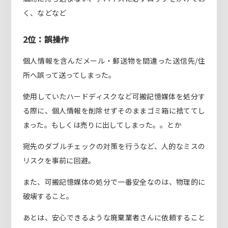
く、などなど
2位：誤操作
個人情報を含んだメール・郵送物を間違った送信先/住
所へ誤って送ってしまった。
使用していたハードディスクなど可搬記憶媒体を処分す
る際に、個人情報を削除せずそのままゴミ箱に捨ててし
まった。もしくは売りに出してしまった。。とか
宛先のダブルチェックの対策を行うなど、人的なミスの
リスクを事前に回避。
また、可搬記憶媒体の処分で一番安全なのは、物理的に
破壊すること。
あとは、安心できるような廃棄業者さんに依頼すること