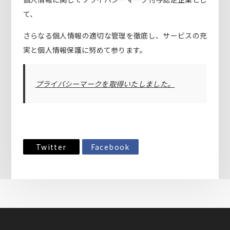
て、
さらなる個人情報の適切な管理を徹底し、サービスの充
実と個人情報保護に努めて参ります。
プライバシーマークを取得いたしました。
Twitter
Facebook