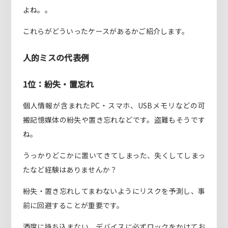
よね。。
これらがどういったケースがあるかご紹介します。
人的ミスの代表例
1位：紛失・置忘れ
個人情報が含まれたPC・スマホ、USBメモリなどの可
搬記憶媒体の紛失や置き忘れなどです。盗難もそうです
ね。
うっかりどこかに置いてきてしまった、失くしてしまっ
たなど経験はありませんか？
紛失・置き忘れしてまわないようにリスクを予測し、事
前に回避することが重要です。
酒席に持ち込まない、デバイスに必ずロックをかけてお