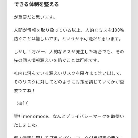
できる体制を整える
が重要だと思います。
人間が情報を取り扱っている以上、人的なミスを100%
防ぐことは難しいです。というか不可能だと思います。
しかし！万が一、人的なミスが発生した場合でも、その
先の個人情報漏えいを防ぐことは可能です。
社内に潜んでいる漏えいリスクを隅々まで洗い出して、
そのリスクに対してどのように対策を講じていくかが重
要ですね！
（追伸）
弊社monomode、なんとプライバシーマークを取得い
たしました。
個人情報に関してプライバシーマーク付与認定企業とし