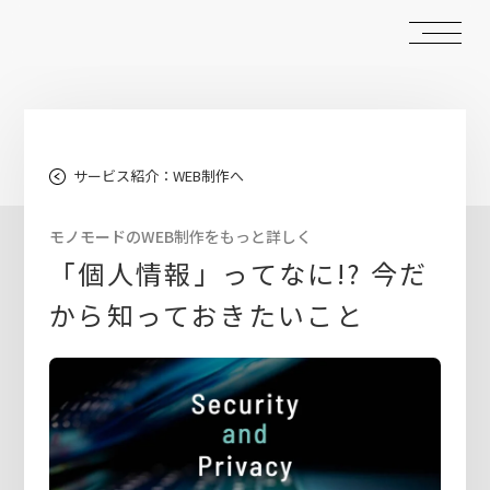
サービス紹介：WEB制作へ
モノモードのWEB制作をもっと詳しく
「個人情報」ってなに!? 今だ
から知っておきたいこと