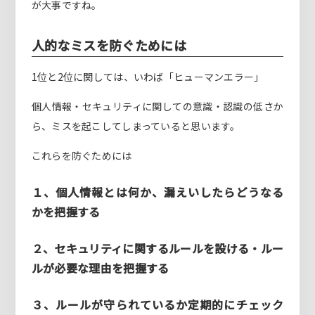
が大事ですね。
人的なミスを防ぐためには
1位と2位に関しては、いわば「ヒューマンエラー」
個人情報・セキュリティに関しての意識・認識の低さか
ら、ミスを起こしてしまっていると思います。
これらを防ぐためには
１、個人情報とは何か、漏えいしたらどうなる
かを把握する
２、セキュリティに関するルールを設ける・ルー
ルが必要な理由を把握する
３、ルールが守られているか定期的にチェック