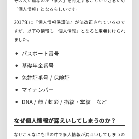
その人が誰なのか「個人」を特定することができるため
「個人情報」となるらしいです。
2017年に『個人情報保護法』が法改正されているので
すが、以下の情報も「個人情報」となると定義付けられ
ました。
パスポート番号
基礎年金番号
免許証番号 / 保険証
マイナンバー
DNA / 顔 / 虹彩 / 指紋・掌紋 など
なぜ個人情報が漏えいしてしまうのか？
なぜこんなにも世の中で個人情報が漏えいしてしまうの