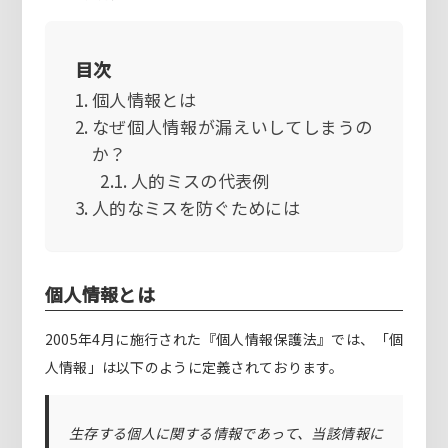
目次
個人情報とは
なぜ個人情報が漏えいしてしまうの
か？
人的ミスの代表例
人的なミスを防ぐためには
個人情報とは
2005年4月に施行された『個人情報保護法』では、「個
人情報」は以下のように定義されております。
生存する個人に関する情報であって、当該情報に