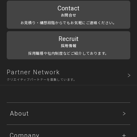
Contact
お問合せ
お見積り・構想段階からでもお気軽にご連絡ください。
Recruit
採用情報
採用職種や社内制度などご紹介しております。
Partner Network
クリエイティブパートナーを募集しています。
About
Company