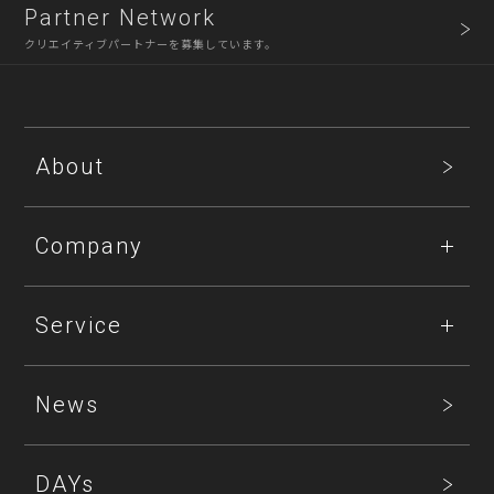
Partner Network
クリエイティブパートナーを募集しています。
About
Company
Service
News
DAYs