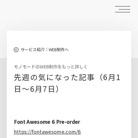
サービス紹介：WEB制作へ
モノモードのWEB制作をもっと詳しく
先週の気になった記事（6月1
日〜6月7日）
Font Awesome 6 Pre-order
https://fontawesome.com/6