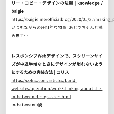
リー・コピー・デザインの法則 | knowledge /
baigie
https://baigie.me/officialblog/2020/05/27/making_
いつもながらの圧倒的な物量! あとでちゃんと読
みます…
レスポンシブWebデザインで、スクリーンサイ
ズが中途半端なときにデザインが崩れないよう
にするための実装方法 | コリス
https://coliss.com/articles/build-
websites/operation/work/thinking-about-the-
in-between-design-cases.html
in-between中間