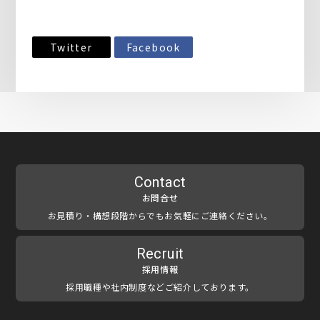
Twitter
Facebook
Contact
お問合せ
お見積り・構想段階からでもお気軽にご連絡ください。
Recruit
採用情報
採用職種や社内制度などご紹介しております。