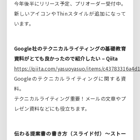
今年後半にリリース予定、プリオーダー受付中。
新しいアイコンやThinスタイルが追加になって
います。
Google社のテクニカルライティングの基礎教育
資料がとても良かったので紹介したい – Qiita
https://qiita.com/yasuoyasuo/items/c43783316a4d
Googleのテクニカルライティングに関する資
料。
テクニカルライティング重要！メールの文章やプ
レゼン資料などにも役立ちます。
伝わる提案書の書き方（スライド付）～ストー