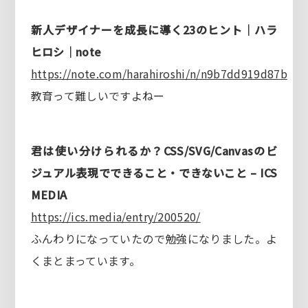
新人デザイナーを成長に導く23のヒント｜ハラ
ヒロシ｜note
https://note.com/harahiroshi/n/n9b7dd919d87b
教育って難しいですよねー
君は使い分けられるか？CSS/SVG/Canvasのビ
ジュアル表現でできること・できないこと – ICS
MEDIA
https://ics.media/entry/200520/
ふんわりになっていたので勉強になりました。よ
くまとまっています。